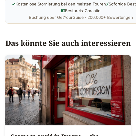
✓
Kostenlose Stornierung bei den meisten Touren
⚡
Sofortige Best
💶
Bestpreis-Garantie
Buchung über GetYourGuide · 200.000+ Bewertungen
Das könnte Sie auch interessieren