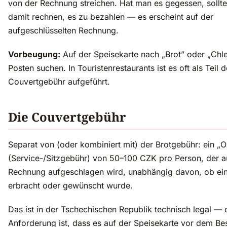
von der Rechnung streichen. Hat man es gegessen, sollt
damit rechnen, es zu bezahlen — es erscheint auf der
aufgeschlüsselten Rechnung.
Vorbeugung:
Auf der Speisekarte nach „Brot” oder „Chle
Posten suchen. In Touristenrestaurants ist es oft als Teil d
Couvertgebühr aufgeführt.
Die Couvertgebühr
Separat von (oder kombiniert mit) der Brotgebühr: ein „
(Service-/Sitzgebühr) von 50–100 CZK pro Person, der a
Rechnung aufgeschlagen wird, unabhängig davon, ob ein
erbracht oder gewünscht wurde.
Das ist in der Tschechischen Republik technisch legal — 
Anforderung ist, dass es auf der Speisekarte vor dem Bes