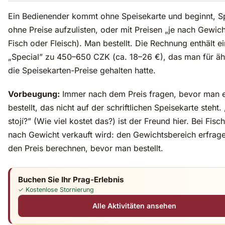
Ein Bedienender kommt ohne Speisekarte und beginnt, S
ohne Preise aufzulisten, oder mit Preisen „je nach Gewich
Fisch oder Fleisch). Man bestellt. Die Rechnung enthält ei
„Special” zu 450–650 CZK (ca. 18–26 €), das man für äh
die Speisekarten-Preise gehalten hatte.
Vorbeugung:
Immer nach dem Preis fragen, bevor man 
bestellt, das nicht auf der schriftlichen Speisekarte steht. 
stojí?” (Wie viel kostet das?) ist der Freund hier. Bei Fisch
nach Gewicht verkauft wird: den Gewichtsbereich erfrag
den Preis berechnen, bevor man bestellt.
Buchen Sie Ihr Prag-Erlebnis
✓ Kostenlose Stornierung
Alle Aktivitäten ansehen