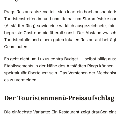
Prags Restaurantszene teilt sich klar: ein hoch ausbeuteri
Touristenstreifen im und unmittelbar um Staroměstské ná
(Altstädter Ring) sowie eine wirklich ausgezeichnete, fair
bepreiste Gastronomie überall sonst. Der Abstand zwisch
Touristenfalle und einem guten lokalen Restaurant beträgt
Gehminuten.
Es geht nicht um Luxus contra Budget — selbst billig au
Etablissements in der Nähe des Altstädten Rings können
spektakulär überteuert sein. Das Verstehen der Mechanism
es zu vermeiden.
Der Touristenmenü-Preisaufschlag
Die einfachste Variante: Ein Restaurant zeigt draußen ein