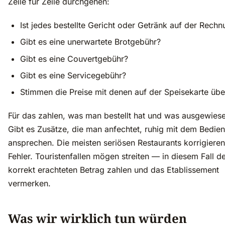
Zeile für Zeile durchgehen:
Ist jedes bestellte Gericht oder Getränk auf der Rech
Gibt es eine unerwartete Brotgebühr?
Gibt es eine Couvertgebühr?
Gibt es eine Servicegebühr?
Stimmen die Preise mit denen auf der Speisekarte übe
Für das zahlen, was man bestellt hat und was ausgewies
Gibt es Zusätze, die man anfechtet, ruhig mit dem Bedie
ansprechen. Die meisten seriösen Restaurants korrigieren
Fehler. Touristenfallen mögen streiten — in diesem Fall de
korrekt erachteten Betrag zahlen und das Etablissement
vermerken.
Was wir wirklich tun würden