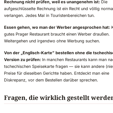
Rechnung nicht prüfen, weil es unangenehm ist:
Die
aufgeschlüsselte Rechnung ist ein Recht und völlig norma
verlangen. Jedes Mal in Touristenbereichen tun.
Essen gehen, wo man der Werber angesprochen hat:
K
gutes Prager Restaurant braucht einen Werber draußen.
Weitergehen und irgendwo ohne Werbung suchen.
Von der „Englisch-Karte” bestellen ohne die tschechi
Version zu prüfen:
In manchen Restaurants kann man na
tschechischen Speisekarte fragen — sie kann andere (nie
Preise für dieselben Gerichte haben. Entdeckt man eine
Diskrepanz, vor dem Bestellen darüber sprechen.
Fragen, die wirklich gestellt werde