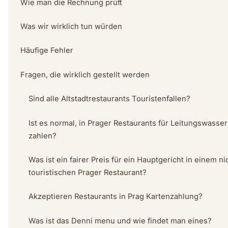
Wie man die Rechnung prüft
Was wir wirklich tun würden
Häufige Fehler
Fragen, die wirklich gestellt werden
Sind alle Altstadtrestaurants Touristenfallen?
Ist es normal, in Prager Restaurants für Leitungswasser
zahlen?
Was ist ein fairer Preis für ein Hauptgericht in einem ni
touristischen Prager Restaurant?
Akzeptieren Restaurants in Prag Kartenzahlung?
Was ist das Denní menu und wie findet man eines?