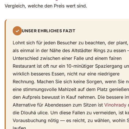
Vergleich, welche den Preis wert sind.
✓
UNSER EHRLICHES FAZIT
Lohnt sich für jeden Besucher zu beachten, der plant
als einmal in der Nähe des Altstädter Rings zu essen
Unterschied zwischen einer Falle und einem fairen
Restaurant ist oft nur ein 10-minütiger Spaziergang un
wirklich besseres Essen, nicht nur eine niedrigere
Rechnung. Machen Sie sich keine Sorgen, wenn Sie n
eine stimmungsvolle Mahlzeit auf dem Platz genieße
den Aufpreis bewusst in Kauf nehmen. Die bessere in
Alternative für Abendessen zum Sitzen ist
Vinohrady
die Dlouhá ulice. Um diese Fallen zu vermeiden, ist k
Vorausbuchung nötig — es reicht, zu wählen, wohin S
laufen.