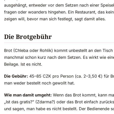
ausgehängt, entweder vor dem Setzen nach einer Speise
fragen oder woanders hingehen. Ein Restaurant, das kein
zeigen will, bevor man sich festlegt, sagt damit alles.
Die Brotgebühr
Brot (Chleba oder Rohlík) kommt unbestellt an den Tisc
manchmal schon kurz nach dem Setzen. Es wirkt wie ein
Beilage. Ist es nicht.
Die Gebühr:
45–85 CZK pro Person (ca. 2–3,50 €) für Br
man weder bestellt noch gewollt hat.
Wie man damit umgeht:
Wenn das Brot kommt, kann ma
„Ist das gratis?” (Zdarma?) oder das Brot einfach zurück
und sagen, man habe es nicht bestellt. Der Bedienende so