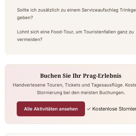
Sollte ich zusätzlich zu einem Serviceaufschlag Trinkge
geben?
Lohnt sich eine Food-Tour, um Touristenfallen ganz zu
vermeiden?
Buchen Sie Ihr Prag-Erlebnis
Handverlesene Touren, Tickets und Tagesausflüge. Kost
Stornierung bei den meisten Buchungen.
✓ Kostenlose Stornie
Alle Aktivitäten ansehen