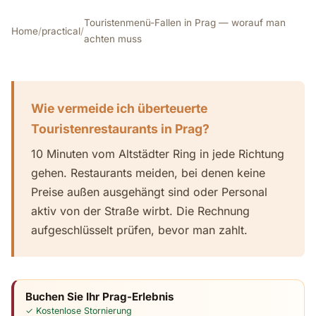
Touristenmenü-Fallen in Prag — worauf man
Home
/
practical
/
achten muss
Wie vermeide ich überteuerte
Touristenrestaurants in Prag?
10 Minuten vom Altstädter Ring in jede Richtung
gehen. Restaurants meiden, bei denen keine
Preise außen ausgehängt sind oder Personal
aktiv von der Straße wirbt. Die Rechnung
aufgeschlüsselt prüfen, bevor man zahlt.
Buchen Sie Ihr Prag-Erlebnis
✓ Kostenlose Stornierung