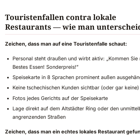
Touristenfallen contra lokale
Restaurants — wie man unterschei
Zeichen, dass man auf eine Touristenfalle schaut:
Personal steht draußen und wirbt aktiv: „Kommen Sie 
Bestes Essen! Sonderpreis!”
Speisekarte in 8 Sprachen prominent außen ausgehän
Keine tschechischen Kunden sichtbar (oder gar keine)
Fotos jedes Gerichts auf der Speisekarte
Lage direkt auf dem Altstädter Ring oder den unmittel
angrenzenden Straßen
Zeichen, dass man ein echtes lokales Restaurant gefu