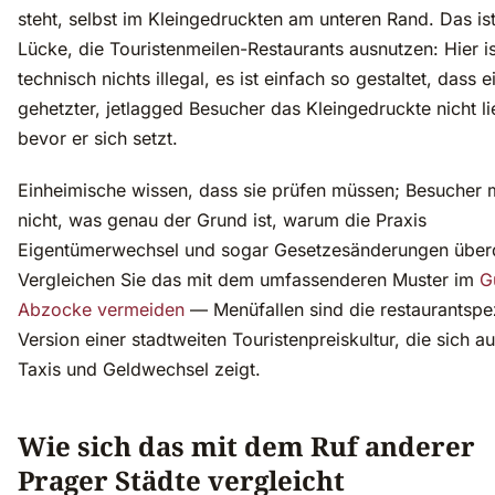
steht, selbst im Kleingedruckten am unteren Rand. Das ist
Lücke, die Touristenmeilen-Restaurants ausnutzen: Hier is
technisch nichts illegal, es ist einfach so gestaltet, dass e
gehetzter, jetlagged Besucher das Kleingedruckte nicht li
bevor er sich setzt.
Einheimische wissen, dass sie prüfen müssen; Besucher 
nicht, was genau der Grund ist, warum die Praxis
Eigentümerwechsel und sogar Gesetzesänderungen über
Vergleichen Sie das mit dem umfassenderen Muster im
G
Abzocke vermeiden
— Menüfallen sind die restaurantspe
Version einer stadtweiten Touristenpreiskultur, die sich a
Taxis und Geldwechsel zeigt.
Wie sich das mit dem Ruf anderer
Prager Städte vergleicht