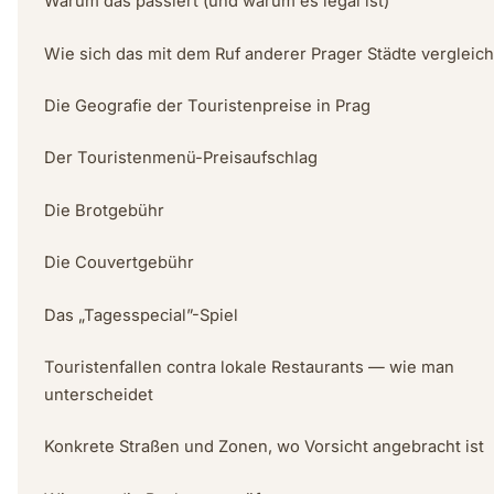
Warum das passiert (und warum es legal ist)
Wie sich das mit dem Ruf anderer Prager Städte vergleich
Die Geografie der Touristenpreise in Prag
Der Touristenmenü-Preisaufschlag
Die Brotgebühr
Die Couvertgebühr
Das „Tagesspecial”-Spiel
Touristenfallen contra lokale Restaurants — wie man
unterscheidet
Konkrete Straßen und Zonen, wo Vorsicht angebracht ist