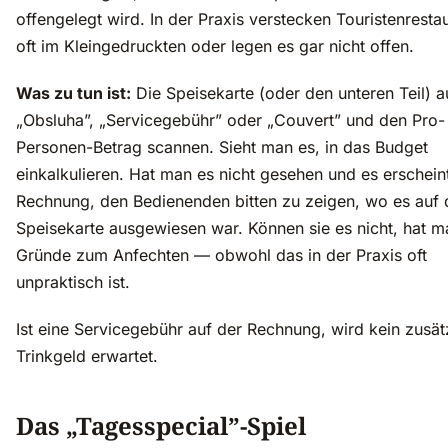
offengelegt wird. In der Praxis verstecken Touristenresta
oft im Kleingedruckten oder legen es gar nicht offen.
Was zu tun ist:
Die Speisekarte (oder den unteren Teil) a
„Obsluha”, „Servicegebühr” oder „Couvert” und den Pro-
Personen-Betrag scannen. Sieht man es, in das Budget
einkalkulieren. Hat man es nicht gesehen und es erschein
Rechnung, den Bedienenden bitten zu zeigen, wo es auf 
Speisekarte ausgewiesen war. Können sie es nicht, hat m
Gründe zum Anfechten — obwohl das in der Praxis oft
unpraktisch ist.
Ist eine Servicegebühr auf der Rechnung, wird kein zusät
Trinkgeld erwartet.
Das „Tagesspecial”-Spiel