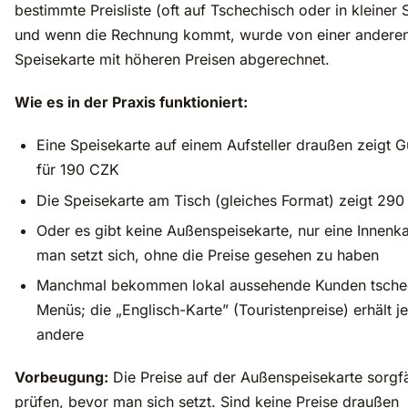
bestimmte Preisliste (oft auf Tschechisch oder in kleiner S
und wenn die Rechnung kommt, wurde von einer andere
Speisekarte mit höheren Preisen abgerechnet.
Wie es in der Praxis funktioniert:
Eine Speisekarte auf einem Aufsteller draußen zeigt G
für 190 CZK
Die Speisekarte am Tisch (gleiches Format) zeigt 29
Oder es gibt keine Außenspeisekarte, nur eine Innenka
man setzt sich, ohne die Preise gesehen zu haben
Manchmal bekommen lokal aussehende Kunden tsche
Menüs; die „Englisch-Karte” (Touristenpreise) erhält j
andere
Vorbeugung:
Die Preise auf der Außenspeisekarte sorgfä
prüfen, bevor man sich setzt. Sind keine Preise draußen