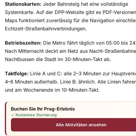
Stationskarten:
Jeder Bahnsteig hat eine vollständige
Systemkarte. Auf der DPP-Website gibt es PDF-Versione
Maps funktioniert zuverlässig für die Navigation einschlie
Echtzeit-Straßenbahnverbindungen.
Betriebszeiten:
Die Metro fährt täglich von 05:00 bis 24
Nach Mitternacht deckt ein Netz aus Nacht-Straßenbahn
Nachtbussen die Stadt im 30-Minuten-Takt ab.
Taktfolge:
Linie A und C: alle 2–3 Minuten zur Hauptverke
4–6 Minuten außerhalb. Linie B: ähnlich. Alle Linien fahr
und am Wochenende im 10-Minuten-Takt.
Buchen Sie Ihr Prag-Erlebnis
✓ Kostenlose Stornierung
Alle Aktivitäten ansehen