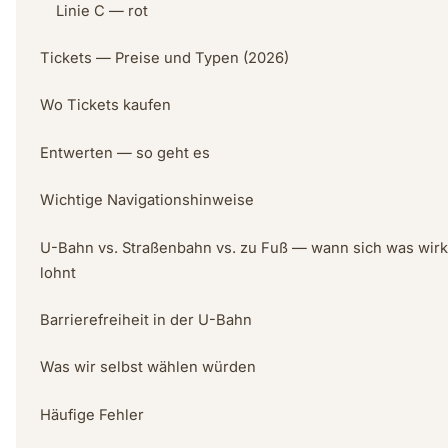
Linie C — rot
Tickets — Preise und Typen (2026)
Wo Tickets kaufen
Entwerten — so geht es
Wichtige Navigationshinweise
U-Bahn vs. Straßenbahn vs. zu Fuß — wann sich was wirk
lohnt
Barrierefreiheit in der U-Bahn
Was wir selbst wählen würden
Häufige Fehler