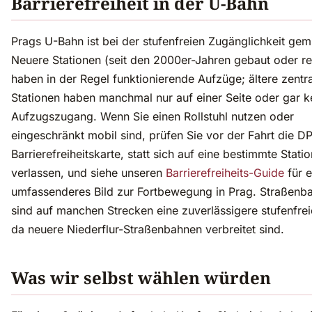
Barrierefreiheit in der U-Bahn
Prags U-Bahn ist bei der stufenfreien Zugänglichkeit gem
Neuere Stationen (seit den 2000er-Jahren gebaut oder re
haben in der Regel funktionierende Aufzüge; ältere zentr
Stationen haben manchmal nur auf einer Seite oder gar k
Aufzugszugang. Wenn Sie einen Rollstuhl nutzen oder
eingeschränkt mobil sind, prüfen Sie vor der Fahrt die D
Barrierefreiheitskarte, statt sich auf eine bestimmte Stati
verlassen, und siehe unseren
Barrierefreiheits-Guide
für e
umfassenderes Bild zur Fortbewegung in Prag. Straßenb
sind auf manchen Strecken eine zuverlässigere stufenfrei
da neuere Niederflur-Straßenbahnen verbreitet sind.
Was wir selbst wählen würden