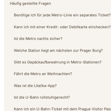
Häufig gestellte Fragen
Benötige ich für jede Metro-Linie ein separates Ticket?
Kann ich mit einer Kredit- oder Debitkarte einchecken?
Ist die Metro nachts sicher?
Welche Station liegt am nächsten zur Prager Burg?
Gibt es Gepäckaufbewahrung in Metro-Stationen?
Fährt die Metro an Weihnachten?
Was ist die Lítačka-App?
Ist die U-Bahn rollstuhlgerecht?
Kann ich ein U-Bahn-Ticket mit dem Prague Visitor Pas