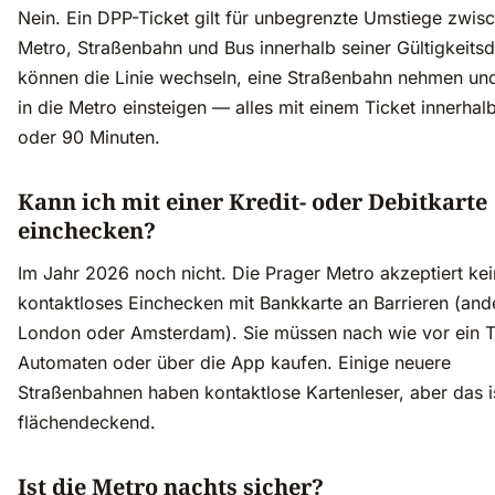
Nein. Ein DPP-Ticket gilt für unbegrenzte Umstiege zwis
Metro, Straßenbahn und Bus innerhalb seiner Gültigkeitsd
können die Linie wechseln, eine Straßenbahn nehmen un
in die Metro einsteigen — alles mit einem Ticket innerhal
oder 90 Minuten.
Kann ich mit einer Kredit- oder Debitkarte
einchecken?
Im Jahr 2026 noch nicht. Die Prager Metro akzeptiert kei
kontaktloses Einchecken mit Bankkarte an Barrieren (ande
London oder Amsterdam). Sie müssen nach wie vor ein T
Automaten oder über die App kaufen. Einige neuere
Straßenbahnen haben kontaktlose Kartenleser, aber das is
flächendeckend.
Ist die Metro nachts sicher?