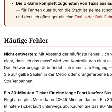
Die U-Bahn komplett zugunsten von Taxis ausla
— für Fahrten quer durch die Stadt ist sie meist sch
und deutlich günstiger als eine
Taxi- oder Bolt-Fahr
Häufige Fehler
Nicht entwerten:
Mit Abstand der häufigste Fehler. „Ich 
nicht, dass ich das muss” wird von Kontrolleuren nicht ak
Das Entwertungsgerät befindet sich immer am Eingang 
Sie auf gelbe Säulen in der Metro oder orangefarbene Bo
Straßenbahnen.
Ein 30-Minuten-Ticket für eine lange Fahrt kaufen:
Bus 
Flughafen plus Metro kann 40–45 Minuten dauern. Ein 30
Minuten-Ticket läuft unterwegs ab. Kaufen Sie das 90-Mi