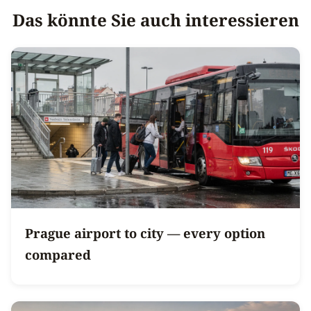
Das könnte Sie auch interessieren
Prague airport to city — every option
compared