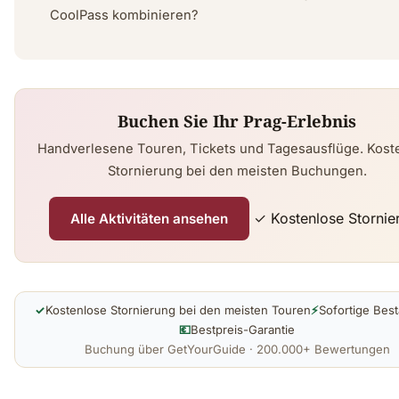
CoolPass kombinieren?
Buchen Sie Ihr Prag-Erlebnis
Handverlesene Touren, Tickets und Tagesausflüge. Kost
Stornierung bei den meisten Buchungen.
✓ Kostenlose Stornie
Alle Aktivitäten ansehen
✓
Kostenlose Stornierung bei den meisten Touren
⚡
Sofortige Best
💶
Bestpreis-Garantie
Buchung über GetYourGuide · 200.000+ Bewertungen