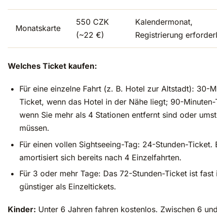
550 CZK
Kalendermonat,
Monatskarte
(~22 €)
Registrierung erforder
Welches Ticket kaufen:
Für eine einzelne Fahrt (z. B. Hotel zur Altstadt): 30-M
Ticket, wenn das Hotel in der Nähe liegt; 90-Minuten-
wenn Sie mehr als 4 Stationen entfernt sind oder ums
müssen.
Für einen vollen Sightseeing-Tag: 24-Stunden-Ticket. 
amortisiert sich bereits nach 4 Einzelfahrten.
Für 3 oder mehr Tage: Das 72-Stunden-Ticket ist fast
günstiger als Einzeltickets.
Kinder:
Unter 6 Jahren fahren kostenlos. Zwischen 6 un