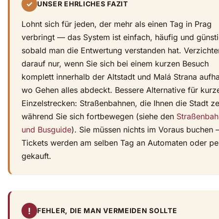
✓
UNSER EHRLICHES FAZIT
Lohnt sich für jeden, der mehr als einen Tag in Prag
verbringt — das System ist einfach, häufig und günsti
sobald man die Entwertung verstanden hat. Verzichte
darauf nur, wenn Sie sich bei einem kurzen Besuch
komplett innerhalb der Altstadt und Malá Strana aufha
wo Gehen alles abdeckt. Bessere Alternative für kurz
Einzelstrecken: Straßenbahnen, die Ihnen die Stadt ze
während Sie sich fortbewegen (siehe den
Straßenbah
und Busguide
). Sie müssen nichts im Voraus buchen
Tickets werden am selben Tag an Automaten oder pe
gekauft.
!
FEHLER, DIE MAN VERMEIDEN SOLLTE