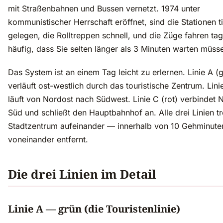
mit Straßenbahnen und Bussen vernetzt. 1974 unter
kommunistischer Herrschaft eröffnet, sind die Stationen t
gelegen, die Rolltreppen schnell, und die Züge fahren ta
häufig, dass Sie selten länger als 3 Minuten warten müss
Das System ist an einem Tag leicht zu erlernen. Linie A (
verläuft ost-westlich durch das touristische Zentrum. Lini
läuft von Nordost nach Südwest. Linie C (rot) verbindet 
Süd und schließt den Hauptbahnhof an. Alle drei Linien tr
Stadtzentrum aufeinander — innerhalb von 10 Gehminute
voneinander entfernt.
Die drei Linien im Detail
Linie A — grün (die Touristenlinie)