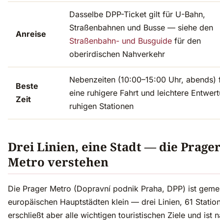
Dasselbe DPP-Ticket gilt für U-Bahn,
Straßenbahnen und Busse — siehe den
Anreise
Straßenbahn- und Busguide
für den
oberirdischen Nahverkehr
Nebenzeiten (10:00–15:00 Uhr, abends) 
Beste
eine ruhigere Fahrt und leichtere Entwer
Zeit
ruhigen Stationen
Drei Linien, eine Stadt — die Prage
Metro verstehen
Die Prager Metro (Dopravní podnik Praha, DPP) ist geme
europäischen Hauptstädten klein — drei Linien, 61 Statio
erschließt aber alle wichtigen touristischen Ziele und ist n