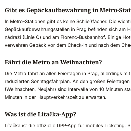
Gibt es Gepäckaufbewahrung in Metro-Sta
In Metro-Stationen gibt es keine Schließfächer. Die wicht
Gepäckaufbewahrungsstellen in Prag befinden sich am H
nádraží (Linie C) und am Florenc-Busbahnhof. Einige Hot
verwahren Gepäck vor dem Check-in und nach dem Chec
Fährt die Metro an Weihnachten?
Die Metro fährt an allen Feiertagen in Prag, allerdings mi
reduzierten Sonntagsfahrplan. An den großen Feiertagen
(Weihnachten, Neujahr) sind Intervalle von 10 Minuten sta
Minuten in der Hauptverkehrszeit zu erwarten.
Was ist die Lítačka-App?
Lítačka ist die offizielle DPP-App für mobiles Ticketing. S