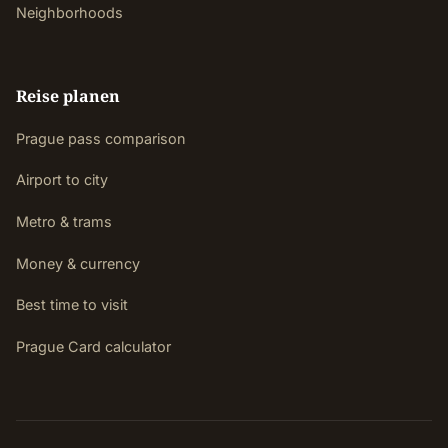
Neighborhoods
Reise planen
Prague pass comparison
Airport to city
Metro & trams
Money & currency
Best time to visit
Prague Card calculator