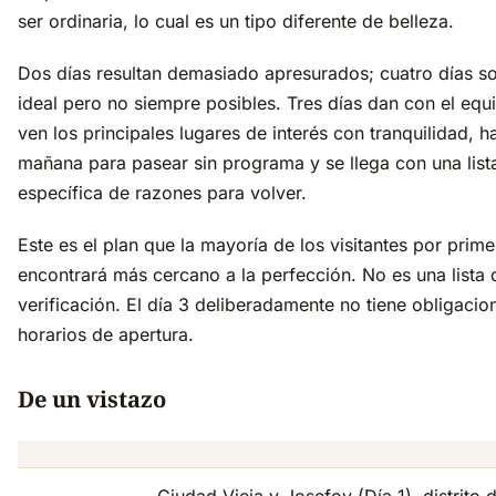
ser ordinaria, lo cual es un tipo diferente de belleza.
Dos días resultan demasiado apresurados; cuatro días so
ideal pero no siempre posibles. Tres días dan con el equil
ven los principales lugares de interés con tranquilidad, h
mañana para pasear sin programa y se llega con una list
específica de razones para volver.
Este es el plan que la mayoría de los visitantes por prim
encontrará más cercano a la perfección. No es una lista 
verificación. El día 3 deliberadamente no tiene obligacio
horarios de apertura.
De un vistazo