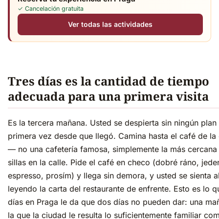
✓ Cancelación gratuita
Ver todas las actividades
Tres días es la cantidad de tiempo
adecuada para una primera visita
Es la tercera mañana. Usted se despierta sin ningún plan
primera vez desde que llegó. Camina hasta el café de la
— no una cafetería famosa, simplemente la más cercana
sillas en la calle. Pide el café en checo (dobré ráno, jede
espresso, prosím) y llega sin demora, y usted se sienta al
leyendo la carta del restaurante de enfrente. Esto es lo q
días en Praga le da que dos días no pueden dar: una ma
la que la ciudad le resulta lo suficientemente familiar co