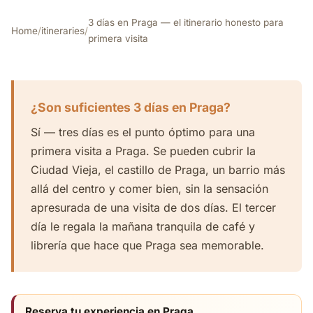
3 días en Praga — el itinerario honesto para
Home
/
itineraries
/
primera visita
¿Son suficientes 3 días en Praga?
Sí — tres días es el punto óptimo para una
primera visita a Praga. Se pueden cubrir la
Ciudad Vieja, el castillo de Praga, un barrio más
allá del centro y comer bien, sin la sensación
apresurada de una visita de dos días. El tercer
día le regala la mañana tranquila de café y
librería que hace que Praga sea memorable.
Reserva tu experiencia en Praga