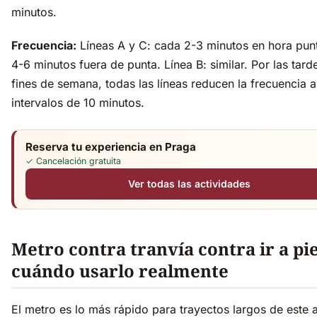
minutos.
Frecuencia:
Líneas A y C: cada 2-3 minutos en hora pun
4-6 minutos fuera de punta. Línea B: similar. Por las tard
fines de semana, todas las líneas reducen la frecuencia a
intervalos de 10 minutos.
Reserva tu experiencia en Praga
✓ Cancelación gratuita
Ver todas las actividades
Metro contra tranvía contra ir a pi
cuándo usarlo realmente
El metro es lo más rápido para trayectos largos de este 