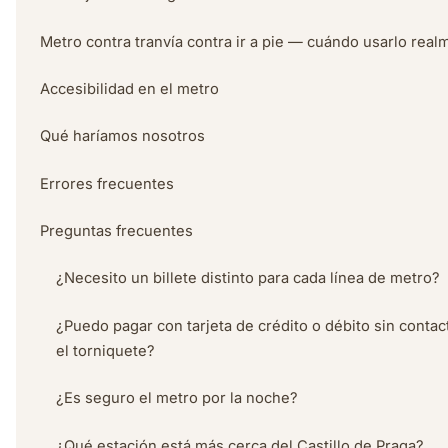
Metro contra tranvía contra ir a pie — cuándo usarlo real
Accesibilidad en el metro
Qué haríamos nosotros
Errores frecuentes
Preguntas frecuentes
¿Necesito un billete distinto para cada línea de metro?
¿Puedo pagar con tarjeta de crédito o débito sin contac
el torniquete?
¿Es seguro el metro por la noche?
¿Qué estación está más cerca del Castillo de Praga?