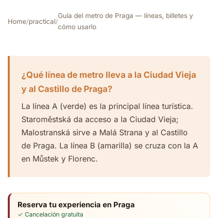
Guía del metro de Praga — líneas, billetes y
Home
/
practical
/
cómo usarlo
¿Qué línea de metro lleva a la Ciudad Vieja
y al Castillo de Praga?
La línea A (verde) es la principal línea turística.
Staroměstská da acceso a la Ciudad Vieja;
Malostranská sirve a Malá Strana y al Castillo
de Praga. La línea B (amarilla) se cruza con la A
en Můstek y Florenc.
Reserva tu experiencia en Praga
✓ Cancelación gratuita