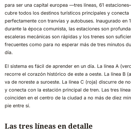
para ser una capital europea —tres líneas, 61 estaciones
cubre todos los destinos turísticos principales y conecta
perfectamente con tranvías y autobuses. Inaugurado en 
durante la época comunista, las estaciones son profundas
escaleras mecánicas son rápidas y los trenes son sufici
frecuentes como para no esperar más de tres minutos du
día.
El sistema es fácil de aprender en un día. La línea A (ver
recorre el corazón histórico de este a oeste. La línea B (a
va de noreste a suroeste. La línea C (roja) discurre de no
y conecta con la estación principal de tren. Las tres línea
coinciden en el centro de la ciudad a no más de diez min
pie entre sí.
Las tres líneas en detalle