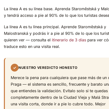
La línea A es su línea base. Aprenda Staroměstská y Mal
y tendrá acceso a pie al 90% de lo que los turistas desea
La línea A es tu línea principal. Aprende Staroměstská y
Malostranská y podrás ir a pie al 90% de lo que los turis
quieren ver — consulta el
itinerario de 3 días
para ver c
traduce esto en una visita real.
✓
NUESTRO VEREDICTO HONESTO
Merece la pena para cualquiera que pase más de un 
Praga — el sistema es sencillo, frecuente y barato un
que entiendes la validación. Evítalo solo si te quedas
completamente dentro de la Ciudad Vieja y Malá Str
una visita corta, donde ir a pie lo cubre todo. Mejor