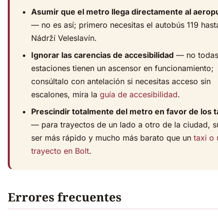
Asumir que el metro llega directamente al aerop
— no es así; primero necesitas el autobús 119 hast
Nádrží Veleslavín.
Ignorar las carencias de accesibilidad
— no todas
estaciones tienen un ascensor en funcionamiento;
consúltalo con antelación si necesitas acceso sin
escalones, mira la
guía de accesibilidad
.
Prescindir totalmente del metro en favor de los t
— para trayectos de un lado a otro de la ciudad, s
ser más rápido y mucho más barato que un
taxi o
trayecto en Bolt
.
Errores frecuentes