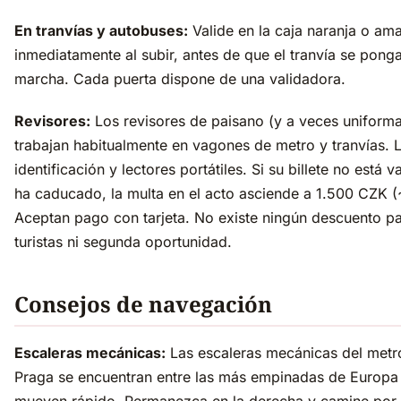
En tranvías y autobuses:
Valide en la caja naranja o amar
inmediatamente al subir, antes de que el tranvía se pong
marcha. Cada puerta dispone de una validadora.
Revisores:
Los revisores de paisano (y a veces uniform
trabajan habitualmente en vagones de metro y tranvías. 
identificación y lectores portátiles. Si su billete no está 
ha caducado, la multa en el acto asciende a 1.500 CZK (
Aceptan pago con tarjeta. No existe ningún descuento p
turistas ni segunda oportunidad.
Consejos de navegación
Escaleras mecánicas:
Las escaleras mecánicas del metr
Praga se encuentran entre las más empinadas de Europa