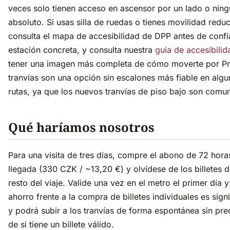
veces solo tienen acceso en ascensor por un lado o nin
absoluto. Si usas silla de ruedas o tienes movilidad reduc
consulta el mapa de accesibilidad de DPP antes de confi
estación concreta, y consulta nuestra
guía de accesibilid
tener una imagen más completa de cómo moverte por Pr
tranvías son una opción sin escalones más fiable en algu
rutas, ya que los nuevos tranvías de piso bajo son comu
Qué haríamos nosotros
Para una visita de tres días, compre el abono de 72 hora
llegada (330 CZK / ~13,20 €) y olvídese de los billetes d
resto del viaje. Valide una vez en el metro el primer día y 
ahorro frente a la compra de billetes individuales es signi
y podrá subir a los tranvías de forma espontánea sin pr
de si tiene un billete válido.