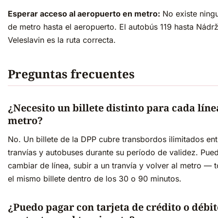
Esperar acceso al aeropuerto en metro:
No existe ningu
de metro hasta el aeropuerto. El autobús 119 hasta Nádrž
Veleslavin es la ruta correcta.
Preguntas frecuentes
¿Necesito un billete distinto para cada líne
metro?
No. Un billete de la DPP cubre transbordos ilimitados ent
tranvías y autobuses durante su período de validez. Pue
cambiar de línea, subir a un tranvía y volver al metro — 
el mismo billete dentro de los 30 o 90 minutos.
¿Puedo pagar con tarjeta de crédito o débit