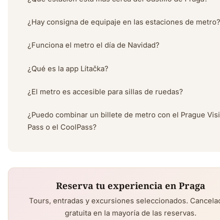
¿Hay consigna de equipaje en las estaciones de metro
¿Funciona el metro el día de Navidad?
¿Qué es la app Lítačka?
¿El metro es accesible para sillas de ruedas?
¿Puedo combinar un billete de metro con el Prague Visi
Pass o el CoolPass?
Reserva tu experiencia en Praga
Tours, entradas y excursiones seleccionados. Cancela
gratuita en la mayoría de las reservas.