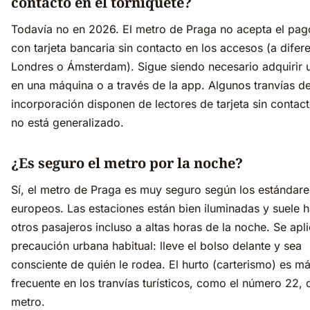
contacto en el torniquete?
Todavía no en 2026. El metro de Praga no acepta el pag
con tarjeta bancaria sin contacto en los accesos (a difer
Londres o Ámsterdam). Sigue siendo necesario adquirir u
en una máquina o a través de la app. Algunos tranvías d
incorporación disponen de lectores de tarjeta sin contac
no está generalizado.
¿Es seguro el metro por la noche?
Sí, el metro de Praga es muy seguro según los estándare
europeos. Las estaciones están bien iluminadas y suele 
otros pasajeros incluso a altas horas de la noche. Se apli
precaución urbana habitual: lleve el bolso delante y sea
consciente de quién le rodea. El hurto (carterismo) es m
frecuente en los tranvías turísticos, como el número 22, 
metro.