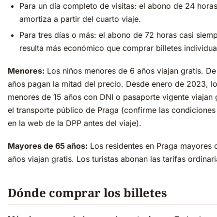
Para un día completo de visitas: el abono de 24 horas
amortiza a partir del cuarto viaje.
Para tres días o más: el abono de 72 horas casi siem
resulta más económico que comprar billetes individua
Menores:
Los niños menores de 6 años viajan gratis. De
años pagan la mitad del precio. Desde enero de 2023, l
menores de 15 años con DNI o pasaporte vigente viajan g
el transporte público de Praga (confirme las condiciones
en la web de la DPP antes del viaje).
Mayores de 65 años:
Los residentes en Praga mayores 
años viajan gratis. Los turistas abonan las tarifas ordinari
Dónde comprar los billetes