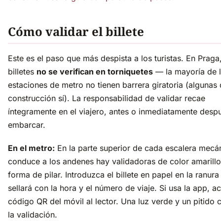
Cómo validar el billete
Este es el paso que más despista a los turistas. En Praga,
billetes
no se verifican en torniquetes
— la mayoría de 
estaciones de metro no tienen barrera giratoria (algunas
construcción sí). La responsabilidad de validar recae
íntegramente en el viajero, antes o inmediatamente desp
embarcar.
En el metro:
En la parte superior de cada escalera mecá
conduce a los andenes hay validadoras de color amarill
forma de pilar. Introduzca el billete en papel en la ranur
sellará con la hora y el número de viaje. Si usa la app, a
código QR del móvil al lector. Una luz verde y un pitido 
la validación.