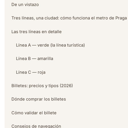
De un vistazo
Tres líneas, una ciudad: cómo funciona el metro de Praga
Las tres líneas en detalle
Línea A — verde (la línea turística)
Línea B — amarilla
Línea C — roja
Billetes: precios y tipos (2026)
Dónde comprar los billetes
Cómo validar el billete
Consejos de navegación