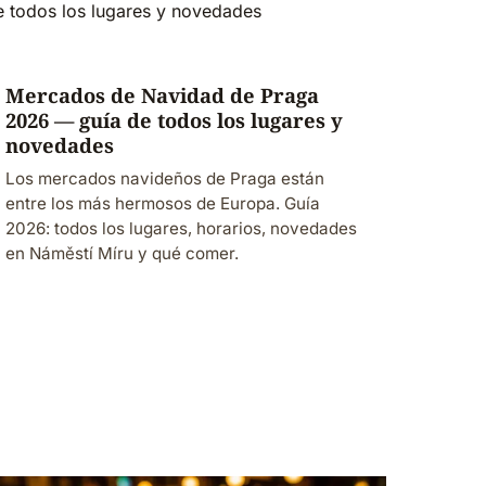
Mercados de Navidad de Praga
2026 — guía de todos los lugares y
novedades
Los mercados navideños de Praga están
entre los más hermosos de Europa. Guía
2026: todos los lugares, horarios, novedades
en Náměstí Míru y qué comer.