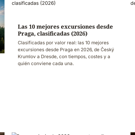
Las 10 mejores excursiones desde
Praga, clasificadas (2026)
Clasificadas por valor real: las 10 mejores
excursiones desde Praga en 2026, de Český
Krumlov a Dresde, con tiempos, costes y a
quién conviene cada una.