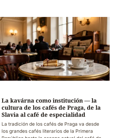
La kavárna como institución — la
cultura de los cafés de Praga, de la
Slavia al café de especialidad
La tradición de los cafés de Praga va desde
los grandes cafés literarios de la Primera