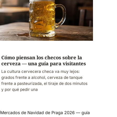
Cómo piensan los checos sobre la
cerveza — una guía para visitantes
La cultura cervecera checa va muy lejos:
grados frente a alcohol, cerveza de tanque
frente a pasteurizada, el tiraje de dos minutos
y por qué pedir una