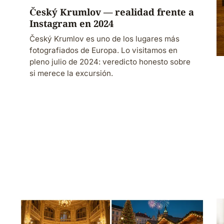
Český Krumlov — realidad frente a
Instagram en 2024
Český Krumlov es uno de los lugares más
fotografiados de Europa. Lo visitamos en
pleno julio de 2024: veredicto honesto sobre
si merece la excursión.