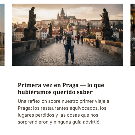
Primera vez en Praga — lo que
hubiéramos querido saber
Una reflexión sobre nuestro primer viaje a
Praga: los restaurantes equivocados, los
lugares perdidos y las cosas que nos
sorprendieron y ninguna guía advirtió.