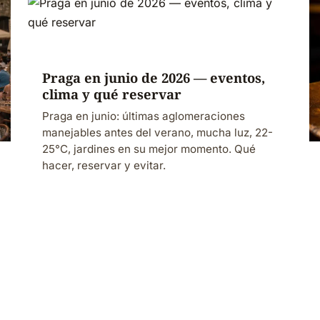
Praga en junio de 2026 — eventos,
clima y qué reservar
Praga en junio: últimas aglomeraciones
manejables antes del verano, mucha luz, 22-
25°C, jardines en su mejor momento. Qué
hacer, reservar y evitar.