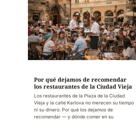
Por qué dejamos de recomendar
los restaurantes de la Ciudad Vieja
Los restaurantes de la Plaza de la Ciudad
Vieja y la calle Karlova no merecen su tiempo
ni su dinero. Por qué los dejamos de
recomendar — y dónde comer en su