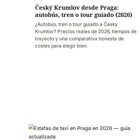
Český Krumlov desde Praga:
autobús, tren o tour guiado (2026)
¿Autobús, tren o tour guiado a Český
Krumlov? Precios reales de 2026, tiempos de
trayecto y una comparativa honesta de
costes para elegir bien.