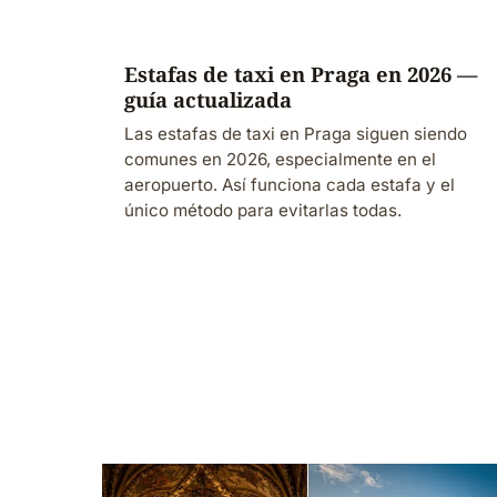
Estafas de taxi en Praga en 2026 —
guía actualizada
Las estafas de taxi en Praga siguen siendo
comunes en 2026, especialmente en el
aeropuerto. Así funciona cada estafa y el
único método para evitarlas todas.