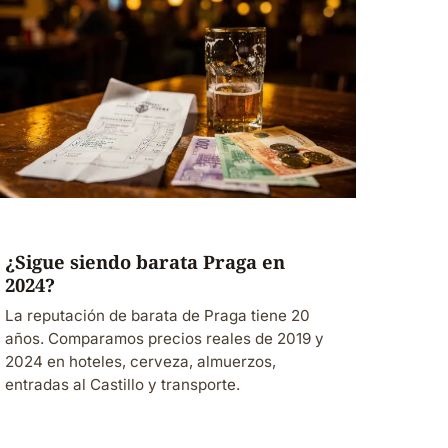
¿Sigue siendo barata Praga en
2024?
La reputación de barata de Praga tiene 20
años. Comparamos precios reales de 2019 y
2024 en hoteles, cerveza, almuerzos,
entradas al Castillo y transporte.