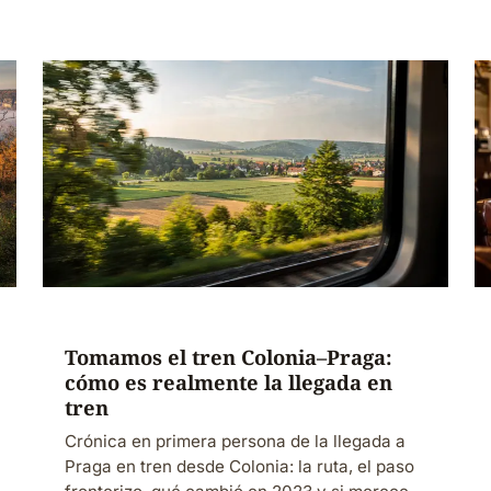
Tomamos el tren Colonia–Praga:
cómo es realmente la llegada en
tren
Crónica en primera persona de la llegada a
Praga en tren desde Colonia: la ruta, el paso