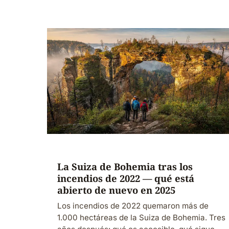
La Suiza de Bohemia tras los
incendios de 2022 — qué está
abierto de nuevo en 2025
Los incendios de 2022 quemaron más de
1.000 hectáreas de la Suiza de Bohemia. Tres