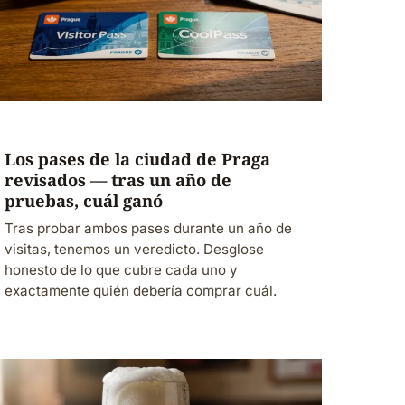
Los pases de la ciudad de Praga
revisados — tras un año de
pruebas, cuál ganó
Tras probar ambos pases durante un año de
visitas, tenemos un veredicto. Desglose
honesto de lo que cubre cada uno y
exactamente quién debería comprar cuál.