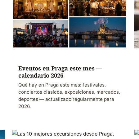
Eventos en Praga este mes —
calendario 2026
Qué hay en Praga este mes: festivales,
conciertos clásicos, exposiciones, mercados,
deportes — actualizado regularmente para
2026.