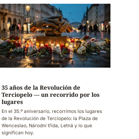
35 años de la Revolución de
Terciopelo — un recorrido por los
lugares
En el 35.º aniversario, recorrimos los lugares
de la Revolución de Terciopelo: la Plaza de
Wenceslao, Národní třída, Letná y lo que
significan hoy.