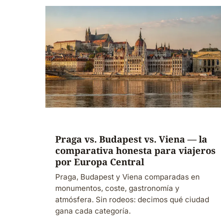
Praga vs. Budapest vs. Viena — la
comparativa honesta para viajeros
por Europa Central
Praga, Budapest y Viena comparadas en
monumentos, coste, gastronomía y
atmósfera. Sin rodeos: decimos qué ciudad
gana cada categoría.