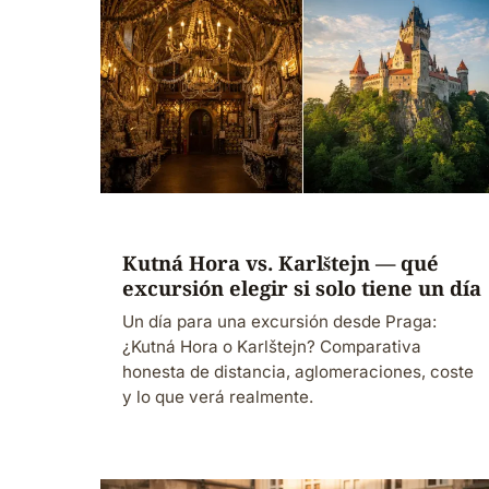
Kutná Hora vs. Karlštejn — qué
excursión elegir si solo tiene un día
Un día para una excursión desde Praga:
¿Kutná Hora o Karlštejn? Comparativa
honesta de distancia, aglomeraciones, coste
y lo que verá realmente.