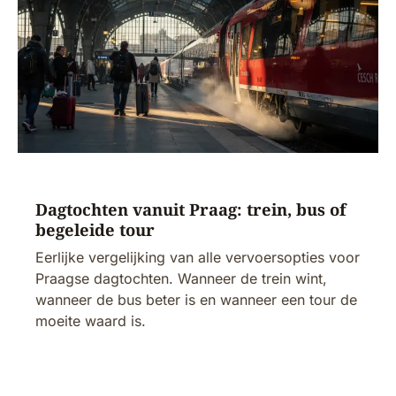
Dagtochten vanuit Praag: trein, bus of
begeleide tour
Eerlijke vergelijking van alle vervoersopties voor
Praagse dagtochten. Wanneer de trein wint,
wanneer de bus beter is en wanneer een tour de
moeite waard is.