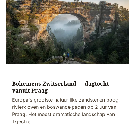
Bohemens Zwitserland — dagtocht
vanuit Praag
Europa's grootste natuurlijke zandstenen boog,
rivierkloven en boswandelpaden op 2 uur van
Praag. Het meest dramatische landschap van
Tsjechië.