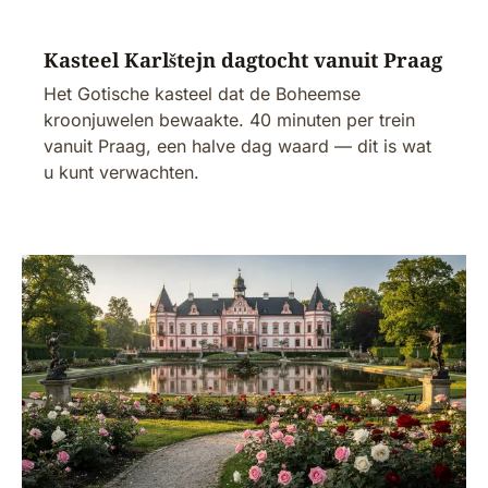
Kasteel Karlštejn dagtocht vanuit Praag
Het Gotische kasteel dat de Boheemse
kroonjuwelen bewaakte. 40 minuten per trein
vanuit Praag, een halve dag waard — dit is wat
u kunt verwachten.