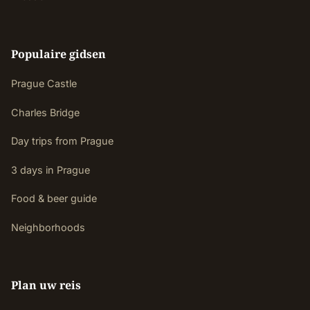
Populaire gidsen
Prague Castle
Charles Bridge
Day trips from Prague
3 days in Prague
Food & beer guide
Neighborhoods
Plan uw reis