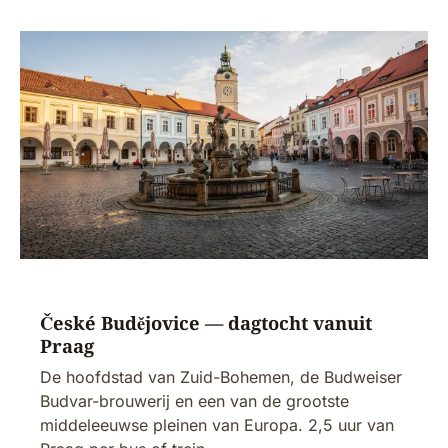
České Budějovice — dagtocht vanuit
Praag
De hoofdstad van Zuid-Bohemen, de Budweiser
Budvar-brouwerij en een van de grootste
middeleeuwse pleinen van Europa. 2,5 uur van