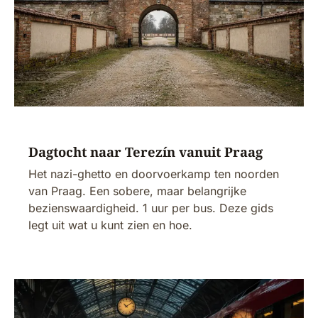
Dagtocht naar Terezín vanuit Praag
Het nazi-ghetto en doorvoerkamp ten noorden
van Praag. Een sobere, maar belangrijke
bezienswaardigheid. 1 uur per bus. Deze gids
legt uit wat u kunt zien en hoe.