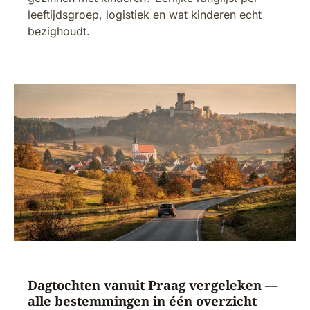
leeftijdsgroep, logistiek en wat kinderen echt
bezighoudt.
Dagtochten vanuit Praag vergeleken —
alle bestemmingen in één overzicht