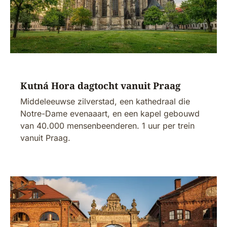
Kutná Hora dagtocht vanuit Praag
Middeleeuwse zilverstad, een kathedraal die
Notre-Dame evenaaart, en een kapel gebouwd
van 40.000 mensenbeenderen. 1 uur per trein
vanuit Praag.