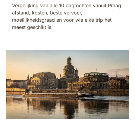
Vergelijking van alle 10 dagtochten vanuit Praag:
afstand, kosten, beste vervoer,
moeilijkheidsgraad en voor wie elke trip het
meest geschikt is.