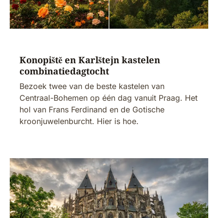
Konopiště en Karlštejn kastelen
combinatiedagtocht
Bezoek twee van de beste kastelen van
Centraal-Bohemen op één dag vanuit Praag. Het
hol van Frans Ferdinand en de Gotische
kroonjuwelenburcht. Hier is hoe.