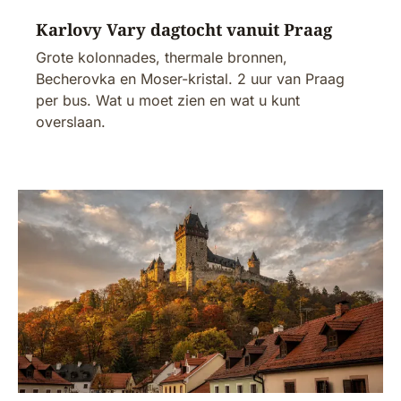
Karlovy Vary dagtocht vanuit Praag
Grote kolonnades, thermale bronnen,
Becherovka en Moser-kristal. 2 uur van Praag
per bus. Wat u moet zien en wat u kunt
overslaan.