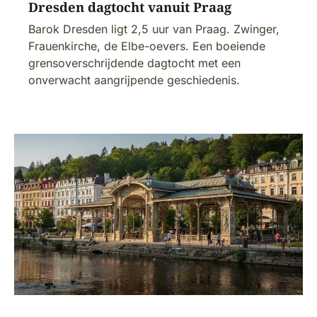
Dresden dagtocht vanuit Praag
Barok Dresden ligt 2,5 uur van Praag. Zwinger,
Frauenkirche, de Elbe-oevers. Een boeiende
grensoverschrijdende dagtocht met een
onverwacht aangrijpende geschiedenis.