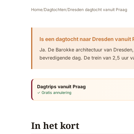
Home
/
Dagtochten
/
Dresden dagtocht vanuit Praag
Is een dagtocht naar Dresden vanuit
Ja. De Barokke architectuur van Dresden,
bevredigende dag. De trein van 2,5 uur v
Dagtrips vanuit Praag
✓ Gratis annulering
In het kort