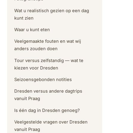
Wat u realistisch gezien op een dag
kunt zien
Waar u kunt eten
Veelgemaakte fouten en wat wij
anders zouden doen
Tour versus zelfstandig — wat te
kiezen voor Dresden
Seizoensgebonden notities
Dresden versus andere dagtrips
vanuit Praag
Is één dag in Dresden genoeg?
Veelgestelde vragen over Dresden
vanuit Praag