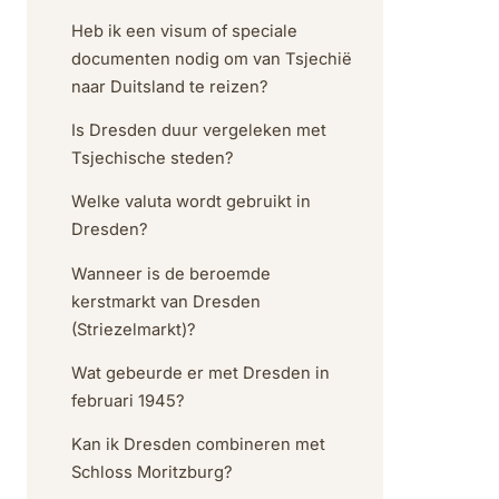
Heb ik een visum of speciale
documenten nodig om van Tsjechië
naar Duitsland te reizen?
Is Dresden duur vergeleken met
Tsjechische steden?
Welke valuta wordt gebruikt in
Dresden?
Wanneer is de beroemde
kerstmarkt van Dresden
(Striezelmarkt)?
Wat gebeurde er met Dresden in
februari 1945?
Kan ik Dresden combineren met
Schloss Moritzburg?