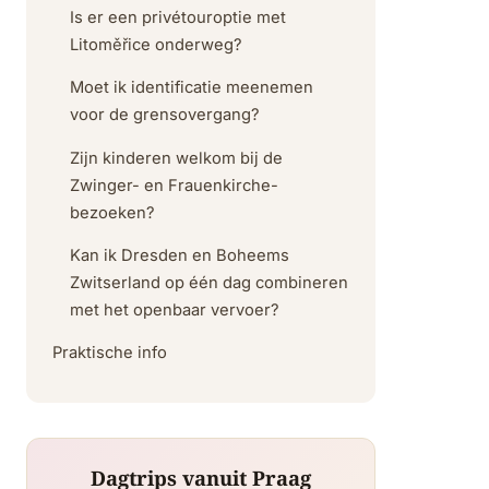
Is er een privétouroptie met
Litoměřice onderweg?
Moet ik identificatie meenemen
voor de grensovergang?
Zijn kinderen welkom bij de
Zwinger- en Frauenkirche-
bezoeken?
Kan ik Dresden en Boheems
Zwitserland op één dag combineren
met het openbaar vervoer?
Praktische info
Dagtrips vanuit Praag