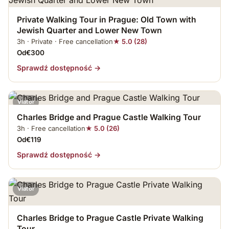
Private Walking Tour in Prague: Old Town with
Jewish Quarter and Lower New Town
3h · Private · Free cancellation
★ 5.0 (28)
Od€300
Sprawdź dostępność →
Viator
Charles Bridge and Prague Castle Walking Tour
3h · Free cancellation
★ 5.0 (26)
Od€119
Sprawdź dostępność →
Viator
Charles Bridge to Prague Castle Private Walking
Tour