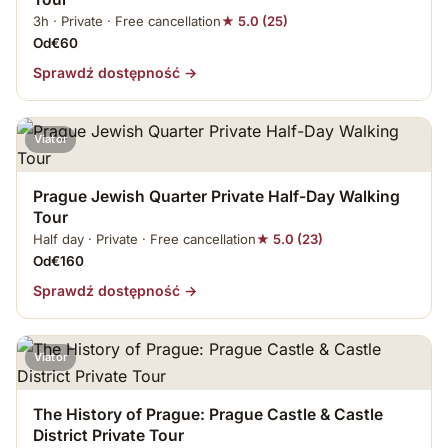
3h · Private · Free cancellation
★ 5.0 (25)
Od€60
Sprawdź dostępność →
Viator
Prague Jewish Quarter Private Half-Day Walking
Tour
Half day · Private · Free cancellation
★ 5.0 (23)
Od€160
Sprawdź dostępność →
Viator
The History of Prague: Prague Castle & Castle
District Private Tour