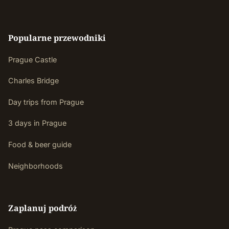
Popularne przewodniki
Prague Castle
Charles Bridge
Day trips from Prague
3 days in Prague
Food & beer guide
Neighborhoods
Zaplanuj podróż