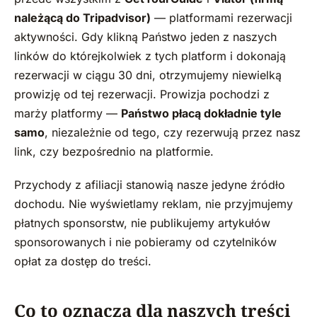
należącą do Tripadvisor)
— platformami rezerwacji
aktywności. Gdy klikną Państwo jeden z naszych
linków do którejkolwiek z tych platform i dokonają
rezerwacji w ciągu 30 dni, otrzymujemy niewielką
prowizję od tej rezerwacji. Prowizja pochodzi z
marży platformy —
Państwo płacą dokładnie tyle
samo
, niezależnie od tego, czy rezerwują przez nasz
link, czy bezpośrednio na platformie.
Przychody z afiliacji stanowią nasze jedyne źródło
dochodu. Nie wyświetlamy reklam, nie przyjmujemy
płatnych sponsorstw, nie publikujemy artykułów
sponsorowanych i nie pobieramy od czytelników
opłat za dostęp do treści.
Co to oznacza dla naszych treści