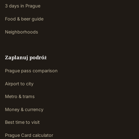
3 days in Prague
Food & beer guide
Neighborhoods
Zaplanuj podróż
Prague pass comparison
Airport to city
Metro & trams
Money & currency
Best time to visit
Prague Card calculator