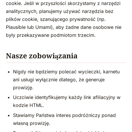
cookie. Jeśli w przyszłości skorzystamy z narzędzi
analitycznych, planujemy używać narzędzia bez
plików cookie, szanującego prywatność (np.
Plausible lub Umami), aby żadne dane osobowe nie
były przekazywane podmiotom trzecim.
Nasze zobowiązania
Nigdy nie będziemy polecać wycieczki, karnetu
ani usługi wyłącznie dlatego, że generuje
prowizję.
Uczciwie identyfikujemy każdy link afiliacyjny w
kodzie HTML.
Stawiamy Państwa interes podróżniczy ponad
własną prowizję.