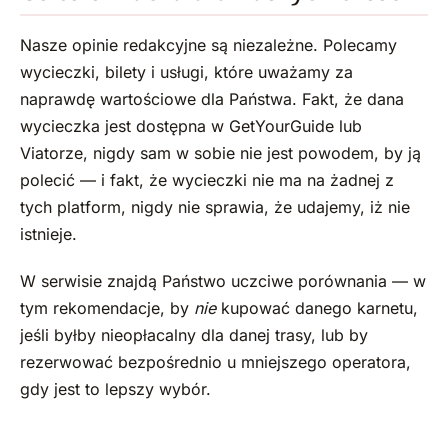
Nasze opinie redakcyjne są niezależne. Polecamy
wycieczki, bilety i usługi, które uważamy za
naprawdę wartościowe dla Państwa. Fakt, że dana
wycieczka jest dostępna w GetYourGuide lub
Viatorze, nigdy sam w sobie nie jest powodem, by ją
polecić — i fakt, że wycieczki nie ma na żadnej z
tych platform, nigdy nie sprawia, że udajemy, iż nie
istnieje.
W serwisie znajdą Państwo uczciwe porównania — w
tym rekomendacje, by
nie
kupować danego karnetu,
jeśli byłby nieopłacalny dla danej trasy, lub by
rezerwować bezpośrednio u mniejszego operatora,
gdy jest to lepszy wybór.