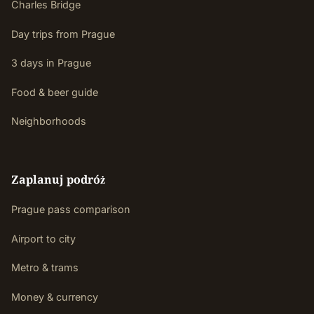
Charles Bridge
Day trips from Prague
3 days in Prague
Food & beer guide
Neighborhoods
Zaplanuj podróż
Prague pass comparison
Airport to city
Metro & trams
Money & currency