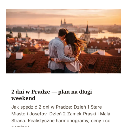
2 dni w Pradze — plan na długi
weekend
Jak spędzić 2 dni w Pradze: Dzień 1 Stare
Miasto i Josefov, Dzień 2 Zamek Praski i Malá
Strana. Realistyczne harmonogramy, ceny i co