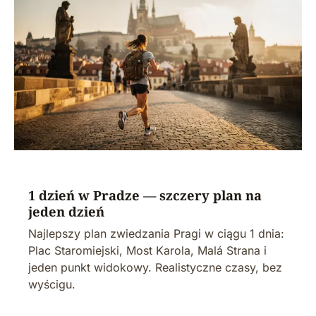
1 dzień w Pradze — szczery plan na
jeden dzień
Najlepszy plan zwiedzania Pragi w ciągu 1 dnia:
Plac Staromiejski, Most Karola, Malá Strana i
jeden punkt widokowy. Realistyczne czasy, bez
wyścigu.