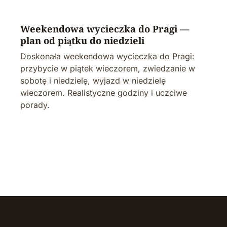
Weekendowa wycieczka do Pragi —
plan od piątku do niedzieli
Doskonała weekendowa wycieczka do Pragi:
przybycie w piątek wieczorem, zwiedzanie w
sobotę i niedzielę, wyjazd w niedzielę
wieczorem. Realistyczne godziny i uczciwe
porady.