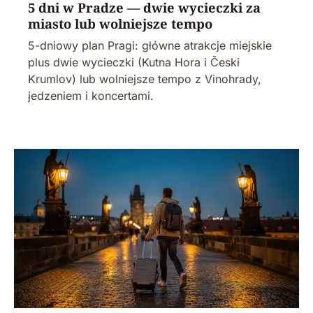
5 dni w Pradze — dwie wycieczki za
miasto lub wolniejsze tempo
5-dniowy plan Pragi: główne atrakcje miejskie
plus dwie wycieczki (Kutna Hora i Česki
Krumlov) lub wolniejsze tempo z Vinohrady,
jedzeniem i koncertami.