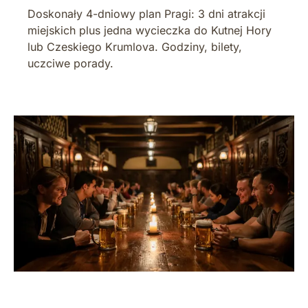
Doskonały 4-dniowy plan Pragi: 3 dni atrakcji
miejskich plus jedna wycieczka do Kutnej Hory
lub Czeskiego Krumlova. Godziny, bilety,
uczciwe porady.