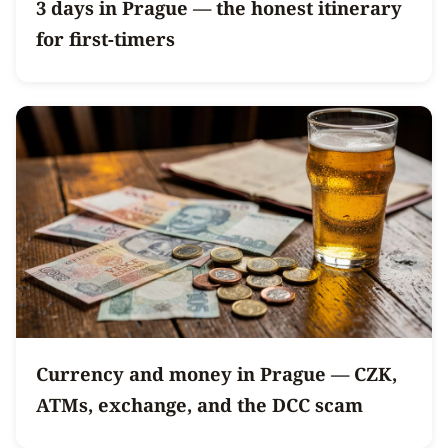
3 days in Prague — the honest itinerary
for first-timers
Currency and money in Prague — CZK,
ATMs, exchange, and the DCC scam