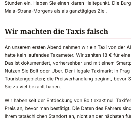
Stunden ein. Haben Sie einen klaren Haltepunkt. Die Burg 
Malá-Strana-Morgens als als ganztägiges Ziel.
Wir machten die Taxis falsch
An unserem ersten Abend nahmen wir ein Taxi von der Al
hatte kein laufendes Taxameter. Wir zahlten 18 € für eine 
Das ist dokumentiert, vorhersehbar und mit einem Smart
Nutzen Sie Bolt oder Uber. Der illegale Taximarkt in Prag
Touristengebieten; die Preisverhandlung beginnt, bevor S
Sie zu viel bezahlt haben.
Wir haben seit der Entdeckung von Bolt exakt null Taxife
Preis an, bevor man bestätigt. Die Daten des Fahrers si
Ihrem tatsächlichen Standort an, nicht an der nächsten fü