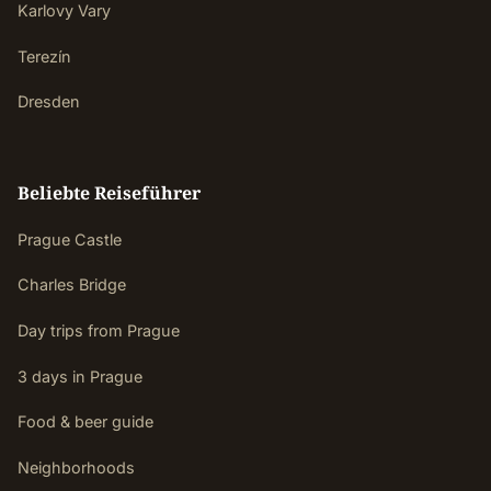
Karlovy Vary
Terezín
Dresden
Beliebte Reiseführer
Prague Castle
Charles Bridge
Day trips from Prague
3 days in Prague
Food & beer guide
Neighborhoods