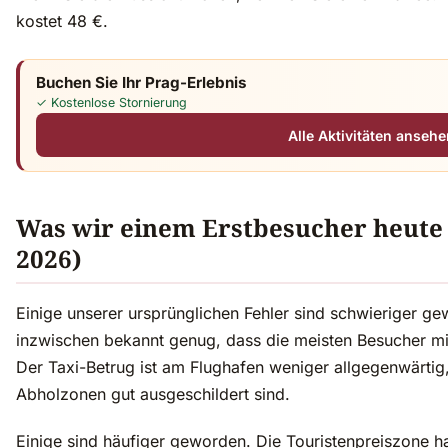
kostet 48 €.
Buchen Sie Ihr Prag-Erlebnis
✓ Kostenlose Stornierung
Alle Aktivitäten ansehe
Was wir einem Erstbesucher heute
2026)
Einige unserer ursprünglichen Fehler sind schwieriger g
inzwischen bekannt genug, dass die meisten Besucher mi
Der Taxi-Betrug ist am Flughafen weniger allgegenwärtig, 
Abholzonen gut ausgeschildert sind.
Einige sind häufiger geworden. Die Touristenpreiszone ha