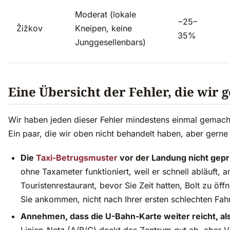
Moderat (lokale
−25–
Žižkov
Kneipen, keine
35%
Junggesellenbars)
Eine Übersicht der Fehler, die wir
Wir haben jeden dieser Fehler mindestens einmal gemacht
Ein paar, die wir oben nicht behandelt haben, aber gerne
Die
Taxi-Betrugsmuster
vor der Landung nicht gepr
ohne Taxameter funktioniert, weil er schnell abläuft, 
Touristenrestaurant, bevor Sie Zeit hatten, Bolt zu öffn
Sie ankommen, nicht nach Ihrer ersten schlechten Fahr
Annehmen, dass die U-Bahn-Karte weiter reicht, als 