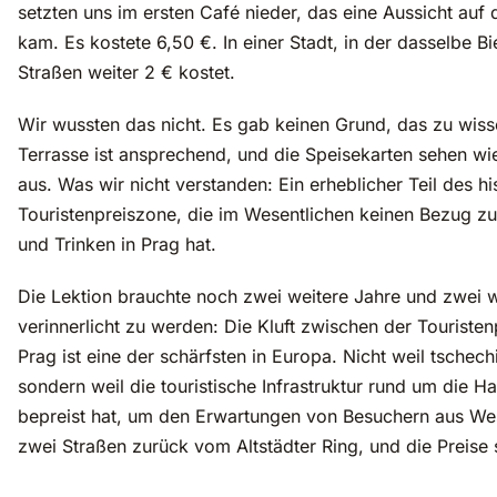
setzten uns im ersten Café nieder, das eine Aussicht auf
kam. Es kostete 6,50 €. In einer Stadt, in der dasselbe Bi
Straßen weiter 2 € kostet.
Wir wussten das nicht. Es gab keinen Grund, das zu wiss
Terrasse ist ansprechend, und die Speisekarten sehen wi
aus. Was wir nicht verstanden: Ein erheblicher Teil des hi
Touristenpreiszone, die im Wesentlichen keinen Bezug zu
und Trinken in Prag hat.
Die Lektion brauchte noch zwei weitere Jahre und zwei w
verinnerlicht zu werden: Die Kluft zwischen der Touriste
Prag ist eine der schärfsten in Europa. Nicht weil tsche
sondern weil die touristische Infrastruktur rund um die 
bepreist hat, um den Erwartungen von Besuchern aus We
zwei Straßen zurück vom Altstädter Ring, und die Preis