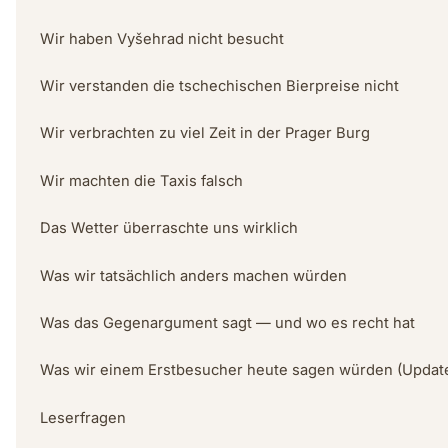
Wir haben Vyšehrad nicht besucht
Wir verstanden die tschechischen Bierpreise nicht
Wir verbrachten zu viel Zeit in der Prager Burg
Wir machten die Taxis falsch
Das Wetter überraschte uns wirklich
Was wir tatsächlich anders machen würden
Was das Gegenargument sagt — und wo es recht hat
Was wir einem Erstbesucher heute sagen würden (Updat
Leserfragen