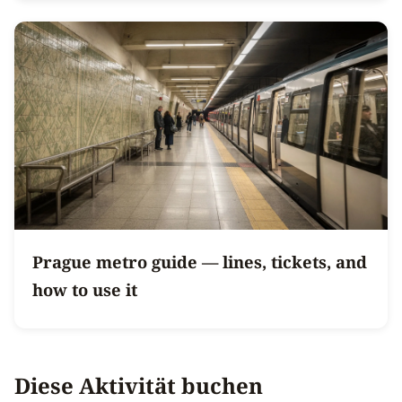
Prague metro guide — lines, tickets, and
how to use it
Diese Aktivität buchen