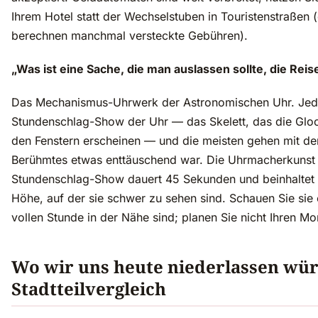
Ihrem Hotel statt der Wechselstuben in Touristenstraßen 
berechnen manchmal versteckte Gebühren).
„Was ist eine Sache, die man auslassen sollte, die Re
Das Mechanismus-Uhrwerk der Astronomischen Uhr. Jede
Stundenschlag-Show der Uhr — das Skelett, das die Glocke
den Fenstern erscheinen — und die meisten gehen mit de
Berühmtes etwas enttäuschend war. Die Uhrmacherkunst 
Stundenschlag-Show dauert 45 Sekunden und beinhaltet kl
Höhe, auf der sie schwer zu sehen sind. Schauen Sie sie 
vollen Stunde in der Nähe sind; planen Sie nicht Ihren M
Wo wir uns heute niederlassen wü
Stadtteilvergleich