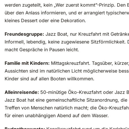
werden zugeteilt, kein „Wer zuerst kommt”-Prinzip. Den B
über den Anlass informieren, und er arrangiert typischerw
kleines Dessert oder eine Dekoration.
Freundesgruppe:
Jazz Boat, nur Kreuzfahrt mit Getränk
Informell, lebendig, keine zugewiesene Sitzförmlichkeit. 
macht Gespräche in Pausen leicht.
Familie mit Kindern:
Mittagskreuzfahrt. Tagsüber, kürzer
Aussichten sind im natürlichen Licht möglicherweise bess
Kinder sind auf allen Booten willkommen.
Alleinreisende:
50-minütige Öko-Kreuzfahrt oder Jazz B
Jazz Boat hat eine gemeinschaftliche Sitzanordnung, die
Treffen von Menschen natürlich macht; die Öko-Kreuzfahrt
für einen unabhängigen Abend auf dem Wasser.