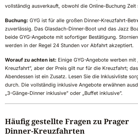
vollständig ausverkauft, obwohl die Online-Buchung Zeit 
Buchung:
GYG ist für alle großen Dinner-Kreuzfahrt-Betr
zuverlässig. Das Glasdach-Dinner-Boot und das Jazz Bo
beide GYG-Angebote mit sofortiger Bestätigung. Stornie
werden in der Regel 24 Stunden vor Abfahrt akzeptiert.
Worauf zu achten ist:
Einige GYG-Angebote werben mit 
Kreuzfahrt”, aber der Preis gilt nur für die Kreuzfahrt; das
Abendessen ist ein Zusatz. Lesen Sie die Inklusivliste sorg
durch. Die vollständig inklusive Angebote erwähnen ausd
„3-Gänge-Dinner inklusive” oder „Buffet inklusive”.
Häufig gestellte Fragen zu Prager
Dinner-Kreuzfahrten