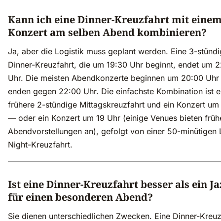
Kann ich eine Dinner-Kreuzfahrt mit eine
Konzert am selben Abend kombinieren?
Ja, aber die Logistik muss geplant werden. Eine 3-stünd
Dinner-Kreuzfahrt, die um 19:30 Uhr beginnt, endet um 
Uhr. Die meisten Abendkonzerte beginnen um 20:00 Uhr
enden gegen 22:00 Uhr. Die einfachste Kombination ist e
frühere 2-stündige Mittagskreuzfahrt und ein Konzert um
— oder ein Konzert um 19 Uhr (einige Venues bieten früh
Abendvorstellungen an), gefolgt von einer 50-minütigen 
Night-Kreuzfahrt.
Ist eine Dinner-Kreuzfahrt besser als ein J
für einen besonderen Abend?
Sie dienen unterschiedlichen Zwecken. Eine Dinner-Kreuz