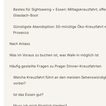
Bestes für Sightseeing + Essen: Mittagskreuzfahrt, off
Glasdach-Boot
Günstigste Abendoption: 50-minütige Öko-Kreuzfahrt m
Prosecco
Nach Anlass
Was im Voraus zu buchen ist, was Walk-in möglich ist
Häufig gestellte Fragen zu Prager Dinner-Kreuzfahrten
Welche Kreuzfahrt führt an den meisten Sehenswürdig
vorbei?
Ist das Essen gut?
Muss ich mich förmlich kleiden?