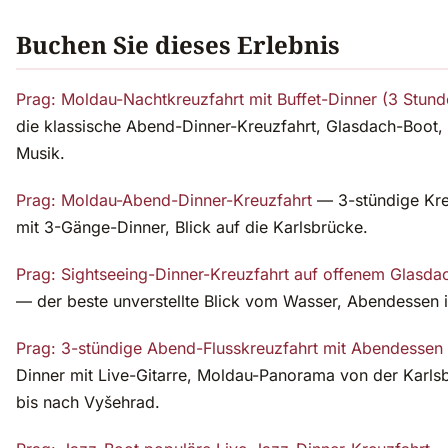
Buchen Sie dieses Erlebnis
Prag: Moldau-Nachtkreuzfahrt mit Buffet-Dinner (3 Stund
die klassische Abend-Dinner-Kreuzfahrt, Glasdach-Boot, 
Musik.
Prag: Moldau-Abend-Dinner-Kreuzfahrt
— 3-stündige Kre
mit 3-Gänge-Dinner, Blick auf die Karlsbrücke.
Prag: Sightseeing-Dinner-Kreuzfahrt auf offenem Glasda
— der beste unverstellte Blick vom Wasser, Abendessen i
Prag: 3-stündige Abend-Flusskreuzfahrt mit Abendessen
Dinner mit Live-Gitarre, Moldau-Panorama von der Karls
bis nach Vyšehrad.