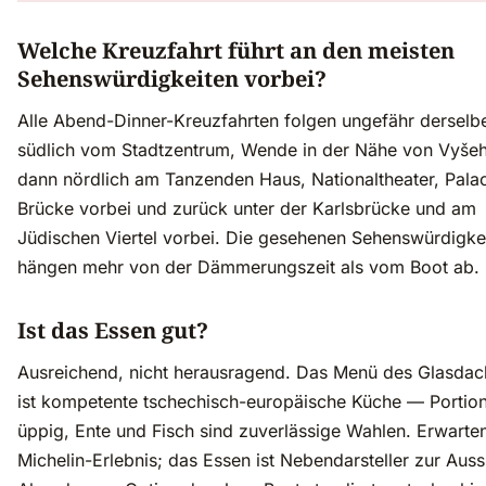
Welche Kreuzfahrt führt an den meisten
Sehenswürdigkeiten vorbei?
Alle Abend-Dinner-Kreuzfahrten folgen ungefähr derselb
südlich vom Stadtzentrum, Wende in der Nähe von Vyšeh
dann nördlich am Tanzenden Haus, Nationaltheater, Pala
Brücke vorbei und zurück unter der Karlsbrücke und am
Jüdischen Viertel vorbei. Die gesehenen Sehenswürdigke
hängen mehr von der Dämmerungszeit als vom Boot ab.
Ist das Essen gut?
Ausreichend, nicht herausragend. Das Menü des Glasdac
ist kompetente tschechisch-europäische Küche — Portion
üppig, Ente und Fisch sind zuverlässige Wahlen. Erwarten
Michelin-Erlebnis; das Essen ist Nebendarsteller zur Auss