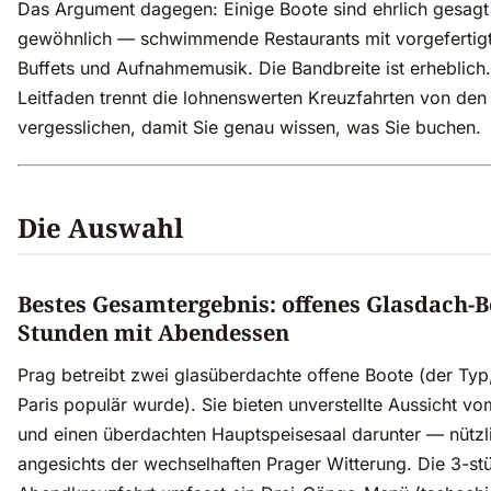
Das Argument dagegen: Einige Boote sind ehrlich gesagt
gewöhnlich — schwimmende Restaurants mit vorgefertig
Buffets und Aufnahmemusik. Die Bandbreite ist erheblich.
Leitfaden trennt die lohnenswerten Kreuzfahrten von den
vergesslichen, damit Sie genau wissen, was Sie buchen.
Die Auswahl
Bestes Gesamtergebnis: offenes Glasdach-B
Stunden mit Abendessen
Prag betreibt zwei glasüberdachte offene Boote (der Typ,
Paris populär wurde). Sie bieten unverstellte Aussicht v
und einen überdachten Hauptspeisesaal darunter — nützl
angesichts der wechselhaften Prager Witterung. Die 3-st