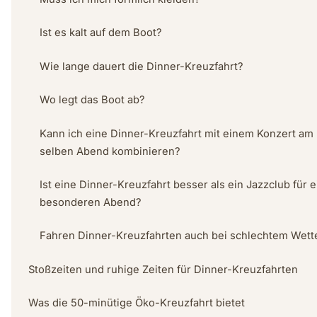
Ist es kalt auf dem Boot?
Wie lange dauert die Dinner-Kreuzfahrt?
Wo legt das Boot ab?
Kann ich eine Dinner-Kreuzfahrt mit einem Konzert am
selben Abend kombinieren?
Ist eine Dinner-Kreuzfahrt besser als ein Jazzclub für 
besonderen Abend?
Fahren Dinner-Kreuzfahrten auch bei schlechtem Wett
Stoßzeiten und ruhige Zeiten für Dinner-Kreuzfahrten
Was die 50-minütige Öko-Kreuzfahrt bietet