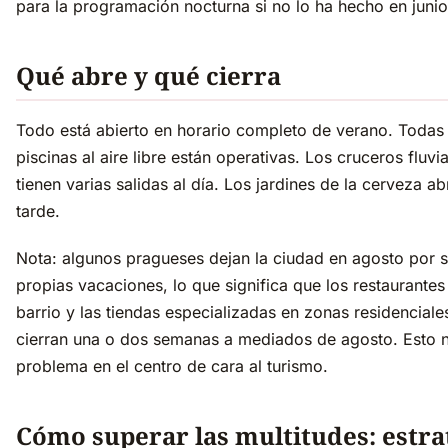
para la programación nocturna si no lo ha hecho en junio 
Qué abre y qué cierra
Todo está abierto en horario completo de verano. Todas 
piscinas al aire libre están operativas. Los cruceros fluvi
tienen varias salidas al día. Los jardines de la cerveza a
tarde.
Nota: algunos pragueses dejan la ciudad en agosto por 
propias vacaciones, lo que significa que los restaurantes
barrio y las tiendas especializadas en zonas residenciale
cierran una o dos semanas a mediados de agosto. Esto 
problema en el centro de cara al turismo.
Cómo superar las multitudes: estra