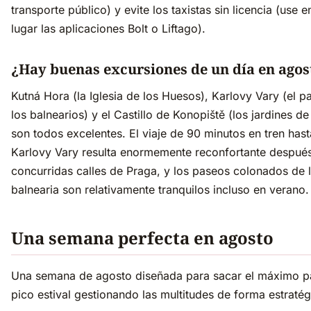
transporte público) y evite los taxistas sin licencia (use e
lugar las aplicaciones Bolt o Liftago).
¿Hay buenas excursiones de un día en agos
Kutná Hora (la Iglesia de los Huesos), Karlovy Vary (el p
los balnearios) y el Castillo de Konopiště (los jardines de
son todos excelentes. El viaje de 90 minutos en tren hast
Karlovy Vary resulta enormemente reconfortante después
concurridas calles de Praga, y los paseos colonados de 
balnearia son relativamente tranquilos incluso en verano.
Una semana perfecta en agosto
Una semana de agosto diseñada para sacar el máximo pa
pico estival gestionando las multitudes de forma estratég