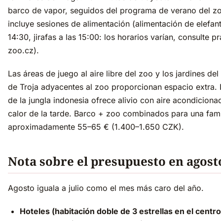
barco de vapor, seguidos del programa de verano del z
incluye sesiones de alimentación (alimentación de elefant
14:30, jirafas a las 15:00: los horarios varían, consulte p
zoo.cz).
Las áreas de juego al aire libre del zoo y los jardines del
de Troja adyacentes al zoo proporcionan espacio extra.
de la jungla indonesia ofrece alivio con aire acondiciona
calor de la tarde. Barco + zoo combinados para una fami
aproximadamente 55–65 € (1.400–1.650 CZK).
Nota sobre el presupuesto en agost
Agosto iguala a julio como el mes más caro del año.
Hoteles (habitación doble de 3 estrellas en el centro