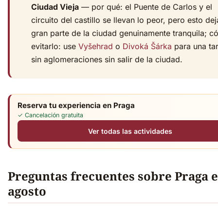
Ciudad Vieja
— por qué: el Puente de Carlos y el
circuito del castillo se llevan lo peor, pero esto dej
gran parte de la ciudad genuinamente tranquila; 
evitarlo: use
Vyšehrad
o
Divoká Šárka
para una ta
sin aglomeraciones sin salir de la ciudad.
Reserva tu experiencia en Praga
✓ Cancelación gratuita
Ver todas las actividades
Preguntas frecuentes sobre Praga 
agosto