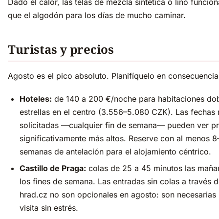
Dado el calor, las telas de mezcla sintética o lino funcio
que el algodón para los días de mucho caminar.
Turistas y precios
Agosto es el pico absoluto. Planifíquelo en consecuencia
Hoteles:
de 140 a 200 €/noche para habitaciones dob
estrellas en el centro (3.556–5.080 CZK). Las fechas
solicitadas —cualquier fin de semana— pueden ver pr
significativamente más altos. Reserve con al menos 8
semanas de antelación para el alojamiento céntrico.
Castillo de Praga:
colas de 25 a 45 minutos las maña
los fines de semana. Las entradas sin colas a través
hrad.cz no son opcionales en agosto: son necesarias
visita sin estrés.