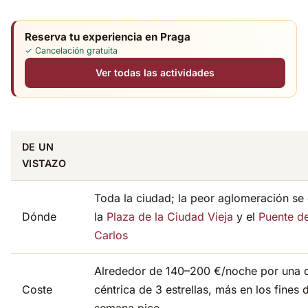
Reserva tu experiencia en Praga
✓ Cancelación gratuita
Ver todas las actividades
DE UN
VISTAZO
Toda la ciudad; la peor aglomeración se
Dónde
la
Plaza de la Ciudad Vieja
y el
Puente d
Carlos
Alrededor de 140–200 €/noche por una 
Coste
céntrica de 3 estrellas, más en los fines 