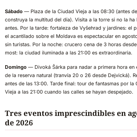
Sábado
— Plaza de la Ciudad Vieja a las 08:30 (antes d
construya la multitud del día). Visita a la torre si no la h
antes. Por la tarde: fortaleza de Vyšehrad y jardines: el 
el acantilado sobre el Moldava es espectacular en agosto
sin turistas. Por la noche: crucero cena de 3 horas desd
most: la ciudad iluminada a las 21:00 es extraordinaria.
Domingo
— Divoká Šárka para nadar a primera hora en e
de la reserva natural (tranvía 20 o 26 desde Dejvická). 
antes de las 13:00. Tarde final: tour de fantasmas por la
Vieja a las 21:00 cuando las calles se hayan despejado.
Tres eventos imprescindibles en ag
de 2026