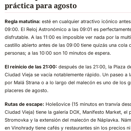
práctica para agosto
Regla matutina:
esté en cualquier atractivo icónico antes
09:00. El Reloj Astronómico a las 09:01 es perfectament
disfrutable. A las 11:00 es imposible ver nada por la multi
castillo abierto antes de las 09:00 tiene quizás una cola 
personas; a las 10:00 son 10 minutos de espera.
El reinicio de las 21:00:
después de las 21:00, la Plaza de
Ciudad Vieja se vacía notablemente rápido. Un paseo a l
por Malá Strana o a lo largo del malecón es uno de los 
placeres de agosto.
Rutas de escape:
Holešovice (15 minutos en tranvía des
Ciudad Vieja) tiene la galería DOX, Manifesto Market, el
Stromovka y la extensión del malecón de Náplavka. Nám
en Vinohrady tiene cafés y restaurantes sin los precios ni