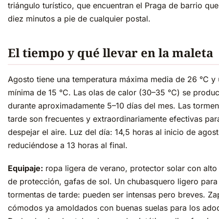
triángulo turístico, que encuentran el Praga de barrio que
diez minutos a pie de cualquier postal.
El tiempo y qué llevar en la maleta
Agosto tiene una temperatura máxima media de 26 °C y
mínima de 15 °C. Las olas de calor (30–35 °C) se produ
durante aproximadamente 5–10 días del mes. Las tormen
tarde son frecuentes y extraordinariamente efectivas par
despejar el aire. Luz del día: 14,5 horas al inicio de agost
reduciéndose a 13 horas al final.
Equipaje:
ropa ligera de verano, protector solar con alto
de protección, gafas de sol. Un chubasquero ligero para 
tormentas de tarde: pueden ser intensas pero breves. Za
cómodos ya amoldados con buenas suelas para los adoq