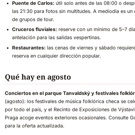
Puente de Carlos:
útil solo antes de las 08:00 o des
las 21:30 para fotos sin multitudes. A mediodía es un 
de grupos de tour.
Cruceros fluviales:
reserve con un mínimo de 5–7 dí
antelación para las salidas vespertinas.
Restaurantes:
las cenas de viernes y sábado requier
reserva en cualquier dirección popular.
Qué hay en agosto
Conciertos en el parque Tanvaldský y festivales folkló
(agosto): los festivales de música folklórica checa se ce
por todo el país, y el Recinto de Exposiciones de Výstavi
Praga acoge eventos exteriores ocasionales. Consulte G
para la oferta actualizada.