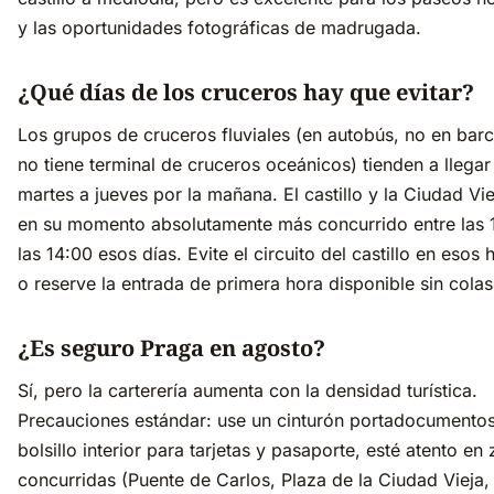
y las oportunidades fotográficas de madrugada.
¿Qué días de los cruceros hay que evitar?
Los grupos de cruceros fluviales (en autobús, no en bar
no tiene terminal de cruceros oceánicos) tienden a llegar
martes a jueves por la mañana. El castillo y la Ciudad Vie
en su momento absolutamente más concurrido entre las 
las 14:00 esos días. Evite el circuito del castillo en esos 
o reserve la entrada de primera hora disponible sin colas
¿Es seguro Praga en agosto?
Sí, pero la carterería aumenta con la densidad turística.
Precauciones estándar: use un cinturón portadocumento
bolsillo interior para tarjetas y pasaporte, esté atento en
concurridas (Puente de Carlos, Plaza de la Ciudad Vieja,