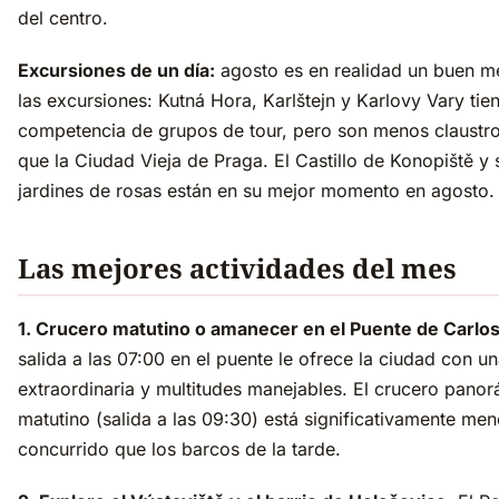
del centro.
Excursiones de un día:
agosto es en realidad un buen m
las excursiones: Kutná Hora, Karlštejn y Karlovy Vary tie
competencia de grupos de tour, pero son menos claustr
que la Ciudad Vieja de Praga. El Castillo de Konopiště y 
jardines de rosas están en su mejor momento en agosto.
Las mejores actividades del mes
1. Crucero matutino o amanecer en el Puente de Carlos
salida a las 07:00 en el puente le ofrece la ciudad con un
extraordinaria y multitudes manejables. El crucero pano
matutino (salida a las 09:30) está significativamente me
concurrido que los barcos de la tarde.