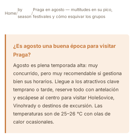
by
Praga en agosto — multitudes en su pico,
Home
/
/
season
festivales y cómo esquivar los grupos
¿Es agosto una buena época para visitar
Praga?
Agosto es plena temporada alta: muy
concurrido, pero muy recomendable si gestiona
bien sus horarios. Llegue a los atractivos clave
temprano o tarde, reserve todo con antelación
y escápese al centro para visitar Holešovice,
Vinohrady o destinos de excursión. Las
temperaturas son de 25–26 °C con olas de
calor ocasionales.