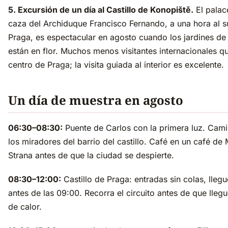
5. Excursión de un día al Castillo de Konopiště.
El palac
caza del Archiduque Francisco Fernando, a una hora al s
Praga, es espectacular en agosto cuando los jardines de
están en flor. Muchos menos visitantes internacionales qu
centro de Praga; la visita guiada al interior es excelente.
Un día de muestra en agosto
06:30–08:30:
Puente de Carlos con la primera luz. Cami
los miradores del barrio del castillo. Café en un café de
Strana antes de que la ciudad se despierte.
08:30–12:00:
Castillo de Praga: entradas sin colas, llegu
antes de las 09:00. Recorra el circuito antes de que llegu
de calor.