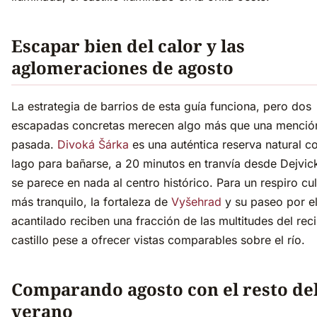
Escapar bien del calor y las
aglomeraciones de agosto
La estrategia de barrios de esta guía funciona, pero dos
escapadas concretas merecen algo más que una menció
pasada.
Divoká Šárka
es una auténtica reserva natural c
lago para bañarse, a 20 minutos en tranvía desde Dejvic
se parece en nada al centro histórico. Para un respiro cul
más tranquilo, la fortaleza de
Vyšehrad
y su paseo por e
acantilado reciben una fracción de las multitudes del reci
castillo pese a ofrecer vistas comparables sobre el río.
Comparando agosto con el resto de
verano