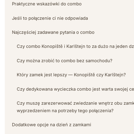
Praktyczne wskazówki do combo
Jeśli to połączenie ci nie odpowiada
Najczęściej zadawane pytania o combo
Czy combo Konopiště i Karlštejn to za dużo na jeden d
Czy można zrobić to combo bez samochodu?
Który zamek jest lepszy — Konopiště czy Karlštejn?
Czy dedykowana wycieczka combo jest warta swojej c
Czy muszę zarezerwować zwiedzanie wnętrz obu zam
wyprzedzeniem na potrzeby tego połączenia?
Dodatkowe opcje na dzień z zamkami