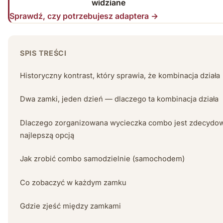
widziane
Sprawdź, czy potrzebujesz adaptera →
SPIS TREŚCI
Historyczny kontrast, który sprawia, że kombinacja działa
Dwa zamki, jeden dzień — dlaczego ta kombinacja działa
Dlaczego zorganizowana wycieczka combo jest zdecydo
najlepszą opcją
Jak zrobić combo samodzielnie (samochodem)
Co zobaczyć w każdym zamku
Gdzie zjeść między zamkami