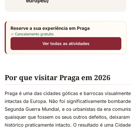
europeu)
Reserve a sua experiência em Praga
✓ Cancelamento gratuito
Ver todas as atividades
Por que visitar Praga em 2026
Praga é uma das cidades góticas e barrocas visualmente
intactas da Europa. Não foi significativamente bombard
Segunda Guerra Mundial, e os urbanistas da era comunis
quaisquer que fossem os seus outros defeitos, deixaram
histórico praticamente intacto. O resultado é uma Cidad