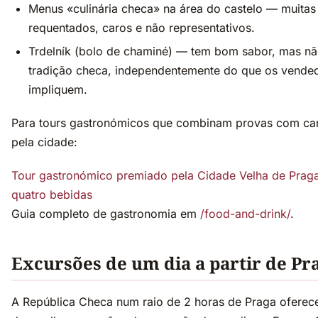
Menus «culinária checa» na área do castelo — muitas
requentados, caros e não representativos.
Trdelník (bolo de chaminé) — tem bom sabor, mas n
tradição checa, independentemente do que os vende
impliquem.
Para tours gastronómicos que combinam provas com c
pela cidade:
Tour gastronómico premiado pela Cidade Velha de Prag
quatro bebidas
Guia completo de gastronomia em
/food-and-drink/
.
Excursões de um dia a partir de Pr
A República Checa num raio de 2 horas de Praga oferec