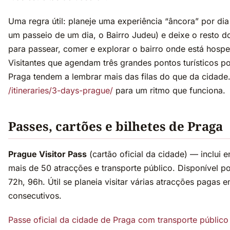
Uma regra útil: planeje uma experiência “âncora” por dia
um passeio de um dia, o Bairro Judeu) e deixe o resto do
para passear, comer e explorar o bairro onde está hosp
Visitantes que agendam três grandes pontos turísticos p
Praga tendem a lembrar mais das filas do que da cidade.
/itineraries/3-days-prague/
para um ritmo que funciona.
Passes, cartões e bilhetes de Praga
Prague Visitor Pass
(cartão oficial da cidade) — inclui 
mais de 50 atracções e transporte público. Disponível p
72h, 96h. Útil se planeia visitar várias atracções pagas 
consecutivos.
Passe oficial da cidade de Praga com transporte público