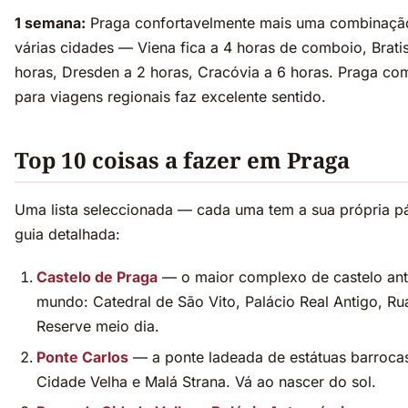
1 semana:
Praga confortavelmente mais uma combinaç
várias cidades — Viena fica a 4 horas de comboio, Brati
horas, Dresden a 2 horas, Cracóvia a 6 horas. Praga co
para viagens regionais faz excelente sentido.
Top 10 coisas a fazer em Praga
Uma lista seleccionada — cada uma tem a sua própria p
guia detalhada:
Castelo de Praga
— o maior complexo de castelo ant
mundo: Catedral de São Vito, Palácio Real Antigo, R
Reserve meio dia.
Ponte Carlos
— a ponte ladeada de estátuas barrocas
Cidade Velha e Malá Strana. Vá ao nascer do sol.