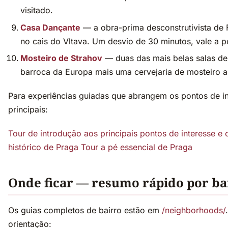
visitado.
Casa Dançante
— a obra-prima desconstrutivista de 
no cais do Vltava. Um desvio de 30 minutos, vale a p
Mosteiro de Strahov
— duas das mais belas salas de 
barroca da Europa mais uma cervejaria de mosteiro a
Para experiências guiadas que abrangem os pontos de in
principais:
Tour de introdução aos principais pontos de interesse e 
histórico de Praga
Tour a pé essencial de Praga
Onde ficar — resumo rápido por ba
Os guias completos de bairro estão em
/neighborhoods/
orientação: