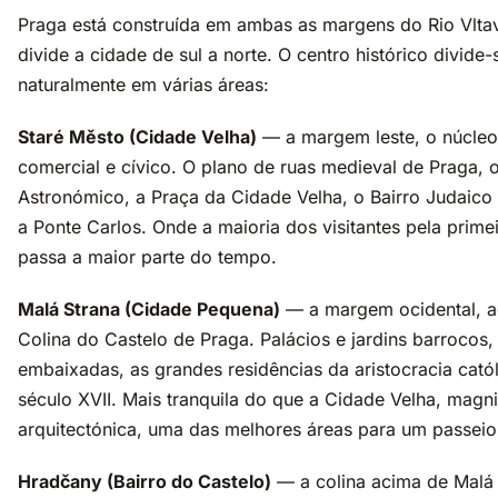
Praga está construída em ambas as margens do Rio Vlta
divide a cidade de sul a norte. O centro histórico divide-
naturalmente em várias áreas:
Staré Město (Cidade Velha)
— a margem leste, o núcleo 
comercial e cívico. O plano de ruas medieval de Praga, 
Astronómico, a Praça da Cidade Velha, o Bairro Judaico
a Ponte Carlos. Onde a maioria dos visitantes pela prime
passa a maior parte do tempo.
Malá Strana (Cidade Pequena)
— a margem ocidental, a
Colina do Castelo de Praga. Palácios e jardins barrocos,
embaixadas, as grandes residências da aristocracia cató
século XVII. Mais tranquila do que a Cidade Velha, magn
arquitectónica, uma das melhores áreas para um passeio
Hradčany (Bairro do Castelo)
— a colina acima de Malá 