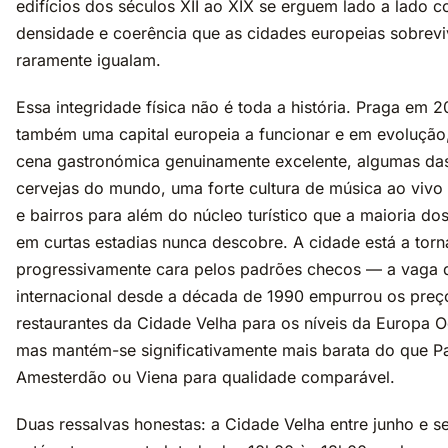
edifícios dos séculos XII ao XIX se erguem lado a lado
densidade e coerência que as cidades europeias sobrevi
raramente igualam.
Essa integridade física não é toda a história. Praga em 
também uma capital europeia a funcionar e em evoluçã
cena gastronómica genuinamente excelente, algumas da
cervejas do mundo, uma forte cultura de música ao vivo 
e bairros para além do núcleo turístico que a maioria dos
em curtas estadias nunca descobre. A cidade está a torn
progressivamente cara pelos padrões checos — a vaga 
internacional desde a década de 1990 empurrou os preç
restaurantes da Cidade Velha para os níveis da Europa 
mas mantém-se significativamente mais barata do que Pa
Amesterdão ou Viena para qualidade comparável.
Duas ressalvas honestas: a Cidade Velha entre junho e 