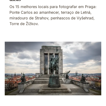
Os 15 melhores locais para fotografar em Praga:
Ponte Carlos ao amanhecer, terraço de Letná,
miradouro de Strahov, penhascos de Vyšehrad,
Torre de Žižkov.