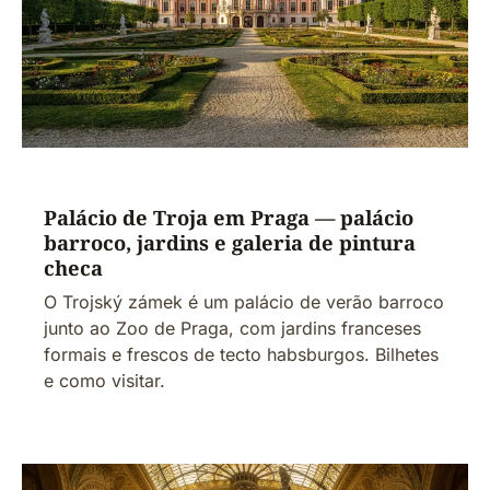
Palácio de Troja em Praga — palácio
barroco, jardins e galeria de pintura
checa
O Trojský zámek é um palácio de verão barroco
junto ao Zoo de Praga, com jardins franceses
formais e frescos de tecto habsburgos. Bilhetes
e como visitar.