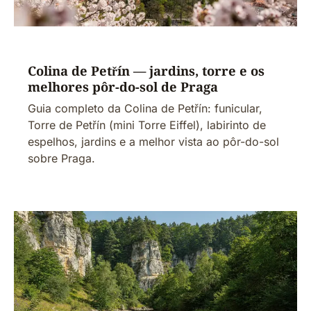
Colina de Petřín — jardins, torre e os
melhores pôr-do-sol de Praga
Guia completo da Colina de Petřín: funicular,
Torre de Petřín (mini Torre Eiffel), labirinto de
espelhos, jardins e a melhor vista ao pôr-do-sol
sobre Praga.