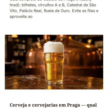
hrad): bilhetes, circuitos A e B, Catedral de São
Vito, Palácio Real, Ruela de Ouro. Evite as filas e
aproveite ao
Cerveja e cervejarias em Praga — qual