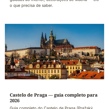
o que precisa de saber.
Castelo de Praga — guia completo para
2026
Guia completo do Castelo de Praga (Pražský