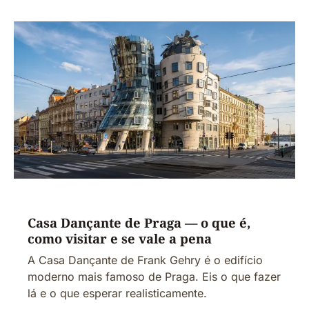
Casa Dançante de Praga — o que é,
como visitar e se vale a pena
A Casa Dançante de Frank Gehry é o edifício
moderno mais famoso de Praga. Eis o que fazer
lá e o que esperar realisticamente.