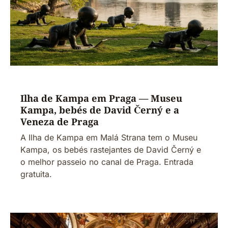
Ilha de Kampa em Praga — Museu
Kampa, bebés de David Černý e a
Veneza de Praga
A Ilha de Kampa em Malá Strana tem o Museu
Kampa, os bebés rastejantes de David Černý e
o melhor passeio no canal de Praga. Entrada
gratuita.