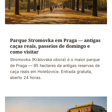
Parque Stromovka em Praga — antigas
caças reais, passeios de domingo e
como visitar
Stromovka (Královská obora) é o maior parque
de Praga — 95 hectares de antigas reservas de
caça reais em Holešovice. Entrada gratuita,
aberto 24 horas.