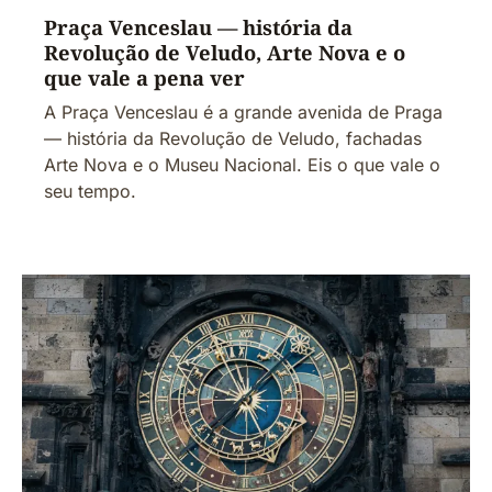
Praça Venceslau — história da
Revolução de Veludo, Arte Nova e o
que vale a pena ver
A Praça Venceslau é a grande avenida de Praga
— história da Revolução de Veludo, fachadas
Arte Nova e o Museu Nacional. Eis o que vale o
seu tempo.