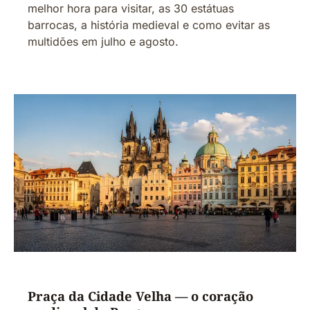
melhor hora para visitar, as 30 estátuas
barrocas, a história medieval e como evitar as
multidões em julho e agosto.
Praça da Cidade Velha — o coração