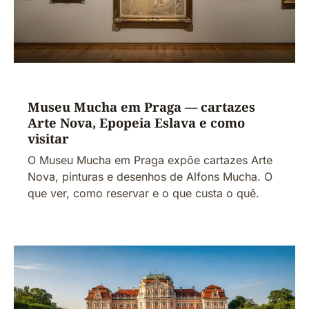
Museu Mucha em Praga — cartazes
Arte Nova, Epopeia Eslava e como
visitar
O Museu Mucha em Praga expõe cartazes Arte
Nova, pinturas e desenhos de Alfons Mucha. O
que ver, como reservar e o que custa o quê.