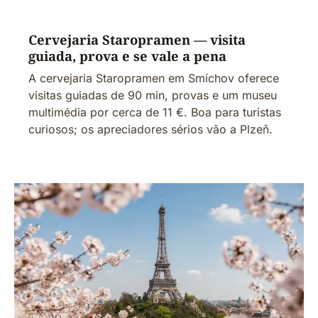
Cervejaria Staropramen — visita
guiada, prova e se vale a pena
A cervejaria Staropramen em Smíchov oferece
visitas guiadas de 90 min, provas e um museu
multimédia por cerca de 11 €. Boa para turistas
curiosos; os apreciadores sérios vão a Plzeň.