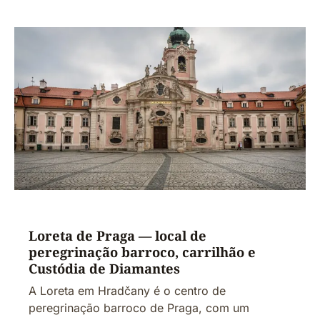
Loreta de Praga — local de
peregrinação barroco, carrilhão e
Custódia de Diamantes
A Loreta em Hradčany é o centro de
peregrinação barroco de Praga, com um