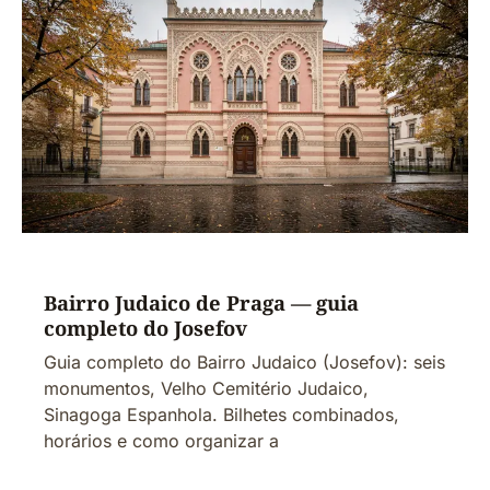
Bairro Judaico de Praga — guia
completo do Josefov
Guia completo do Bairro Judaico (Josefov): seis
monumentos, Velho Cemitério Judaico,
Sinagoga Espanhola. Bilhetes combinados,
horários e como organizar a