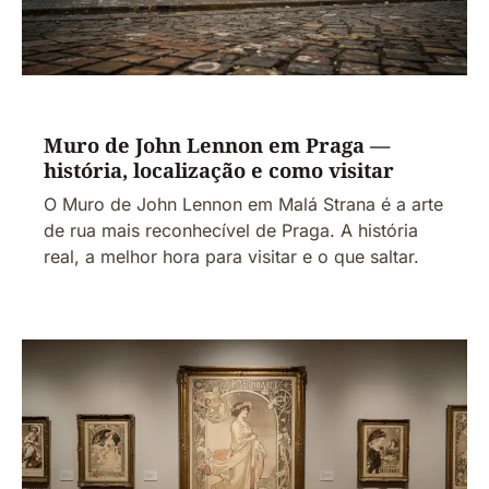
Muro de John Lennon em Praga —
história, localização e como visitar
O Muro de John Lennon em Malá Strana é a arte
de rua mais reconhecível de Praga. A história
real, a melhor hora para visitar e o que saltar.