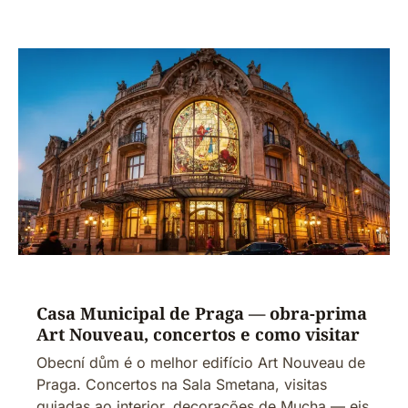
Casa Municipal de Praga — obra-prima
Art Nouveau, concertos e como visitar
Obecní dům é o melhor edifício Art Nouveau de
Praga. Concertos na Sala Smetana, visitas
guiadas ao interior, decorações de Mucha — eis