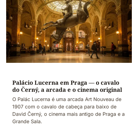
Palácio Lucerna em Praga — o cavalo
do Černý, a arcada e o cinema original
O Palác Lucerna é uma arcada Art Nouveau de
1907 com o cavalo de cabeça para baixo de
David Černý, o cinema mais antigo de Praga e a
Grande Sala.