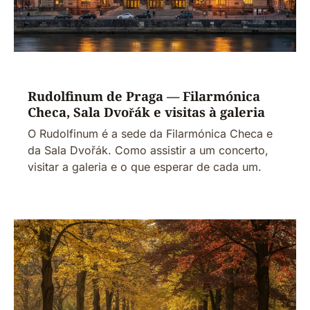
Rudolfinum de Praga — Filarmónica
Checa, Sala Dvořák e visitas à galeria
O Rudolfinum é a sede da Filarmónica Checa e
da Sala Dvořák. Como assistir a um concerto,
visitar a galeria e o que esperar de cada um.