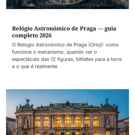
Relógio Astronómico de Praga — guia
completo 2026
O Relógio Astronómico de Praga (Orloj): como
funciona o mecanismo, quando ver o
espectáculo das 12 figuras, bilhetes para a torre
e o que é realmente