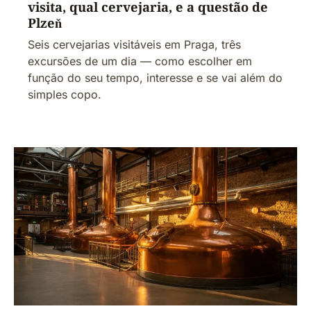
visita, qual cervejaria, e a questão de
Plzeň
Seis cervejarias visitáveis em Praga, três
excursões de um dia — como escolher em
função do seu tempo, interesse e se vai além do
simples copo.