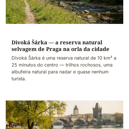
Divoká Šárka — a reserva natural
selvagem de Praga na orla da cidade
Divoká Šárka é uma reserva natural de 10 km² a
25 minutos do centro — trilhos rochosos, uma
albufeira natural para nadar e quase nenhum
turista.