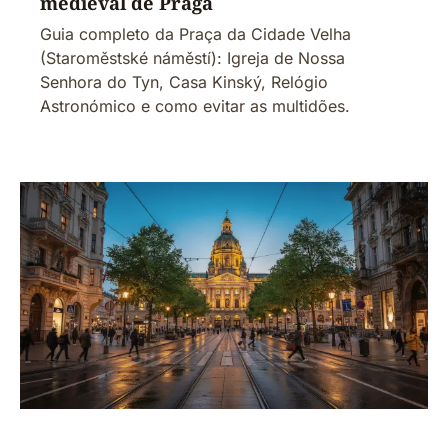
medieval de Praga
Guia completo da Praça da Cidade Velha
(Staroměstské náměstí): Igreja de Nossa
Senhora do Tyn, Casa Kinský, Relógio
Astronómico e como evitar as multidões.