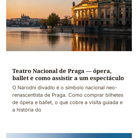
Teatro Nacional de Praga — ópera,
ballet e como assistir a um espectáculo
O Národní divadlo é o símbolo nacional neo-
renascentista de Praga. Como comprar bilhetes
de ópera e ballet, o que cobre a visita guiada e
a história do