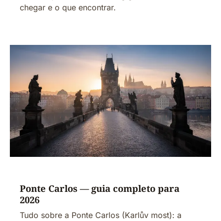
chegar e o que encontrar.
Ponte Carlos — guia completo para
2026
Tudo sobre a Ponte Carlos (Karlův most): a