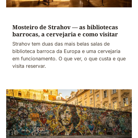
Mosteiro de Strahov — as bibliotecas
barrocas, a cervejaria e como visitar
Strahov tem duas das mais belas salas de
biblioteca barroca da Europa e uma cervejaria
em funcionamento. O que ver, o que custa e que
visita reservar.