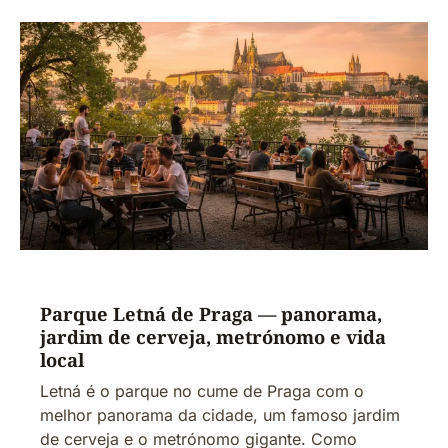
Parque Letná de Praga — panorama,
jardim de cerveja, metrónomo e vida
local
Letná é o parque no cume de Praga com o
melhor panorama da cidade, um famoso jardim
de cerveja e o metrónomo gigante. Como