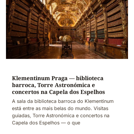
Klementinum Praga — biblioteca
barroca, Torre Astronómica e
concertos na Capela dos Espelhos
A sala da biblioteca barroca do Klementinum
está entre as mais belas do mundo. Visitas
guiadas, Torre Astronómica e concertos na
Capela dos Espelhos — o que