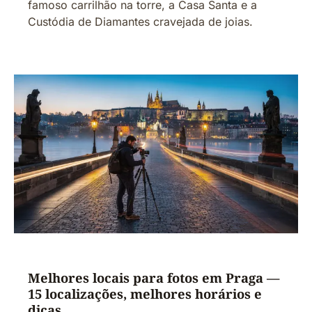
famoso carrilhão na torre, a Casa Santa e a
Custódia de Diamantes cravejada de joias.
Melhores locais para fotos em Praga —
15 localizações, melhores horários e
dicas