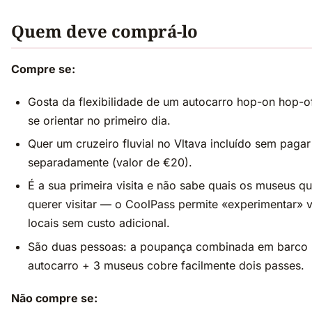
Quem deve comprá-lo
Compre se:
Gosta da flexibilidade de um autocarro hop-on hop-o
se orientar no primeiro dia.
Quer um cruzeiro fluvial no Vltava incluído sem pagar
separadamente (valor de €20).
É a sua primeira visita e não sabe quais os museus qu
querer visitar — o CoolPass permite «experimentar» v
locais sem custo adicional.
São duas pessoas: a poupança combinada em barco
autocarro + 3 museus cobre facilmente dois passes.
Não compre se: