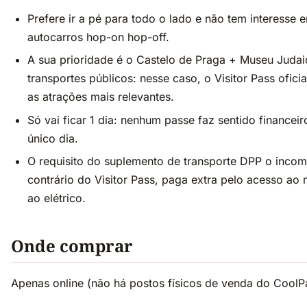
Prefere ir a pé para todo o lado e não tem interesse 
autocarros hop-on hop-off.
A sua prioridade é o Castelo de Praga + Museu Judai
transportes públicos: nesse caso, o Visitor Pass ofici
as atrações mais relevantes.
Só vai ficar 1 dia: nenhum passe faz sentido financei
único dia.
O requisito do suplemento de transporte DPP o inco
contrário do Visitor Pass, paga extra pelo acesso ao 
ao elétrico.
Onde comprar
Apenas online (não há postos físicos de venda do CoolP