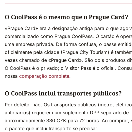
O CoolPass é o mesmo que o Prague Card?
«Prague Card» era a designação antiga para o que agor
comercializado como Prague CoolPass. O cartão é oper
uma empresa privada. De forma confusa, o passe emitid
oficialmente pela cidade (Prague City Tourism) é també
vezes chamado de «Prague Card». São dois produtos dif
O CoolPass é o privado; o Visitor Pass é o oficial. Consu
nossa
comparação completa
.
O CoolPass inclui transportes públicos?
Por defeito, não. Os transportes públicos (metro, elétrico
autocarros) requerem um suplemento DPP separado de
aproximadamente 330 CZK para 72 horas. Ao comprar, 
o pacote que inclui transporte se precisar.