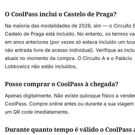
O CoolPass inclui o Castelo de Praga?
Na maioria das modalidades de 2026, sim — o Circuito 
Castelo de Praga está incluído. No entanto, os termos v
em anos anteriores (por vezes só estava incluído um tou
não entrada livre de acesso individual). Verifique as incl
atuais no momento da compra. O Circuito A e o Palácio
Lobkowicz não estão incluídos.
Posso comprar o CoolPass à chegada?
Apenas digitalmente. Não existe quiosque físico a vende
CoolPass. Compre online antes ou durante a sua viagem
um QR code imediatamente.
Durante quanto tempo é válido o CoolPass 