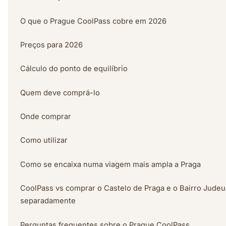
O que o Prague CoolPass cobre em 2026
Preços para 2026
Cálculo do ponto de equilíbrio
Quem deve comprá-lo
Onde comprar
Como utilizar
Como se encaixa numa viagem mais ampla a Praga
CoolPass vs comprar o Castelo de Praga e o Bairro Judeu
separadamente
Perguntas frequentes sobre o Prague CoolPass