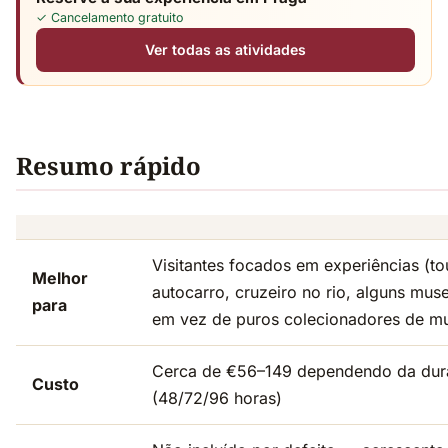
✓ Cancelamento gratuito
Ver todas as atividades
Resumo rápido
Visitantes focados em experiências (to
Melhor
autocarro, cruzeiro no rio, alguns mus
para
em vez de puros colecionadores de m
Cerca de €56–149 dependendo da du
Custo
(48/72/96 horas)