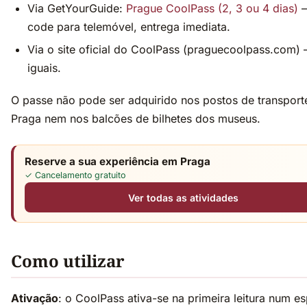
Via GetYourGuide:
Prague CoolPass (2, 3 ou 4 dias)
—
code para telemóvel, entrega imediata.
Via o site oficial do CoolPass (praguecoolpass.com)
iguais.
O passe não pode ser adquirido nos postos de transport
Praga nem nos balcões de bilhetes dos museus.
Reserve a sua experiência em Praga
✓ Cancelamento gratuito
Ver todas as atividades
Como utilizar
Ativação
: o CoolPass ativa-se na primeira leitura num e