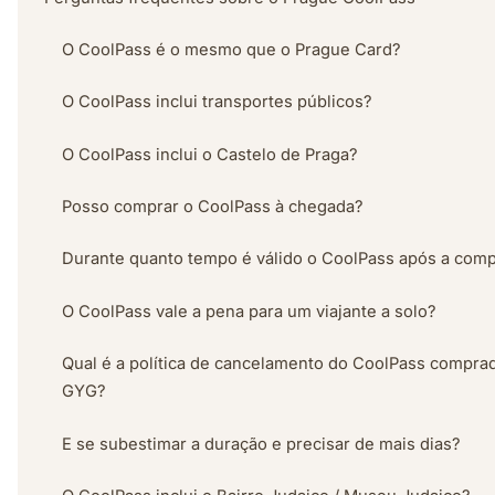
O CoolPass é o mesmo que o Prague Card?
O CoolPass inclui transportes públicos?
O CoolPass inclui o Castelo de Praga?
Posso comprar o CoolPass à chegada?
Durante quanto tempo é válido o CoolPass após a com
O CoolPass vale a pena para um viajante a solo?
Qual é a política de cancelamento do CoolPass compra
GYG?
E se subestimar a duração e precisar de mais dias?