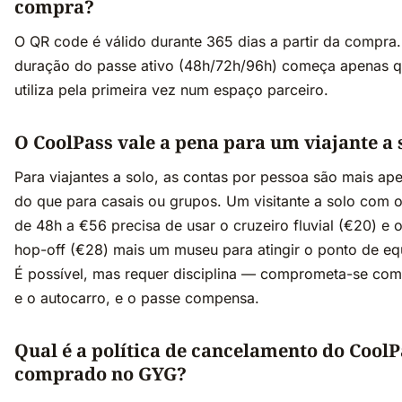
compra?
O QR code é válido durante 365 dias a partir da compra.
duração do passe ativo (48h/72h/96h) começa apenas 
utiliza pela primeira vez num espaço parceiro.
O CoolPass vale a pena para um viajante a 
Para viajantes a solo, as contas por pessoa são mais ap
do que para casais ou grupos. Um visitante a solo com 
de 48h a €56 precisa de usar o cruzeiro fluvial (€20) e 
hop-off (€28) mais um museu para atingir o ponto de equi
É possível, mas requer disciplina — comprometa-se com
e o autocarro, e o passe compensa.
Qual é a política de cancelamento do CoolP
comprado no GYG?