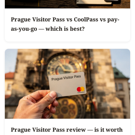
Prague Visitor Pass vs CoolPass vs pay-
as-you-go — which is best?
Prague Visitor Pass review — is it worth