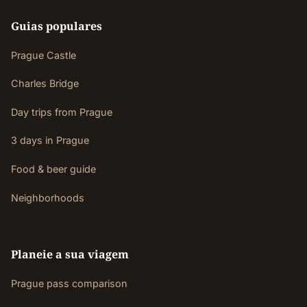
Guias populares
Prague Castle
Charles Bridge
Day trips from Prague
3 days in Prague
Food & beer guide
Neighborhoods
Planeie a sua viagem
Prague pass comparison