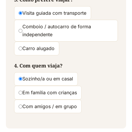
Visita guiada com transporte
Comboio / autocarro de forma
independente
Carro alugado
4. Com quem viaja?
Sozinho/a ou em casal
Em família com crianças
Com amigos / em grupo