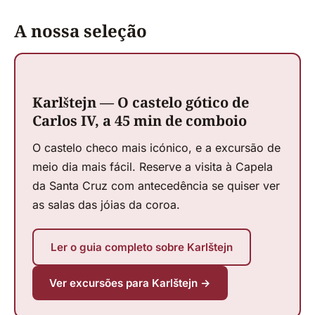
A nossa seleção
Karlštejn — O castelo gótico de
Carlos IV, a 45 min de comboio
O castelo checo mais icónico, e a excursão de
meio dia mais fácil. Reserve a visita à Capela
da Santa Cruz com antecedência se quiser ver
as salas das jóias da coroa.
Ler o guia completo sobre Karlštejn
Ver excursões para Karlštejn →