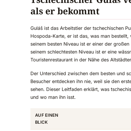
als er bekommt
Guláš ist das Arbeitstier der tschechischen P
Hospoda-Karte, er ist das, was man bestellt,
seinem besten Niveau ist er einer der großen
seinem schlechtesten Niveau ist er eine wäss
Touristenrestaurant in der Nähe des Altstädter
Der Unterschied zwischen dem besten und sch
Besucher entdecken ihn nie, weil sie den erste
sehen. Dieser Leitfaden erklärt, was tschechi
und wo man ihn isst.
AUF EINEN
BLICK