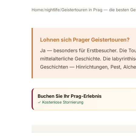
Home
/
nightlife
/
Geistertouren in Prag — die besten Ge
Lohnen sich Prager Geistertouren?
Ja — besonders für Erstbesucher. Die Tou
mittelalterliche Geschichte. Die labyrint
Geschichten — Hinrichtungen, Pest, Alche
Buchen Sie Ihr Prag-Erlebnis
✓ Kostenlose Stornierung