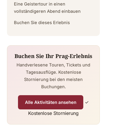
Eine Geistertour in einen
vollständigeren Abend einbauen
Buchen Sie dieses Erlebnis
Buchen Sie Ihr Prag-Erlebnis
Handverlesene Touren, Tickets und
Tagesausflüge. Kostenlose
Stornierung bei den meisten
Buchungen.
✓
Alle Aktivitäten ansehen
Kostenlose Stornierung