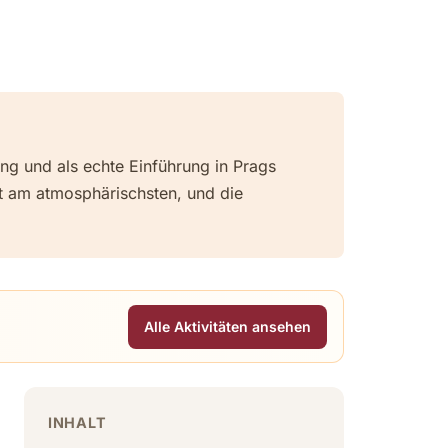
ng und als echte Einführung in Prags
eit am atmosphärischsten, und die
Alle Aktivitäten ansehen
INHALT