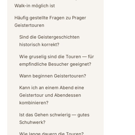
Walk-in möglich ist
Häufig gestellte Fragen zu Prager
Geistertouren
Sind die Geistergeschichten
historisch korrekt?
Wie gruselig sind die Touren — für
empfindliche Besucher geeignet?
Wann beginnen Geistertouren?
Kann ich an einem Abend eine
Geistertour und Abendessen
kombinieren?
Ist das Gehen schwierig — gutes
Schuhwerk?
Wie lange dauern die Touren?