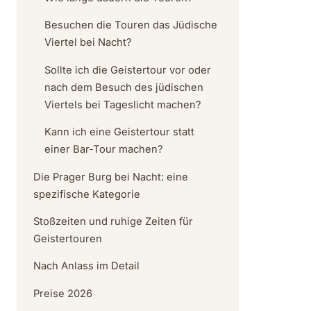
Besuchen die Touren das Jüdische
Viertel bei Nacht?
Sollte ich die Geistertour vor oder
nach dem Besuch des jüdischen
Viertels bei Tageslicht machen?
Kann ich eine Geistertour statt
einer Bar-Tour machen?
Die Prager Burg bei Nacht: eine
spezifische Kategorie
Stoßzeiten und ruhige Zeiten für
Geistertouren
Nach Anlass im Detail
Preise 2026