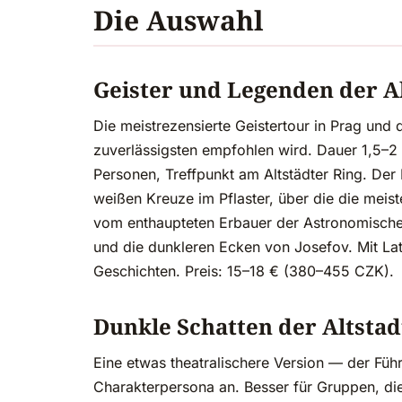
Die Auswahl
Geister und Legenden der A
Die meistrezensierte Geistertour in Prag und
zuverlässigsten empfohlen wird. Dauer 1,5–
Personen, Treffpunkt am Altstädter Ring. Der
weißen Kreuze im Pflaster, über die die meis
vom enthaupteten Erbauer der Astronomischen
und die dunkleren Ecken von Josefov. Mit Lat
Geschichten. Preis: 15–18 € (380–455 CZK).
Dunkle Schatten der Altstad
Eine etwas theatralischere Version — der Fü
Charakterpersona an. Besser für Gruppen, die