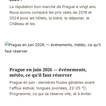
La réputation bon marché de Prague a vingt ans.
Nous avons comparé les prix réels de 2019 et
2024 pour les hôtels, la bière, le déjeuner, le
Château et les
Prague en juin 2026 — événements,
météo, ce qu'il faut réserver
Prague en juin : dernières foules gérables avant
l'afflux estival, longues journées, 22–25 °C.
Programme, ce qui se réserve vite, et à éviter.