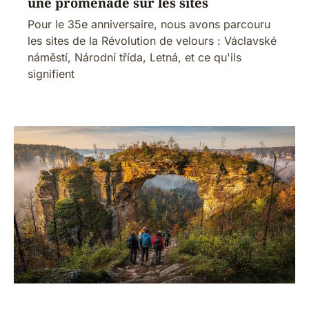
une promenade sur les sites
Pour le 35e anniversaire, nous avons parcouru
les sites de la Révolution de velours : Václavské
náměstí, Národní třída, Letná, et ce qu'ils
signifient