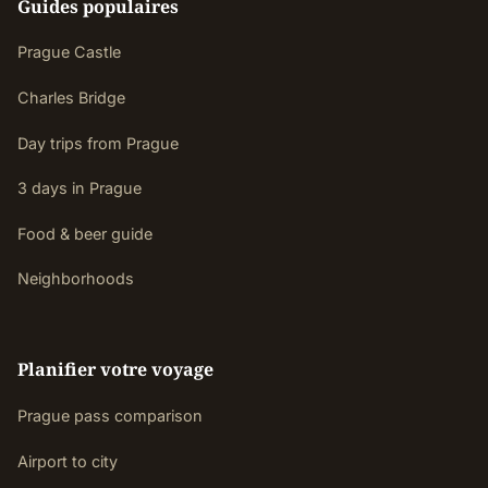
Guides populaires
Prague Castle
Charles Bridge
Day trips from Prague
3 days in Prague
Food & beer guide
Neighborhoods
Planifier votre voyage
Prague pass comparison
Airport to city