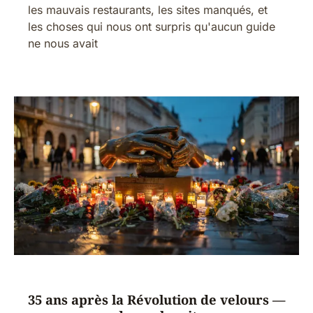
les mauvais restaurants, les sites manqués, et
les choses qui nous ont surpris qu'aucun guide
ne nous avait
35 ans après la Révolution de velours —