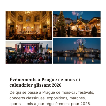
Événements à Prague ce mois-ci —
calendrier glissant 2026
Ce qui se passe à Prague ce mois-ci : festivals,
concerts classiques, expositions, marchés,
sports — mis à jour régulièrement pour 2026.