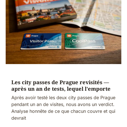
Les city passes de Prague revisités —
après un an de tests, lequel l'emporte
Après avoir testé les deux city passes de Prague
pendant un an de visites, nous avons un verdict.
Analyse honnête de ce que chacun couvre et qui
devrait