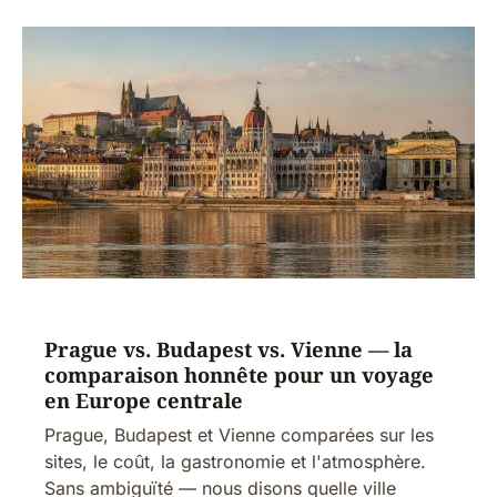
Prague vs. Budapest vs. Vienne — la
comparaison honnête pour un voyage
en Europe centrale
Prague, Budapest et Vienne comparées sur les
sites, le coût, la gastronomie et l'atmosphère.
Sans ambiguïté — nous disons quelle ville