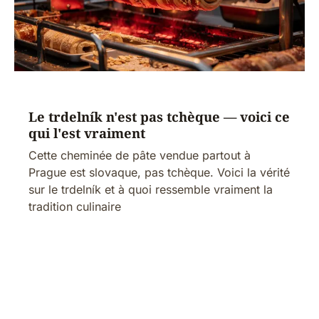
Le trdelník n'est pas tchèque — voici ce
qui l'est vraiment
Cette cheminée de pâte vendue partout à
Prague est slovaque, pas tchèque. Voici la vérité
sur le trdelník et à quoi ressemble vraiment la
tradition culinaire