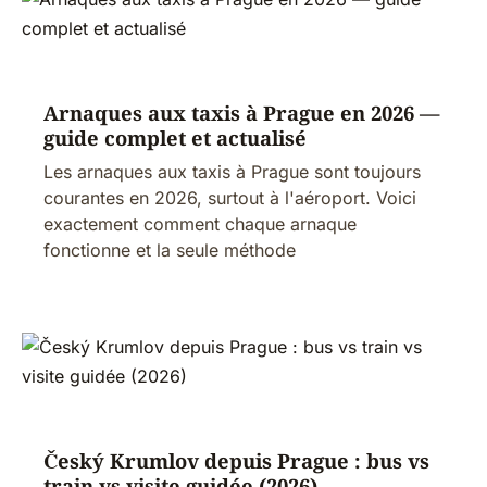
Arnaques aux taxis à Prague en 2026 —
guide complet et actualisé
Les arnaques aux taxis à Prague sont toujours
courantes en 2026, surtout à l'aéroport. Voici
exactement comment chaque arnaque
fonctionne et la seule méthode
Český Krumlov depuis Prague : bus vs
train vs visite guidée (2026)