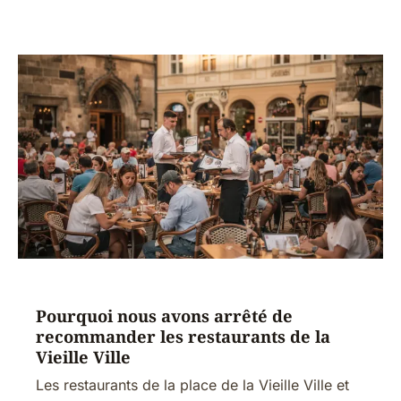
Pourquoi nous avons arrêté de
recommander les restaurants de la
Vieille Ville
Les restaurants de la place de la Vieille Ville et