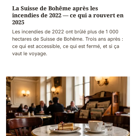
La Suisse de Bohême après les
incendies de 2022 — ce qui a rouvert en
2025
Les incendies de 2022 ont brûlé plus de 1 000
hectares de Suisse de Bohême. Trois ans après :
ce qui est accessible, ce qui est fermé, et si ça
vaut le voyage.