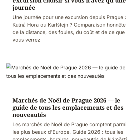
excursion choisir si vous n'avez qu'une
journée
Une journée pour une excursion depuis Prague :
Kutná Hora ou Karlštejn ? Comparaison honnête
de la distance, des foules, du coût et de ce que
vous verrez
Marchés de Noël de Prague 2026 — le
guide de tous les emplacements et des
nouveautés
Les marchés de Noël de Prague comptent parmi
les plus beaux d'Europe. Guide 2026 : tous les
emplacements, horaires, nouveautés de Náměstí