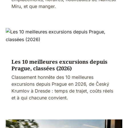
Míru, et que manger.
Les 10 meilleures excursions depuis
Prague, classées (2026)
Classement honnête des 10 meilleures
excursions depuis Prague en 2026, de Český
Krumlov à Dresde : temps de trajet, coûts réels
et à qui chacune convient.