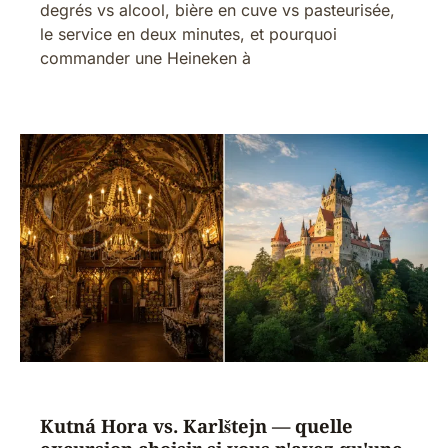
degrés vs alcool, bière en cuve vs pasteurisée,
le service en deux minutes, et pourquoi
commander une Heineken à
Kutná Hora vs. Karlštejn — quelle