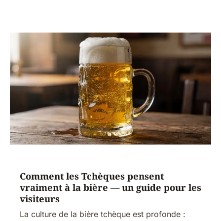
Comment les Tchèques pensent
vraiment à la bière — un guide pour les
visiteurs
La culture de la bière tchèque est profonde :