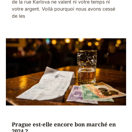
de la rue Karlova ne valent ni votre temps ni
votre argent. Voilà pourquoi nous avons cessé
de les
Prague est-elle encore bon marché en
2024 ?