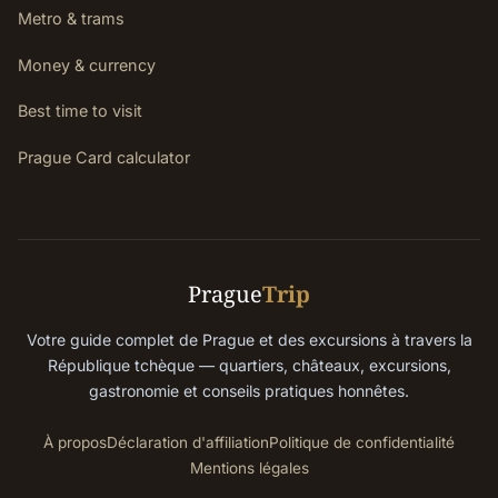
Metro & trams
Money & currency
Best time to visit
Prague Card calculator
Prague
Trip
Votre guide complet de Prague et des excursions à travers la
République tchèque — quartiers, châteaux, excursions,
gastronomie et conseils pratiques honnêtes.
À propos
Déclaration d'affiliation
Politique de confidentialité
Mentions légales