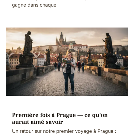
gagne dans chaque
Première fois à Prague — ce qu'on
aurait aimé savoir
Un retour sur notre premier voyage à Prague :