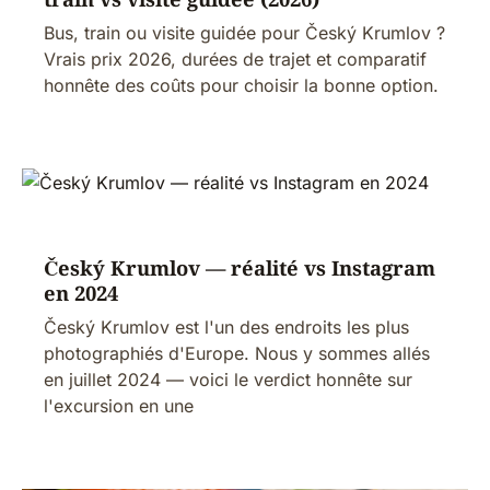
Bus, train ou visite guidée pour Český Krumlov ?
Vrais prix 2026, durées de trajet et comparatif
honnête des coûts pour choisir la bonne option.
Český Krumlov — réalité vs Instagram
en 2024
Český Krumlov est l'un des endroits les plus
photographiés d'Europe. Nous y sommes allés
en juillet 2024 — voici le verdict honnête sur
l'excursion en une