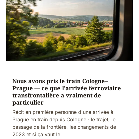
Nous avons pris le train Cologne–
Prague — ce que l'arrivée ferroviaire
transfrontalière a vraiment de
particulier
Récit en première personne d'une arrivée à
Prague en train depuis Cologne : le trajet, le
passage de la frontière, les changements de
2023 et si ça vaut le