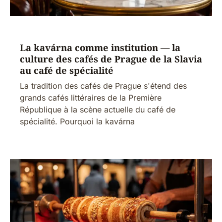
La kavárna comme institution — la
culture des cafés de Prague de la Slavia
au café de spécialité
La tradition des cafés de Prague s'étend des
grands cafés littéraires de la Première
République à la scène actuelle du café de
spécialité. Pourquoi la kavárna