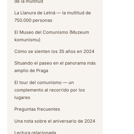
de la multitud
La Llanura de Letná — la multitud de
750.000 personas
El Museo del Comunismo (Muzeum
komunismu)
Cómo se sienten los 35 años en 2024
Situando el paseo en el panorama más
amplio de Praga
El tour del comunismo — un
complemento al recorrido por los
lugares
Preguntas frecuentes
Una nota sobre el aniversario de 2024
Lectura relacionada