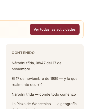
Ver todas las actividades
CONTENIDO
Národní třída, 08:47 del 17 de
noviembre
El 17 de noviembre de 1989 — y lo que
realmente ocurrió
Národní třída — donde todo comenzó
La Plaza de Wenceslao — la geografía