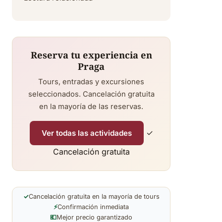
Reserva tu experiencia en
Praga
Tours, entradas y excursiones
seleccionados. Cancelación gratuita
en la mayoría de las reservas.
✓
Ver todas las actividades
Cancelación gratuita
✓
Cancelación gratuita en la mayoría de tours
⚡
Confirmación inmediata
💶
Mejor precio garantizado