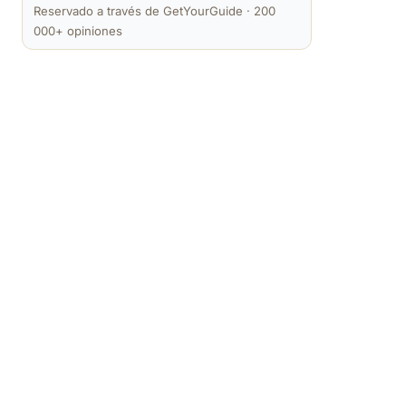
Reservado a través de GetYourGuide · 200
000+ opiniones