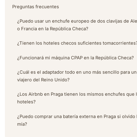
Preguntas frecuentes
¿Puedo usar un enchufe europeo de dos clavijas de Al
o Francia en la República Checa?
¿Tienen los hoteles checos suficientes tomacorrientes
¿Funcionará mi máquina CPAP en la República Checa?
¿Cuál es el adaptador todo en uno más sencillo para un
viajero del Reino Unido?
¿Los Airbnb en Praga tienen los mismos enchufes que 
hoteles?
¿Puedo comprar una batería externa en Praga si olvido 
mía?