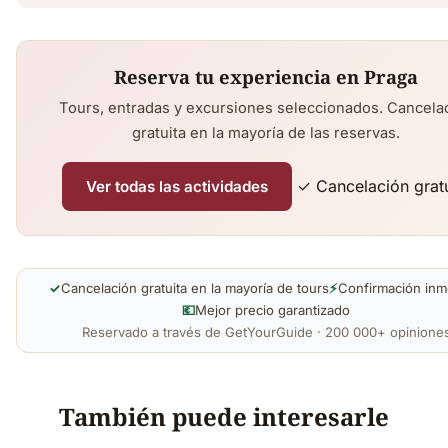
Reserva tu experiencia en Praga
Tours, entradas y excursiones seleccionados. Cancela
gratuita en la mayoría de las reservas.
✓ Cancelación gratu
Ver todas las actividades
✓
Cancelación gratuita en la mayoría de tours
⚡
Confirmación inm
💶
Mejor precio garantizado
Reservado a través de GetYourGuide · 200 000+ opinione
También puede interesarle