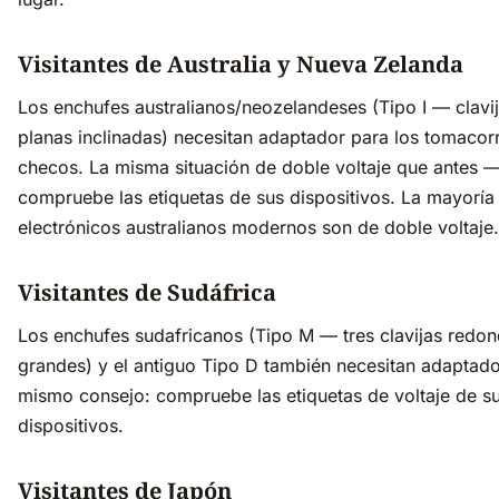
Visitantes de Australia y Nueva Zelanda
Los enchufes australianos/neozelandeses (Tipo I — clavi
planas inclinadas) necesitan adaptador para los tomacorr
checos. La misma situación de doble voltaje que antes 
compruebe las etiquetas de sus dispositivos. La mayoría
electrónicos australianos modernos son de doble voltaje.
Visitantes de Sudáfrica
Los enchufes sudafricanos (Tipo M — tres clavijas redo
grandes) y el antiguo Tipo D también necesitan adaptado
mismo consejo: compruebe las etiquetas de voltaje de s
dispositivos.
Visitantes de Japón