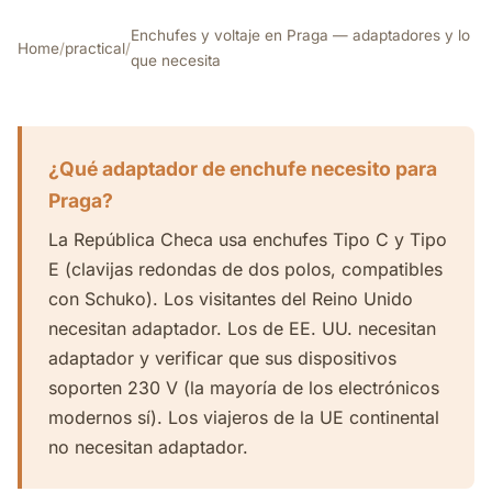
Enchufes y voltaje en Praga — adaptadores y lo
Home
/
practical
/
que necesita
¿Qué adaptador de enchufe necesito para
Praga?
La República Checa usa enchufes Tipo C y Tipo
E (clavijas redondas de dos polos, compatibles
con Schuko). Los visitantes del Reino Unido
necesitan adaptador. Los de EE. UU. necesitan
adaptador y verificar que sus dispositivos
soporten 230 V (la mayoría de los electrónicos
modernos sí). Los viajeros de la UE continental
no necesitan adaptador.