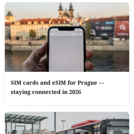
SIM cards and eSIM for Prague —
staying connected in 2026