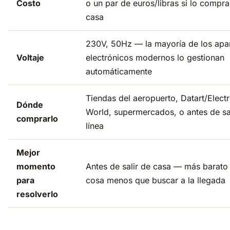
Costo
o un par de euros/libras si lo compra
casa
230V, 50Hz — la mayoría de los apa
Voltaje
electrónicos modernos lo gestionan
automáticamente
Tiendas del aeropuerto, Datart/Elect
Dónde
World, supermercados, o antes de sal
comprarlo
línea
Mejor
momento
Antes de salir de casa — más barato
para
cosa menos que buscar a la llegada
resolverlo