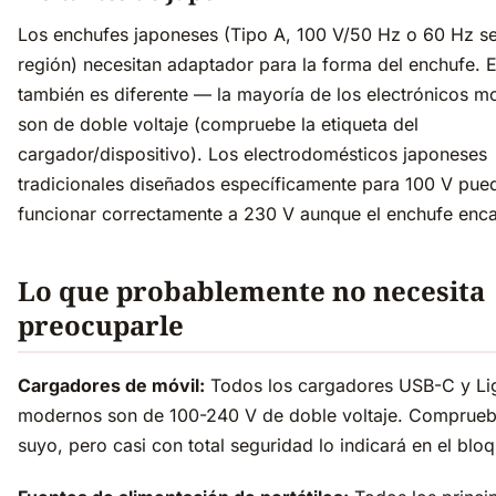
Los enchufes japoneses (Tipo A, 100 V/50 Hz o 60 Hz se
región) necesitan adaptador para la forma del enchufe. El
también es diferente — la mayoría de los electrónicos 
son de doble voltaje (compruebe la etiqueta del
cargador/dispositivo). Los electrodomésticos japoneses
tradicionales diseñados específicamente para 100 V pue
funcionar correctamente a 230 V aunque el enchufe enca
Lo que probablemente no necesita
preocuparle
Cargadores de móvil:
Todos los cargadores USB-C y Li
modernos son de 100-240 V de doble voltaje. Comprueb
suyo, pero casi con total seguridad lo indicará en el bloq