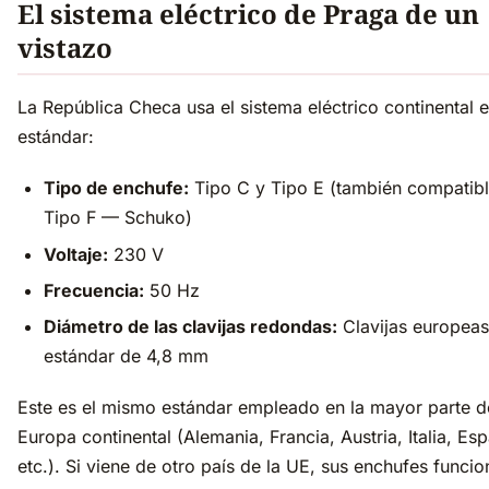
El sistema eléctrico de Praga de un
vistazo
La República Checa usa el sistema eléctrico continental 
estándar:
Tipo de enchufe:
Tipo C y Tipo E (también compatib
Tipo F — Schuko)
Voltaje:
230 V
Frecuencia:
50 Hz
Diámetro de las clavijas redondas:
Clavijas europeas
estándar de 4,8 mm
Este es el mismo estándar empleado en la mayor parte d
Europa continental (Alemania, Francia, Austria, Italia, Es
etc.). Si viene de otro país de la UE, sus enchufes funcio