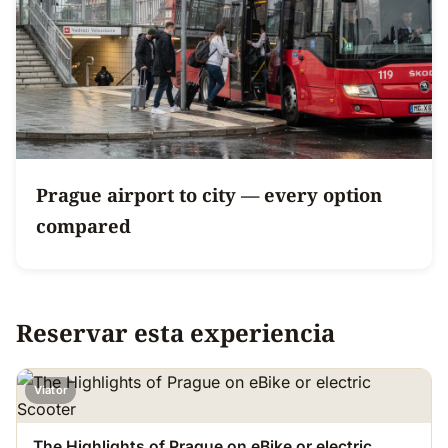
Prague airport to city — every option
compared
Reservar esta experiencia
Viator
The Highlights of Prague on eBike or electric