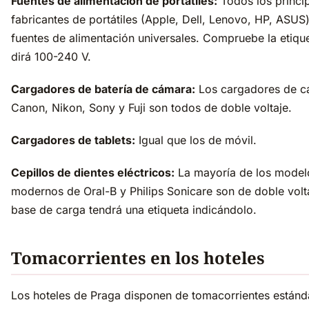
Fuentes de alimentación de portátiles:
Todos los princi
fabricantes de portátiles (Apple, Dell, Lenovo, HP, ASUS)
fuentes de alimentación universales. Compruebe la etiqu
dirá 100-240 V.
Cargadores de batería de cámara:
Los cargadores de c
Canon, Nikon, Sony y Fuji son todos de doble voltaje.
Cargadores de tablets:
Igual que los de móvil.
Cepillos de dientes eléctricos:
La mayoría de los model
modernos de Oral-B y Philips Sonicare son de doble volt
base de carga tendrá una etiqueta indicándolo.
Tomacorrientes en los hoteles
Los hoteles de Praga disponen de tomacorrientes estánd