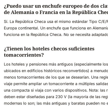
¿Puedo usar un enchufe europeo de dos cla
de Alemania o Francia en la República Che
Sí. La República Checa usa el mismo estándar Tipo C/E/F
Europa continental. Un enchufe que funciona en Alemani
funciona en la República Checa. No se necesita adaptado
¿Tienen los hoteles checos suficientes
tomacorrientes?
Los hoteles y pensiones más antiguos (especialmente los
ubicados en edificios históricos reconvertidos) a menudo
menos tomacorrientes de los que se desearían. Una regl
viaje permite ampliar un tomacorriente a múltiples salidas
una compacta si viaja con varios dispositivos. Nota: las 
deben estar diseñadas para 230 V (la mayoría de las reg
modernas lo son; las más antiguas y baratas pueden no e