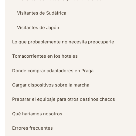
Visitantes de Sudáfrica
Visitantes de Japón
Lo que probablemente no necesita preocuparle
Tomacorrientes en los hoteles
Dónde comprar adaptadores en Praga
Cargar dispositivos sobre la marcha
Preparar el equipaje para otros destinos checos
Qué haríamos nosotros
Errores frecuentes