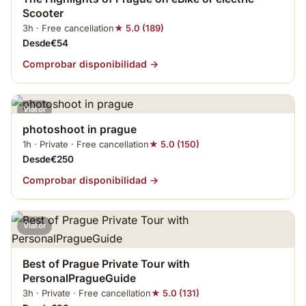
Scooter
3h · Free cancellation
★ 5.0 (189)
Desde€54
Comprobar disponibilidad →
Viator
photoshoot in prague
1h · Private · Free cancellation
★ 5.0 (150)
Desde€250
Comprobar disponibilidad →
Viator
Best of Prague Private Tour with
PersonalPragueGuide
3h · Private · Free cancellation
★ 5.0 (131)