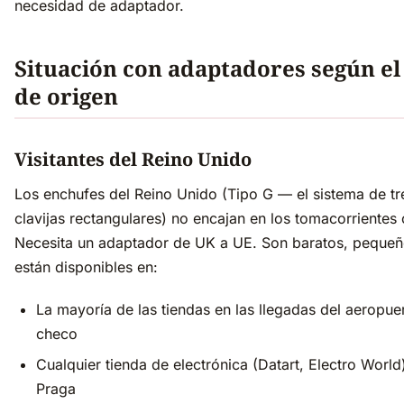
necesidad de adaptador.
Situación con adaptadores según el
de origen
Visitantes del Reino Unido
Los enchufes del Reino Unido (Tipo G — el sistema de tr
clavijas rectangulares) no encajan en los tomacorrientes
Necesita un adaptador de UK a UE. Son baratos, pequeñ
están disponibles en:
La mayoría de las tiendas en las llegadas del aeropue
checo
Cualquier tienda de electrónica (Datart, Electro World
Praga