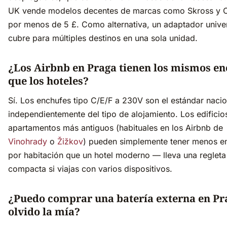
UK vende modelos decentes de marcas como Skross y
por menos de 5 £. Como alternativa, un adaptador univer
cubre para múltiples destinos en una sola unidad.
¿Los Airbnb en Praga tienen los mismos en
que los hoteles?
Sí. Los enchufes tipo C/E/F a 230V son el estándar nacio
independientemente del tipo de alojamiento. Los edificio
apartamentos más antiguos (habituales en los Airbnb de
Vinohrady
o
Žižkov
) pueden simplemente tener menos e
por habitación que un hotel moderno — lleva una regleta
compacta si viajas con varios dispositivos.
¿Puedo comprar una batería externa en Pra
olvido la mía?