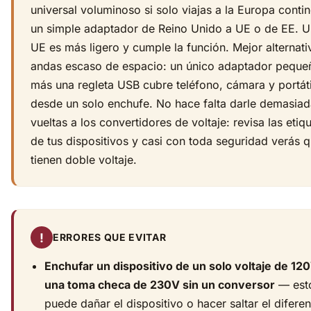
universal voluminoso si solo viajas a la Europa contin
un simple adaptador de Reino Unido a UE o de EE. U
UE es más ligero y cumple la función. Mejor alternati
andas escaso de espacio: un único adaptador peque
más una regleta USB cubre teléfono, cámara y portáti
desde un solo enchufe. No hace falta darle demasia
vueltas a los convertidores de voltaje: revisa las etiq
de tus dispositivos y casi con toda seguridad verás 
tienen doble voltaje.
!
ERRORES QUE EVITAR
Enchufar un dispositivo de un solo voltaje de 12
una toma checa de 230V sin un conversor
— est
puede dañar el dispositivo o hacer saltar el diferen