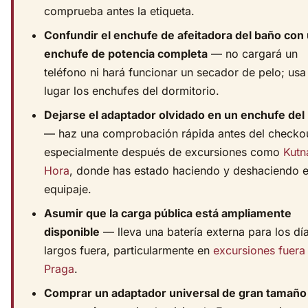
comprueba antes la etiqueta.
Confundir el enchufe de afeitadora del baño con
enchufe de potencia completa
— no cargará un
teléfono ni hará funcionar un secador de pelo; usa
lugar los enchufes del dormitorio.
Dejarse el adaptador olvidado en un enchufe del 
— haz una comprobación rápida antes del checkou
especialmente después de excursiones como
Kutn
Hora
, donde has estado haciendo y deshaciendo e
equipaje.
Asumir que la carga pública está ampliamente
disponible
— lleva una batería externa para los dí
largos fuera, particularmente en
excursiones fuera
Praga
.
Comprar un adaptador universal de gran tamaño