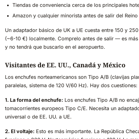
Tiendas de conveniencia cerca de los principales hote
Amazon y cualquier minorista antes de salir del Reino
Un adaptador básico de UK a UE cuesta entre 150 y 25
(~6-10 €) localmente. Comprelo antes de salir — es má
y no tendrá que buscarlo en el aeropuerto.
Visitantes de EE. UU., Canadá y México
Los enchufes norteamericanos son Tipo A/B (clavijas pla
paralelas, sistema de 120 V/60 Hz). Hay dos cuestiones:
1. La forma del enchufe:
Los enchufes Tipo A/B no encaj
tomacorrientes europeos Tipo C/E. Necesita un adaptad
universal o de EE. UU. a UE.
2. El voltaje:
Esto es más importante. La República Chec