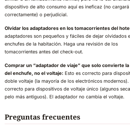
dispositivo de alto consumo aquí es ineficaz (no cargará
correctamente) o perjudicial.
Olvidar los adaptadores en los tomacorrientes del hote
adaptadores son pequeños y fáciles de dejar olvidados e
enchufes de la habitación. Haga una revisión de los
tomacorrientes antes del check-out.
Comprar un “adaptador de viaje” que solo convierte la
del enchufe, no el voltaje:
Esto es correcto para disposi
doble voltaje (la mayoría de los electrónicos modernos).
correcto para dispositivos de voltaje único (algunos sec
pelo más antiguos). El adaptador no cambia el voltaje.
Preguntas frecuentes