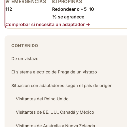
🚨 EMERGENCIAS
💶 PROPINAS
112
Redondear o ~5–10
% se agradece
Comprobar si necesita un adaptador →
CONTENIDO
De un vistazo
El sistema eléctrico de Praga de un vistazo
Situación con adaptadores según el país de origen
Visitantes del Reino Unido
Visitantes de EE. UU., Canadá y México
Visitantes de Australia y Nueva Zelanda