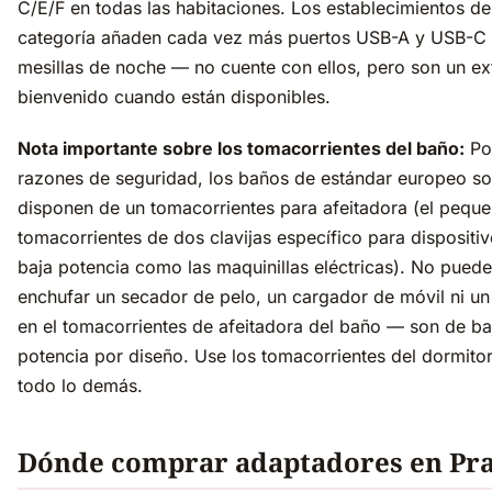
C/E/F en todas las habitaciones. Los establecimientos d
categoría añaden cada vez más puertos USB-A y USB-C 
mesillas de noche — no cuente con ellos, pero son un ex
bienvenido cuando están disponibles.
Nota importante sobre los tomacorrientes del baño:
Po
razones de seguridad, los baños de estándar europeo so
disponen de un tomacorrientes para afeitadora (el pequ
tomacorrientes de dos clavijas específico para dispositi
baja potencia como las maquinillas eléctricas). No puede
enchufar un secador de pelo, un cargador de móvil ni un 
en el tomacorrientes de afeitadora del baño — son de ba
potencia por diseño. Use los tomacorrientes del dormitor
todo lo demás.
Dónde comprar adaptadores en Pr