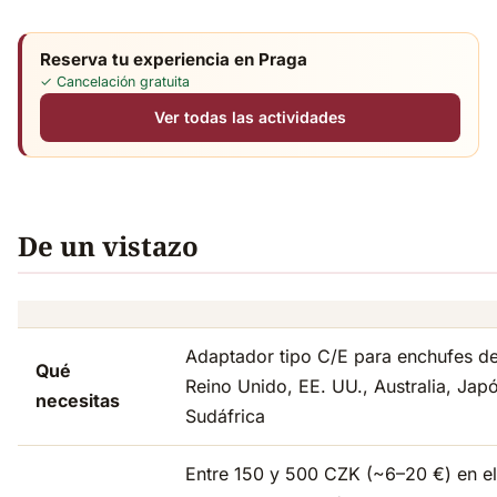
Reserva tu experiencia en Praga
✓ Cancelación gratuita
Ver todas las actividades
De un vistazo
Adaptador tipo C/E para enchufes de
Qué
Reino Unido, EE. UU., Australia, Jap
necesitas
Sudáfrica
Entre 150 y 500 CZK (~6–20 €) en el