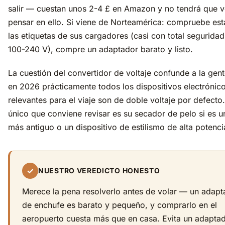
salir — cuestan unos 2-4 £ en Amazon y no tendrá que v
pensar en ello. Si viene de Norteamérica: compruebe es
las etiquetas de sus cargadores (casi con total seguridad
100-240 V), compre un adaptador barato y listo.
La cuestión del convertidor de voltaje confunde a la gent
en 2026 prácticamente todos los dispositivos electrónic
relevantes para el viaje son de doble voltaje por defecto
único que conviene revisar es su secador de pelo si es 
más antiguo o un dispositivo de estilismo de alta potenci
✓
NUESTRO VEREDICTO HONESTO
Merece la pena resolverlo antes de volar — un adapt
de enchufe es barato y pequeño, y comprarlo en el
aeropuerto cuesta más que en casa. Evita un adapta