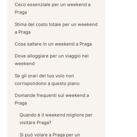
Ceco essenziale per un weekend a
Praga
Stima del costo totale per un weekend
a Praga
Cosa saltare in un weekend a Praga
Dove alloggiare per un viaggio nel
weekend
Se gli orari del tuo volo non
corrispondono a questo piano
Domande frequenti sul weekend a
Praga
Quando è il weekend migliore per
visitare Praga?
Si può volare a Praga per un