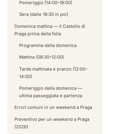
Pomeriggio (14:00–18:00)
Sera (dalle 18:30 in poi)
Domenica mattina — il Castello di
Praga prima della folla
Programma della domenica
Mattina (08:30–12:00)
Tarda mattinata e pranzo (12:00–
14:00)
Pomeriggio della domenica —
ultima passeggiata e partenza
Errori comuni in un weekend a Praga
Preventivo per un weekend a Praga
(2026)