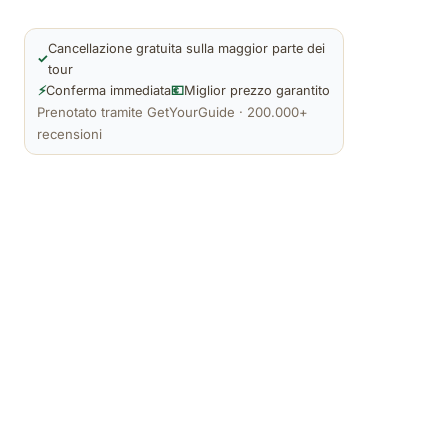
Cancellazione gratuita sulla maggior parte dei
✓
tour
⚡
Conferma immediata
💶
Miglior prezzo garantito
Prenotato tramite GetYourGuide · 200.000+
recensioni