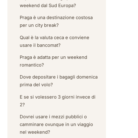
weekend dal Sud Europa?
Praga è una destinazione costosa
per un city break?
Qual è la valuta ceca e conviene
usare il bancomat?
Praga è adatta per un weekend
romantico?
Dove depositare i bagagli domenica
prima del volo?
E se si volessero 3 giorni invece di
2?
Dovrei usare i mezzi pubblici o
camminare ovunque in un viaggio
nel weekend?