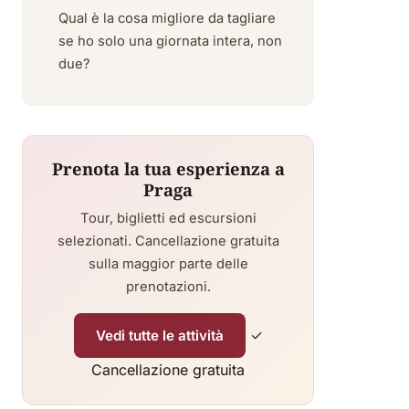
Qual è la cosa migliore da tagliare
se ho solo una giornata intera, non
due?
Prenota la tua esperienza a
Praga
Tour, biglietti ed escursioni
selezionati. Cancellazione gratuita
sulla maggior parte delle
prenotazioni.
✓
Vedi tutte le attività
Cancellazione gratuita