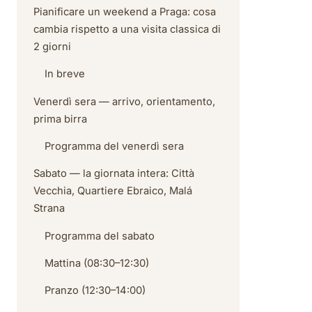
Pianificare un weekend a Praga: cosa
cambia rispetto a una visita classica di
2 giorni
In breve
Venerdì sera — arrivo, orientamento,
prima birra
Programma del venerdì sera
Sabato — la giornata intera: Città
Vecchia, Quartiere Ebraico, Malá
Strana
Programma del sabato
Mattina (08:30–12:30)
Pranzo (12:30–14:00)