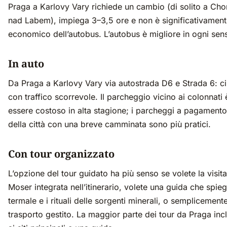
Praga a Karlovy Vary richiede un cambio (di solito a Ch
nad Labem), impiega 3–3,5 ore e non è significativament
economico dell’autobus. L’autobus è migliore in ogni sen
In auto
Da Praga a Karlovy Vary via autostrada D6 e Strada 6: c
con traffico scorrevole. Il parcheggio vicino ai colonnati 
essere costoso in alta stagione; i parcheggi a pagamento 
della città con una breve camminata sono più pratici.
Con tour organizzato
L’opzione del tour guidato ha più senso se volete la visita
Moser integrata nell’itinerario, volete una guida che spieg
termale e i rituali delle sorgenti minerali, o semplicemente
trasporto gestito. La maggior parte dei tour da Praga inc