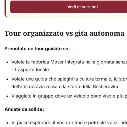
Vedi escursioni
Tour organizzato vs gita autonoma
Prenotate un tour guidato se:
Volete la fabbrica Moser integrata nella giornata senz
il trasporto locale
Volete una guida che spieghi la cultura termale, la stor
dell’aristocrazia russa e la storia della Becherovka
Viaggiate in gruppo dove un veicolo condiviso è più p
Andate da soli se:
Vi piace esplorare al vostro ritmo e potreste voler ind