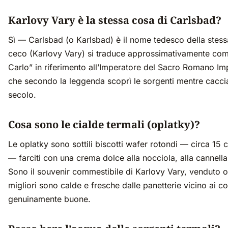
Karlovy Vary è la stessa cosa di Carlsbad?
Sì — Carlsbad (o Karlsbad) è il nome tedesco della stessa
ceco (Karlovy Vary) si traduce approssimativamente com
Carlo” in riferimento all’Imperatore del Sacro Romano Im
che secondo la leggenda scoprì le sorgenti mentre cacci
secolo.
Cosa sono le cialde termali (oplatky)?
Le oplatky sono sottili biscotti wafer rotondi — circa 15
— farciti con una crema dolce alla nocciola, alla cannella 
Sono il souvenir commestibile di Karlovy Vary, venduto 
migliori sono calde e fresche dalle panetterie vicino ai c
genuinamente buone.