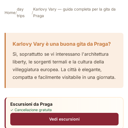
day
Karlovy Vary — guida completa per la gita da
Home
/
/
trips
Praga
Karlovy Vary è una buona gita da Praga?
Sì, soprattutto se vi interessano l'architettura
liberty, le sorgenti termali e la cultura della
villeggiatura europea. La città è elegante,
compatta e facilmente visitabile in una giornata.
Escursioni da Praga
✓ Cancellazione gratuita
Vedi escursioni