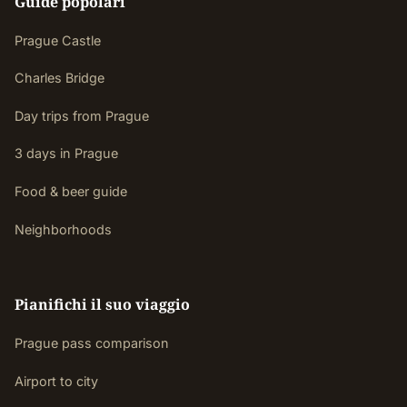
Guide popolari
Prague Castle
Charles Bridge
Day trips from Prague
3 days in Prague
Food & beer guide
Neighborhoods
Pianifichi il suo viaggio
Prague pass comparison
Airport to city