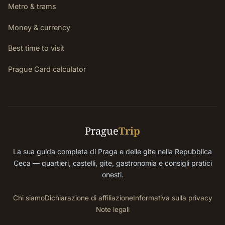
Metro & trams
Money & currency
Best time to visit
Prague Card calculator
Prague
Trip
La sua guida completa di Praga e delle gite nella Repubblica
Ceca — quartieri, castelli, gite, gastronomia e consigli pratici
onesti.
Chi siamo
Dichiarazione di affiliazione
Informativa sulla privacy
Note legali