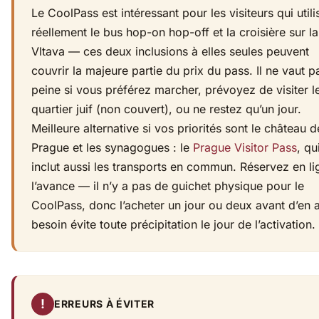
Le CoolPass est intéressant pour les visiteurs qui utili
réellement le bus hop-on hop-off et la croisière sur la
Vltava — ces deux inclusions à elles seules peuvent
couvrir la majeure partie du prix du pass. Il ne vaut p
peine si vous préférez marcher, prévoyez de visiter l
quartier juif (non couvert), ou ne restez qu’un jour.
Meilleure alternative si vos priorités sont le château d
Prague et les synagogues : le
Prague Visitor Pass
, qu
inclut aussi les transports en commun. Réservez en li
l’avance — il n’y a pas de guichet physique pour le
CoolPass, donc l’acheter un jour ou deux avant d’en 
besoin évite toute précipitation le jour de l’activation.
!
ERREURS À ÉVITER