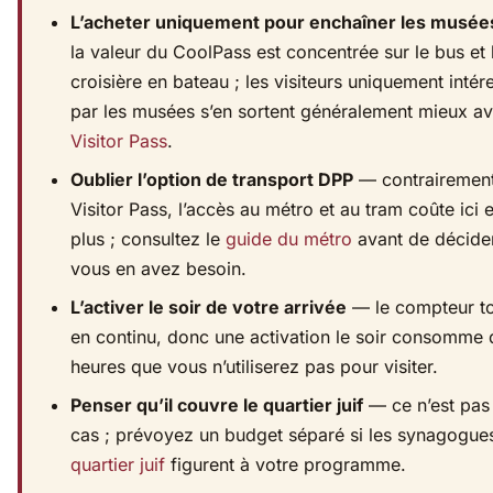
L’acheter uniquement pour enchaîner les musée
la valeur du CoolPass est concentrée sur le bus et 
croisière en bateau ; les visiteurs uniquement intér
par les musées s’en sortent généralement mieux av
Visitor Pass
.
Oublier l’option de transport DPP
— contrairemen
Visitor Pass, l’accès au métro et au tram coûte ici 
plus ; consultez le
guide du métro
avant de décider
vous en avez besoin.
L’activer le soir de votre arrivée
— le compteur t
en continu, donc une activation le soir consomme 
heures que vous n’utiliserez pas pour visiter.
Penser qu’il couvre le quartier juif
— ce n’est pas 
cas ; prévoyez un budget séparé si les synagogue
quartier juif
figurent à votre programme.