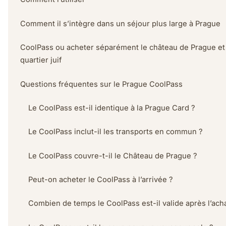
Comment il s’intègre dans un séjour plus large à Prague
CoolPass ou acheter séparément le château de Prague et
quartier juif
Questions fréquentes sur le Prague CoolPass
Le CoolPass est-il identique à la Prague Card ?
Le CoolPass inclut-il les transports en commun ?
Le CoolPass couvre-t-il le Château de Prague ?
Peut-on acheter le CoolPass à l’arrivée ?
Combien de temps le CoolPass est-il valide après l’acha