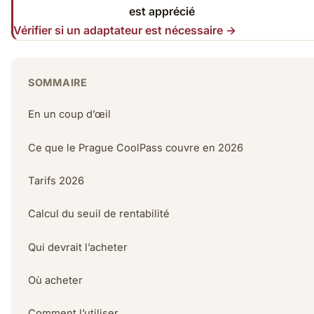
est apprécié
Vérifier si un adaptateur est nécessaire →
SOMMAIRE
En un coup d’œil
Ce que le Prague CoolPass couvre en 2026
Tarifs 2026
Calcul du seuil de rentabilité
Qui devrait l’acheter
Où acheter
Comment l’utiliser