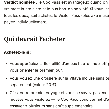
Verdict honnête
: le CoolPass est avantageux quand on u
vraiment la croisière et le bus hop-on hop-off. Si vous le
tous les deux, soit achetez le Visitor Pass (plus axé musé
payez individuellement.
Qui devrait l’acheter
Achetez-le si :
Vous appréciez la flexibilité d’un bus hop-on hop-off 
vous orienter le premier jour.
Vous voulez une croisière sur la Vltava incluse sans p
séparément (valeur 20 €).
C’est votre premier voyage et vous ne savez pas enc
musées vous visiterez — le CoolPass vous permet d’e
essayer » plusieurs sans coût supplémentaire.