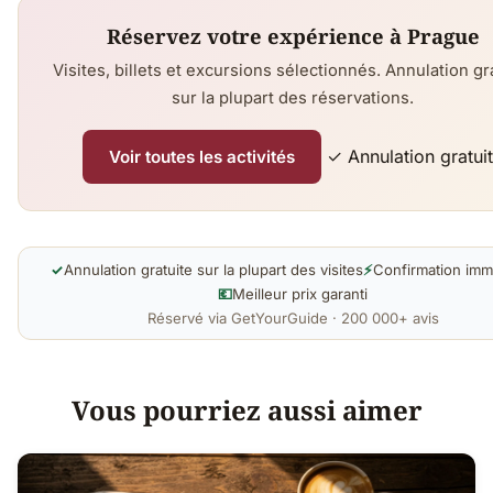
Réservez votre expérience à Prague
Visites, billets et excursions sélectionnés. Annulation gr
sur la plupart des réservations.
✓ Annulation gratui
Voir toutes les activités
✓
Annulation gratuite sur la plupart des visites
⚡
Confirmation imm
💶
Meilleur prix garanti
Réservé via GetYourGuide · 200 000+ avis
Vous pourriez aussi aimer