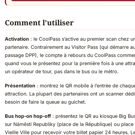
Comment l’utiliser
Activation
: le CoolPass s’active au premier scan chez u
partenaire. Contrairement au Visitor Pass (qui démarre a
passage DPP), le compte à rebours du CoolPass comme
quand vous le présentez pour la première fois à une attr
un opérateur de tour, pas dans le bus ou le métro.
Présentation
: montrez le QR mobile à l’entrée de chaqu
attraction. La plupart des partenaires ont un scanner dé
besoin de faire la queue au guichet.
Bus hop-on hop-off
: présentez le QR au kiosque Big Bu
sur Náměstí Republiky (place de la République) ou place 
Vieille Ville pour recevoir votre billet papier 24 heures. 