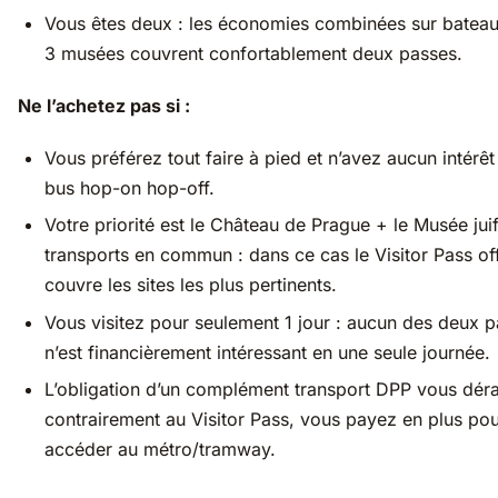
Vous êtes deux : les économies combinées sur batea
3 musées couvrent confortablement deux passes.
Ne l’achetez pas si :
Vous préférez tout faire à pied et n’avez aucun intérêt
bus hop-on hop-off.
Votre priorité est le Château de Prague + le Musée juif
transports en commun : dans ce cas le Visitor Pass off
couvre les sites les plus pertinents.
Vous visitez pour seulement 1 jour : aucun des deux 
n’est financièrement intéressant en une seule journée.
L’obligation d’un complément transport DPP vous dér
contrairement au Visitor Pass, vous payez en plus po
accéder au métro/tramway.