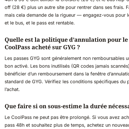
off (28 €) plus un autre site pour rentrer dans ses frais. F
mais cela demande de la rigueur — engagez-vous pour l
et le bus, et le pass est rentable.
Quelle est la politique d’annulation pour le
CoolPass acheté sur GYG ?
Les passes GYG sont généralement non remboursables un
bon activé. Les bons inutilisés (QR codes jamais scannés
bénéficier d’un remboursement dans la fenêtre d’annulati
standard de GYG. Vérifiez les conditions spécifiques du 
l’achat.
Que faire si on sous-estime la durée nécess
Le CoolPass ne peut pas être prolongé. Si vous avez ach
pass 48h et souhaitez plus de temps, achetez un nouvea