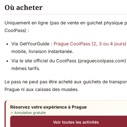
Où acheter
Uniquement en ligne (pas de vente en guichet physique p
CoolPass) :
Via GetYourGuide :
Prague CoolPass (2, 3 ou 4 jours)
mobile, livraison instantanée.
Via le site officiel du CoolPass (praguecoolpass.com
mêmes tarifs.
Le pass ne peut pas être acheté aux guichets de transpor
Prague ni aux caisses des musées.
Réservez votre expérience à Prague
✓ Annulation gratuite
Voir toutes les activités