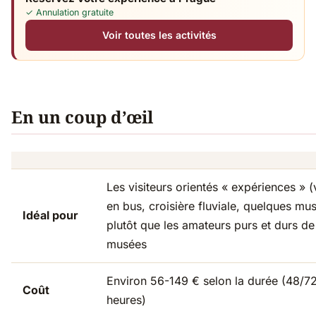
✓ Annulation gratuite
Voir toutes les activités
En un coup d’œil
Les visiteurs orientés « expériences » (v
en bus, croisière fluviale, quelques mu
Idéal pour
plutôt que les amateurs purs et durs de
musées
Environ 56-149 € selon la durée (48/7
Coût
heures)