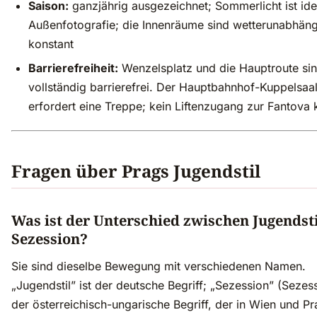
Saison:
ganzjährig ausgezeichnet; Sommerlicht ist ide
Außenfotografie; die Innenräume sind wetterunabhäng
konstant
Barrierefreiheit:
Wenzelsplatz und die Hauptroute si
vollständig barrierefrei. Der Hauptbahnhof-Kuppelsaa
erfordert eine Treppe; kein Liftenzugang zur Fantova
Fragen über Prags Jugendstil
Was ist der Unterschied zwischen Jugendst
Sezession?
Sie sind dieselbe Bewegung mit verschiedenen Namen.
„Jugendstil” ist der deutsche Begriff; „Sezession” (Sezess
der österreichisch-ungarische Begriff, der in Wien und Pr