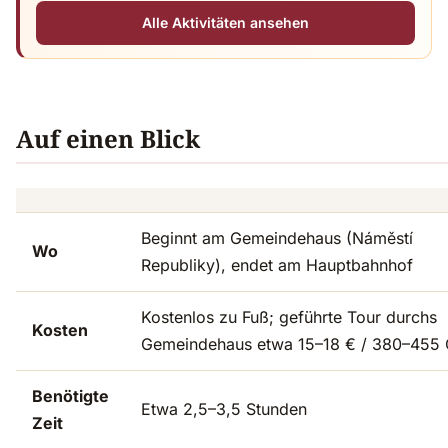
Alle Aktivitäten ansehen
Auf einen Blick
Beginnt am Gemeindehaus (Náměstí
Wo
Republiky), endet am Hauptbahnhof
Kostenlos zu Fuß; geführte Tour durchs
Kosten
Gemeindehaus etwa 15–18 € / 380–455
Benötigte
Etwa 2,5–3,5 Stunden
Zeit