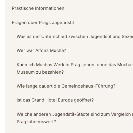
Praktische Informationen
Fragen über Prags Jugendstil
Was ist der Unterschied zwischen Jugendstil und Seze
Wer war Alfons Mucha?
Kann ich Muchas Werk in Prag sehen, ohne das Mucha
Museum zu bezahlen?
Wie lange dauert die Gemeindehaus-Führung?
Ist das Grand Hotel Europa geöffnet?
Welche anderen Jugendstil-Städte sind zum Vergleich 
Prag lohnenswert?