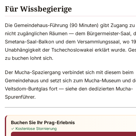
Für Wissbegierige
Die Gemeindehaus-Führung (90 Minuten) gibt Zugang zu
nicht zugänglichen Räumen — dem Bürgermeister-Saal, 
Smetana-Saal-Balkon und dem Versammlungssaal, wo 19
Unabhängigkeit der Tschechoslowakei erklärt wurde. Ge
zu buchen lohnt sich.
Der Mucha-Spaziergang verbindet sich mit diesem beim
Gemeindehaus und setzt sich zum Mucha-Museum und 
Veitsdom-Buntglas fort — siehe den dedizierten Mucha-
Spurenführer.
Buchen Sie Ihr Prag-Erlebnis
✓ Kostenlose Stornierung