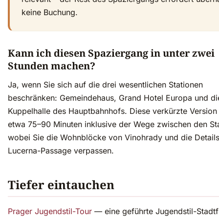
keine Buchung.
Kann ich diesen Spaziergang in unter zwei
Stunden machen?
Ja, wenn Sie sich auf die drei wesentlichen Stationen
beschränken: Gemeindehaus, Grand Hotel Europa und di
Kuppelhalle des Hauptbahnhofs. Diese verkürzte Version
etwa 75–90 Minuten inklusive der Wege zwischen den Sta
wobei Sie die Wohnblöcke von Vinohrady und die Details
Lucerna-Passage verpassen.
Tiefer eintauchen
Prager Jugendstil-Tour
— eine geführte Jugendstil-Stadt