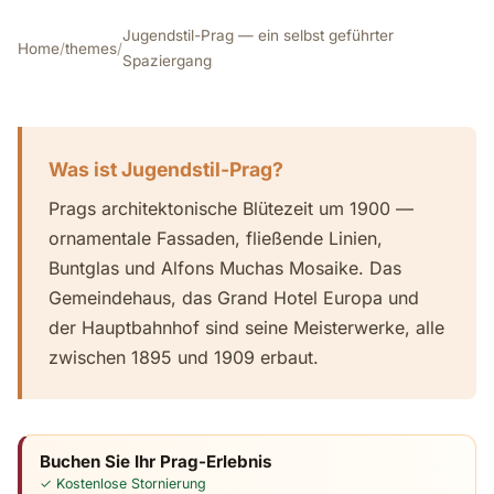
Jugendstil-Prag — ein selbst geführter
Home
/
themes
/
Spaziergang
Was ist Jugendstil-Prag?
Prags architektonische Blütezeit um 1900 —
ornamentale Fassaden, fließende Linien,
Buntglas und Alfons Muchas Mosaike. Das
Gemeindehaus, das Grand Hotel Europa und
der Hauptbahnhof sind seine Meisterwerke, alle
zwischen 1895 und 1909 erbaut.
Buchen Sie Ihr Prag-Erlebnis
✓ Kostenlose Stornierung