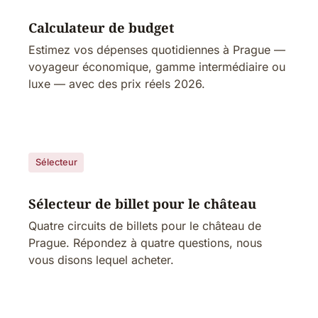
Calculateur de budget
Estimez vos dépenses quotidiennes à Prague —
voyageur économique, gamme intermédiaire ou
luxe — avec des prix réels 2026.
Sélecteur
Sélecteur de billet pour le château
Quatre circuits de billets pour le château de
Prague. Répondez à quatre questions, nous
vous disons lequel acheter.