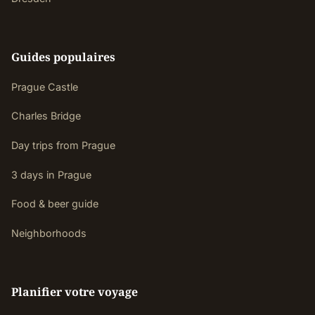
Guides populaires
Prague Castle
Charles Bridge
Day trips from Prague
3 days in Prague
Food & beer guide
Neighborhoods
Planifier votre voyage