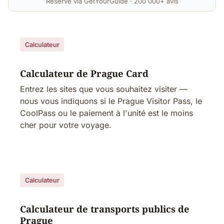
Réservé via GetYourGuide · 200 000+ avis
Calculateur
Calculateur de Prague Card
Entrez les sites que vous souhaitez visiter —
nous vous indiquons si le Prague Visitor Pass, le
CoolPass ou le paiement à l'unité est le moins
cher pour votre voyage.
Calculateur
Calculateur de transports publics de
Prague