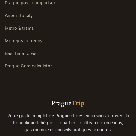
Prague pass comparison
Airport to city
Metro & trams
Money & currency
Best time to visit
Prague Card calculator
Prague
Trip
Votre guide complet de Prague et des excursions à travers la
République tchèque — quartiers, châteaux, excursions,
gastronomie et conseils pratiques honnêtes.