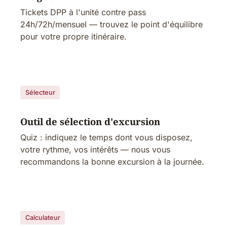
Tickets DPP à l'unité contre pass
24h/72h/mensuel — trouvez le point d'équilibre
pour votre propre itinéraire.
Sélecteur
Outil de sélection d'excursion
Quiz : indiquez le temps dont vous disposez,
votre rythme, vos intérêts — nous vous
recommandons la bonne excursion à la journée.
Calculateur