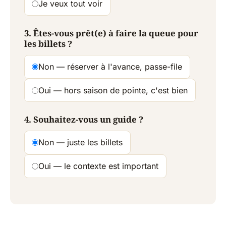
Je veux tout voir
3. Êtes-vous prêt(e) à faire la queue pour
les billets ?
Non — réserver à l'avance, passe-file
Oui — hors saison de pointe, c'est bien
4. Souhaitez-vous un guide ?
Non — juste les billets
Oui — le contexte est important