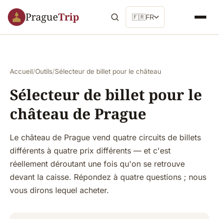
Prague
Trip
🇫🇷
FR
Accueil
/
Outils
/
Sélecteur de billet pour le château
Sélecteur de billet pour le
château de Prague
Le château de Prague vend quatre circuits de billets
différents à quatre prix différents — et c'est
réellement déroutant une fois qu'on se retrouve
devant la caisse. Répondez à quatre questions ; nous
vous dirons lequel acheter.