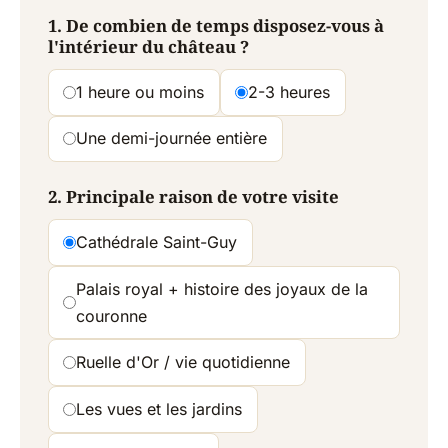
1. De combien de temps disposez-vous à
l'intérieur du château ?
1 heure ou moins
2-3 heures
Une demi-journée entière
2. Principale raison de votre visite
Cathédrale Saint-Guy
Palais royal + histoire des joyaux de la
couronne
Ruelle d'Or / vie quotidienne
Les vues et les jardins