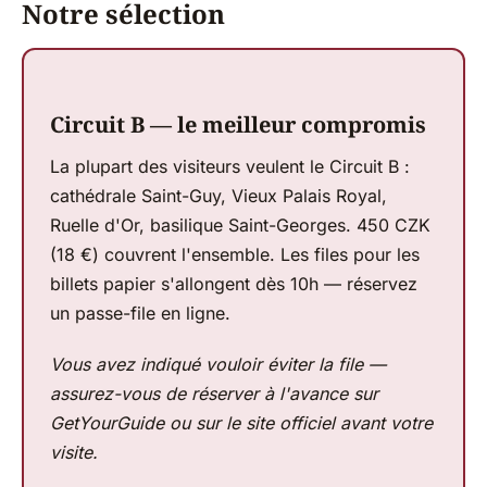
Notre sélection
Circuit B — le meilleur compromis
La plupart des visiteurs veulent le Circuit B :
cathédrale Saint-Guy, Vieux Palais Royal,
Ruelle d'Or, basilique Saint-Georges. 450 CZK
(18 €) couvrent l'ensemble. Les files pour les
billets papier s'allongent dès 10h — réservez
un passe-file en ligne.
Vous avez indiqué vouloir éviter la file —
assurez-vous de réserver à l'avance sur
GetYourGuide ou sur le site officiel avant votre
visite.