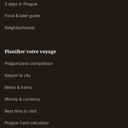
3 days in Prague
Food & beer guide
Neighborhoods
Planifier votre voyage
Prague pass comparison
Airport to city
Metro & trams
Money & currency
Best time to visit
Prague Card calculator