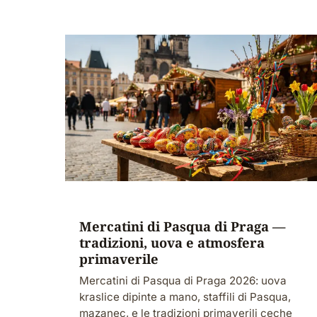
Mercatini di Pasqua di Praga —
tradizioni, uova e atmosfera
primaverile
Mercatini di Pasqua di Praga 2026: uova
kraslice dipinte a mano, staffili di Pasqua,
mazanec, e le tradizioni primaverili ceche