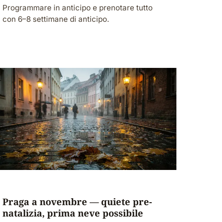
Programmare in anticipo e prenotare tutto
con 6–8 settimane di anticipo.
Praga a novembre — quiete pre-
natalizia, prima neve possibile