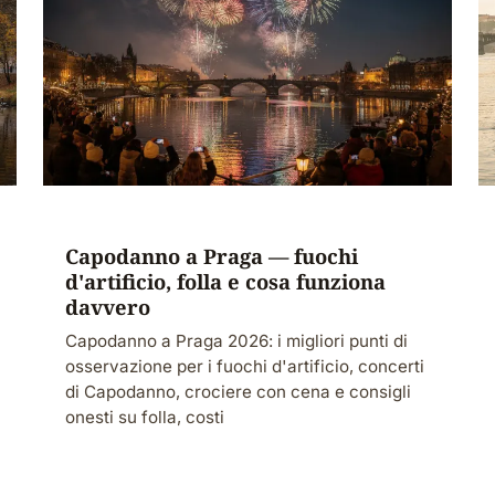
Capodanno a Praga — fuochi
d'artificio, folla e cosa funziona
davvero
Capodanno a Praga 2026: i migliori punti di
osservazione per i fuochi d'artificio, concerti
di Capodanno, crociere con cena e consigli
onesti su folla, costi