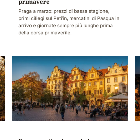
primavere
Praga a marzo: prezzi di bassa stagione,
primi ciliegi sul Petřín, mercatini di Pasqua in
arrivo e giornate sempre più lunghe prima
della corsa primaverile.