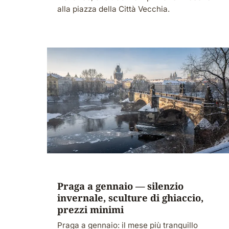
alla piazza della Città Vecchia.
Praga a gennaio — silenzio
invernale, sculture di ghiaccio,
prezzi minimi
Praga a gennaio: il mese più tranquillo