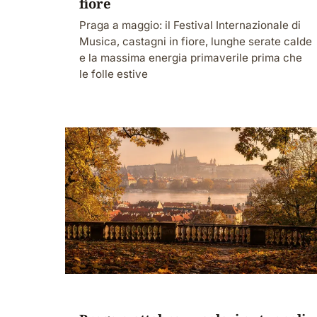
fiore
Praga a maggio: il Festival Internazionale di
Musica, castagni in fiore, lunghe serate calde
e la massima energia primaverile prima che
le folle estive