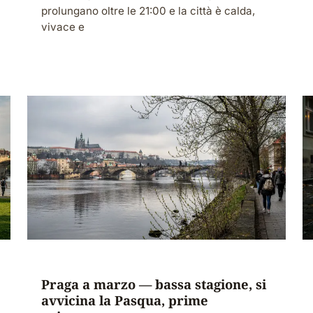
prolungano oltre le 21:00 e la città è calda,
vivace e
Praga a marzo — bassa stagione, si
avvicina la Pasqua, prime