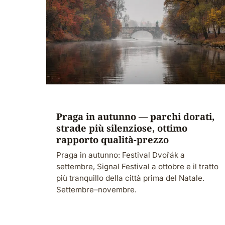
Praga in autunno — parchi dorati,
strade più silenziose, ottimo
rapporto qualità-prezzo
Praga in autunno: Festival Dvořák a
settembre, Signal Festival a ottobre e il tratto
più tranquillo della città prima del Natale.
Settembre–novembre.