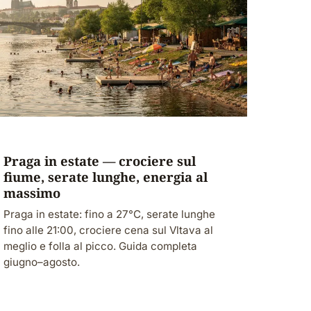
Praga in estate — crociere sul
fiume, serate lunghe, energia al
massimo
Praga in estate: fino a 27°C, serate lunghe
fino alle 21:00, crociere cena sul Vltava al
meglio e folla al picco. Guida completa
giugno–agosto.