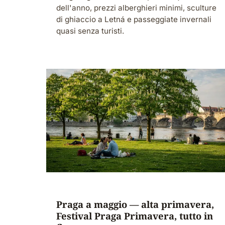
dell'anno, prezzi alberghieri minimi, sculture
di ghiaccio a Letná e passeggiate invernali
quasi senza turisti.
Praga a maggio — alta primavera,
Festival Praga Primavera, tutto in