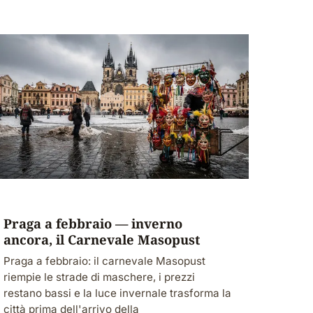
Praga a febbraio — inverno
ancora, il Carnevale Masopust
Praga a febbraio: il carnevale Masopust
riempie le strade di maschere, i prezzi
restano bassi e la luce invernale trasforma la
città prima dell'arrivo della