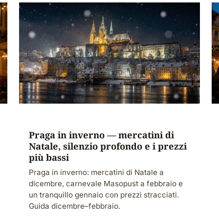
Praga in inverno — mercatini di
Natale, silenzio profondo e i prezzi
più bassi
Praga in inverno: mercatini di Natale a
dicembre, carnevale Masopust a febbraio e
un tranquillo gennaio con prezzi stracciati.
Guida dicembre–febbraio.