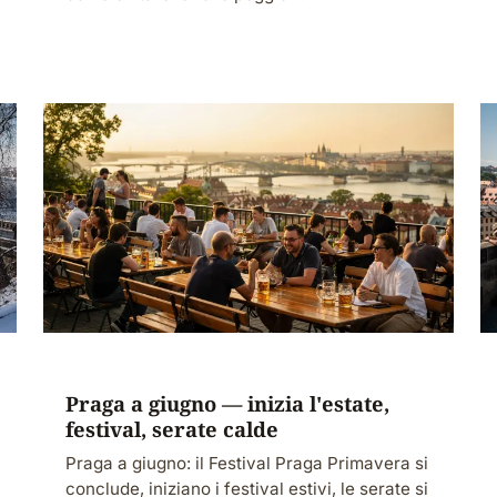
Praga a giugno — inizia l'estate,
festival, serate calde
Praga a giugno: il Festival Praga Primavera si
conclude, iniziano i festival estivi, le serate si