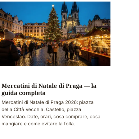
Mercatini di Natale di Praga — la
guida completa
Mercatini di Natale di Praga 2026: piazza
della Città Vecchia, Castello, piazza
Venceslao. Date, orari, cosa comprare, cosa
mangiare e come evitare la folla.