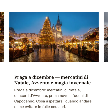
Praga a dicembre — mercatini di
Natale, Avvento e magia invernale
Praga a dicembre: mercatini di Natale,
concerti d'Avvento, prima neve e fuochi di
Capodanno. Cosa aspettarsi, quando andare,
come evitare le folle peggiori.