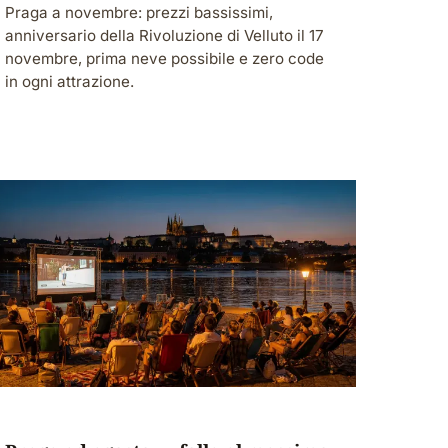
Praga a novembre: prezzi bassissimi,
anniversario della Rivoluzione di Velluto il 17
novembre, prima neve possibile e zero code
in ogni attrazione.