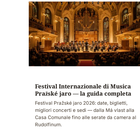
Festival Internazionale di Musica
Pražské jaro — la guida completa
Festival Pražské jaro 2026: date, biglietti,
migliori concerti e sedi — dalla Má vlast alla
Casa Comunale fino alle serate da camera al
Rudolfinum.