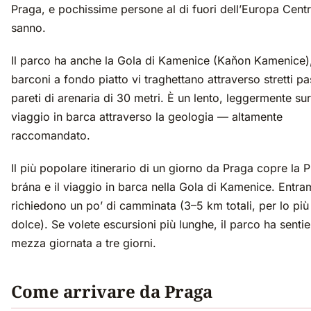
Praga, e pochissime persone al di fuori dell’Europa Centr
sanno.
Il parco ha anche la Gola di Kamenice (Kaňon Kamenice)
barconi a fondo piatto vi traghettano attraverso stretti p
pareti di arenaria di 30 metri. È un lento, leggermente su
viaggio in barca attraverso la geologia — altamente
raccomandato.
Il più popolare itinerario di un giorno da Praga copre la 
brána e il viaggio in barca nella Gola di Kamenice. Entra
richiedono un po’ di camminata (3–5 km totali, per lo più
dolce). Se volete escursioni più lunghe, il parco ha sentie
mezza giornata a tre giorni.
Come arrivare da Praga