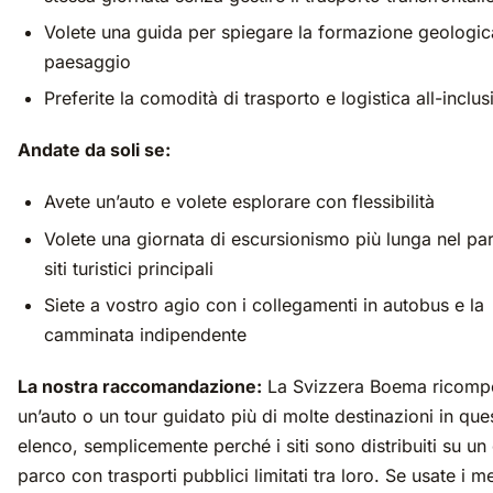
Volete una guida per spiegare la formazione geologica
paesaggio
Preferite la comodità di trasporto e logistica all-inclus
Andate da soli se:
Avete un’auto e volete esplorare con flessibilità
Volete una giornata di escursionismo più lunga nel par
siti turistici principali
Siete a vostro agio con i collegamenti in autobus e la
camminata indipendente
La nostra raccomandazione:
La Svizzera Boema ricomp
un’auto o un tour guidato più di molte destinazioni in que
elenco, semplicemente perché i siti sono distribuiti su un
parco con trasporti pubblici limitati tra loro. Se usate i m