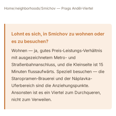
Home
/
neighborhoods
/
Smíchov — Prags Anděl-Viertel
Lohnt es sich, in Smíchov zu wohnen oder
es zu besuchen?
Wohnen — ja, gutes Preis-Leistungs-Verhältnis
mit ausgezeichnetem Metro- und
Straßenbahnanschluss, und die Kleinseite ist 15
Minuten flussaufwärts. Speziell besuchen — die
Staropramen-Brauerei und der Náplavka-
Uferbereich sind die Anziehungspunkte.
Ansonsten ist es ein Viertel zum Durchqueren,
nicht zum Verweilen.