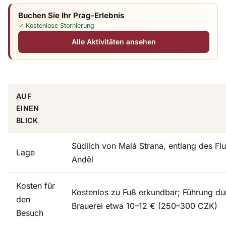
Buchen Sie Ihr Prag-Erlebnis
✓ Kostenlose Stornierung
Alle Aktivitäten ansehen
AUF
EINEN
BLICK
Südlich von Malá Strana, entlang des Flus
Lage
Anděl
Kosten für
Kostenlos zu Fuß erkundbar; Führung du
den
Brauerei etwa 10–12 € (250–300 CZK)
Besuch