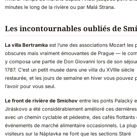
minutes le long de la rivière ou par Malá Strana.
Les incontournables oubliés de Sm
La villa Bertramka
est l’une des associations Mozart les 
obscures mais vraiment émouvantes de Prague — le com
y composa une partie de Don Giovanni lors de son séjou
1787. C’est un petit musée dans une villa du XVIIIe siècle
restaurée, et les jours de semaine en hiver vous pouvez 
l’avoir pour vous seul.
Le front de rivière de Smíchov
entre les ponts Palacký e
Jiráskovo a été considérablement amélioré ces dernières
avec un chemin cyclable et pédestre, des cafés flottants 
événements de marché alimentaire occasionnels. La plup
visiteurs sur la Náplavka ne font que les sections Staré