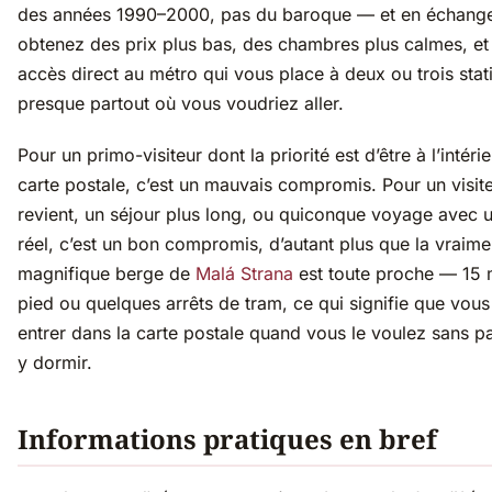
des années 1990–2000, pas du baroque — et en échang
obtenez des prix plus bas, des chambres plus calmes, et
accès direct au métro qui vous place à deux ou trois stat
presque partout où vous voudriez aller.
Pour un primo-visiteur dont la priorité est d’être à l’intéri
carte postale, c’est un mauvais compromis. Pour un visite
revient, un séjour plus long, ou quiconque voyage avec 
réel, c’est un bon compromis, d’autant plus que la vraime
magnifique berge de
Malá Strana
est toute proche — 15 
pied ou quelques arrêts de tram, ce qui signifie que vou
entrer dans la carte postale quand vous le voulez sans p
y dormir.
Informations pratiques en bref