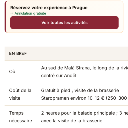
Réservez votre expérience à Prague
✓ Annulation gratuite
Voir toutes les activités
EN BREF
Au sud de Malá Strana, le long de la rivi
Où
centré sur Anděl
Coût de la
Gratuit à pied ; visite de la brasserie
visite
Staropramen environ 10–12 € (250–300
Temps
2 heures pour la balade principale ; 3 h
nécessaire
avec la visite de la brasserie