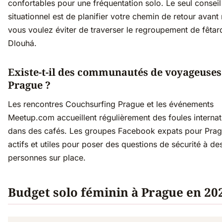
confortables pour une fréquentation solo. Le seul conseil
situationnel est de planifier votre chemin de retour avant 
vous voulez éviter de traverser le regroupement de fêtar
Dlouhá.
Existe-t-il des communautés de voyageuses
Prague ?
Les rencontres Couchsurfing Prague et les événements
Meetup.com accueillent régulièrement des foules internat
dans des cafés. Les groupes Facebook expats pour Prag
actifs et utiles pour poser des questions de sécurité à de
personnes sur place.
Budget solo féminin à Prague en 20