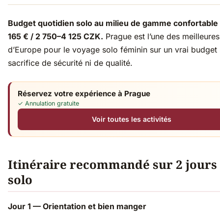
Budget quotidien solo au milieu de gamme confortable 
165 € / 2 750–4 125 CZK.
Prague est l’une des meilleures 
d’Europe pour le voyage solo féminin sur un vrai budget
sacrifice de sécurité ni de qualité.
Réservez votre expérience à Prague
✓ Annulation gratuite
Voir toutes les activités
Itinéraire recommandé sur 2 jours
solo
Jour 1 — Orientation et bien manger