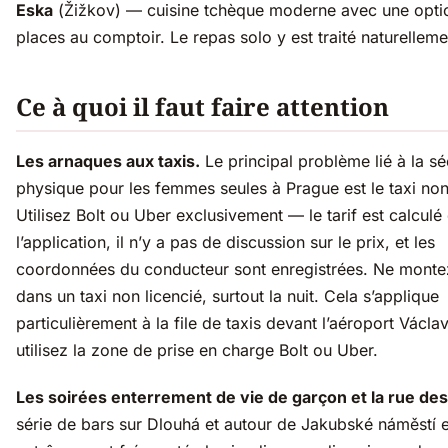
Eska
(Žižkov) — cuisine tchèque moderne avec une opti
places au comptoir. Le repas solo y est traité naturelleme
Ce à quoi il faut faire attention
Les arnaques aux taxis.
Le principal problème lié à la sé
physique pour les femmes seules à Prague est le taxi non 
Utilisez Bolt ou Uber exclusivement — le tarif est calculé
l’application, il n’y a pas de discussion sur le prix, et les
coordonnées du conducteur sont enregistrées. Ne monte
dans un taxi non licencié, surtout la nuit. Cela s’applique
particulièrement à la file de taxis devant l’aéroport Václa
utilisez la zone de prise en charge Bolt ou Uber.
Les soirées enterrement de vie de garçon et la rue des
série de bars sur Dlouhá et autour de Jakubské náměstí e