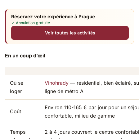
Réservez votre expérience à Prague
✓ Annulation gratuite
Voir toutes les activités
En un coup d’œil
Où se
Vinohrady
— résidentiel, bien éclairé, su
loger
ligne de métro A
Environ 110-165 € par jour pour un séjo
Coût
confortable, milieu de gamme
Temps
2 à 4 jours couvrent le centre conforta