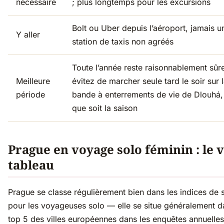
nécessaire
; plus longtemps pour les excursions
Bolt ou Uber depuis l’aéroport, jamais u
Y aller
station de taxis non agréés
Toute l’année reste raisonnablement sûre
Meilleure
évitez de marcher seule tard le soir sur 
période
bande à enterrements de vie de Dlouhá,
que soit la saison
Prague en voyage solo féminin : le v
tableau
Prague se classe régulièrement bien dans les indices de s
pour les voyageuses solo — elle se situe généralement d
top 5 des villes européennes dans les enquêtes annuelles