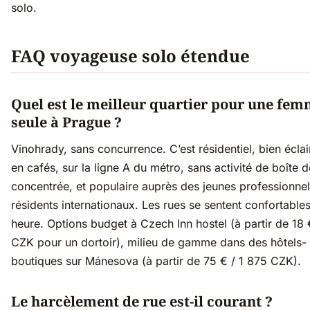
solo.
FAQ voyageuse solo étendue
Quel est le meilleur quartier pour une fe
seule à Prague ?
Vinohrady, sans concurrence. C’est résidentiel, bien écla
en cafés, sur la ligne A du métro, sans activité de boîte d
concentrée, et populaire auprès des jeunes professionnel
résidents internationaux. Les rues se sentent confortables
heure. Options budget à Czech Inn hostel (à partir de 18 
CZK pour un dortoir), milieu de gamme dans des hôtels-
boutiques sur Mánesova (à partir de 75 € / 1 875 CZK).
Le harcèlement de rue est-il courant ?