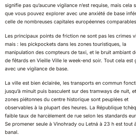
signifie pas qu’aucune vigilance n’est requise, mais cela s
que vous pouvez explorer avec une anxiété de base infér
celle de nombreuses capitales européennes comparables
Les principaux points de friction ne sont pas les crimes v
mais : les pickpockets dans les zones touristiques, la
manipulation des compteurs de taxi, et le bruit ambiant d
de fêtards en Vieille Ville le week-end soir. Tout cela est
avec une vigilance de base.
La ville est bien éclairée, les transports en commun fonc
jusqu’à minuit puis basculent sur des tramways de nuit, et
zones piétonnes du centre historique sont peuplées et
observables à la plupart des heures. La République tchè
faible taux de harcèlement de rue selon les standards eu
Se promener seule à Vinohrady ou Letná à 23 h est tout à
banal.