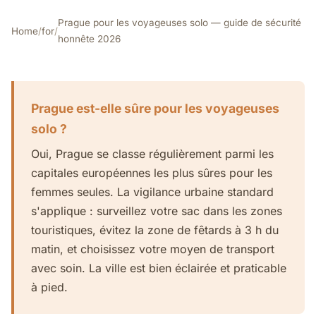
Prague pour les voyageuses solo — guide de sécurité
Home
/
for
/
honnête 2026
Prague est-elle sûre pour les voyageuses
solo ?
Oui, Prague se classe régulièrement parmi les
capitales européennes les plus sûres pour les
femmes seules. La vigilance urbaine standard
s'applique : surveillez votre sac dans les zones
touristiques, évitez la zone de fêtards à 3 h du
matin, et choisissez votre moyen de transport
avec soin. La ville est bien éclairée et praticable
à pied.