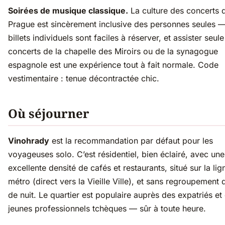
Soirées de musique classique.
La culture des concerts 
Prague est sincèrement inclusive des personnes seules —
billets individuels sont faciles à réserver, et assister seul
concerts de la chapelle des Miroirs ou de la synagogue
espagnole est une expérience tout à fait normale. Code
vestimentaire : tenue décontractée chic.
Où séjourner
Vinohrady
est la recommandation par défaut pour les
voyageuses solo. C’est résidentiel, bien éclairé, avec une
excellente densité de cafés et restaurants, situé sur la li
métro (direct vers la Vieille Ville), et sans regroupement 
de nuit. Le quartier est populaire auprès des expatriés et
jeunes professionnels tchèques — sûr à toute heure.