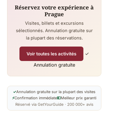
Réservez votre expérience à
Prague
Visites, billets et excursions
sélectionnés. Annulation gratuite sur
la plupart des réservations.
✓
Voir toutes les activités
Annulation gratuite
✓
Annulation gratuite sur la plupart des visites
⚡
Confirmation immédiate
💶
Meilleur prix garanti
Réservé via GetYourGuide · 200 000+ avis