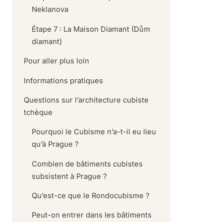
Neklanova
Étape 7 : La Maison Diamant (Dům
diamant)
Pour aller plus loin
Informations pratiques
Questions sur l’architecture cubiste
tchèque
Pourquoi le Cubisme n’a-t-il eu lieu
qu’à Prague ?
Combien de bâtiments cubistes
subsistent à Prague ?
Qu’est-ce que le Rondocubisme ?
Peut-on entrer dans les bâtiments