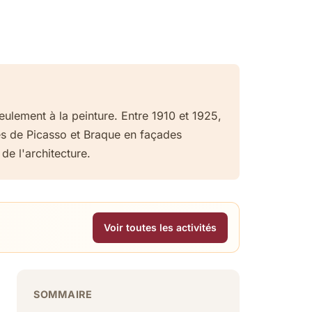
eulement à la peinture. Entre 1910 et 1925,
és de Picasso et Braque en façades
de l'architecture.
Voir toutes les activités
SOMMAIRE