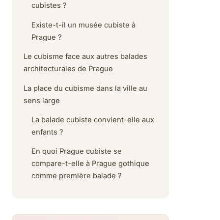
cubistes ?
Existe-t-il un musée cubiste à
Prague ?
Le cubisme face aux autres balades
architecturales de Prague
La place du cubisme dans la ville au
sens large
La balade cubiste convient-elle aux
enfants ?
En quoi Prague cubiste se
compare-t-elle à Prague gothique
comme première balade ?