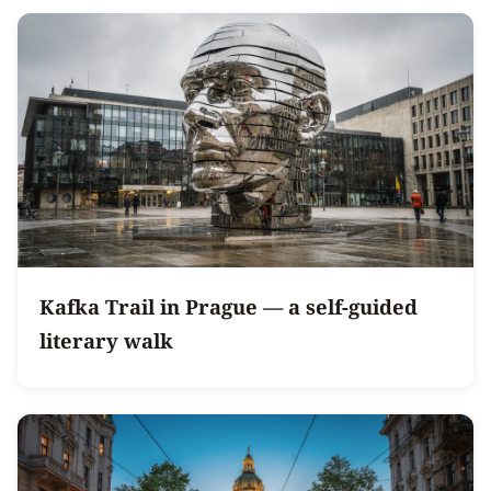
Kafka Trail in Prague — a self-guided
literary walk