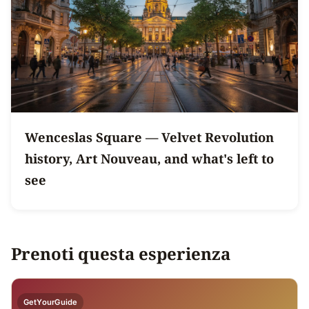
Wenceslas Square — Velvet Revolution
history, Art Nouveau, and what's left to
see
Prenoti questa esperienza
GetYourGuide