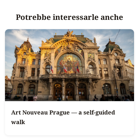
Potrebbe interessarle anche
Art Nouveau Prague — a self-guided
walk