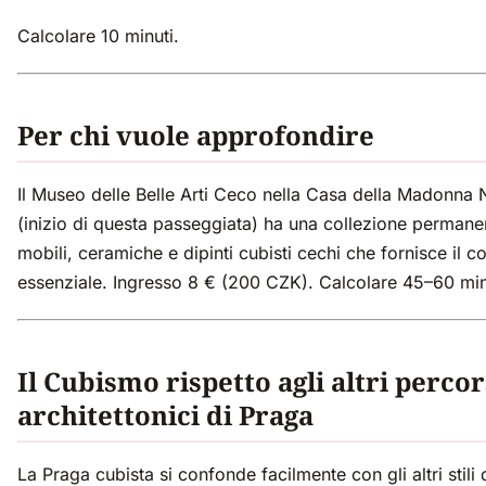
Calcolare 10 minuti.
Per chi vuole approfondire
Il Museo delle Belle Arti Ceco nella Casa della Madonna 
(inizio di questa passeggiata) ha una collezione permane
mobili, ceramiche e dipinti cubisti cechi che fornisce il c
essenziale. Ingresso 8 € (200 CZK). Calcolare 45–60 min
Il Cubismo rispetto agli altri percor
architettonici di Praga
La Praga cubista si confonde facilmente con gli altri stili d