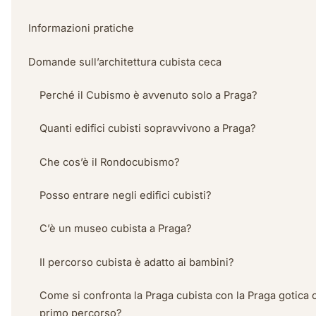
Informazioni pratiche
Domande sull’architettura cubista ceca
Perché il Cubismo è avvenuto solo a Praga?
Quanti edifici cubisti sopravvivono a Praga?
Che cos’è il Rondocubismo?
Posso entrare negli edifici cubisti?
C’è un museo cubista a Praga?
Il percorso cubista è adatto ai bambini?
Come si confronta la Praga cubista con la Praga gotica
primo percorso?