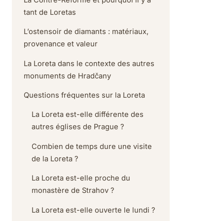
tant de Loretas
L’ostensoir de diamants : matériaux,
provenance et valeur
La Loreta dans le contexte des autres
monuments de Hradčany
Questions fréquentes sur la Loreta
La Loreta est-elle différente des
autres églises de Prague ?
Combien de temps dure une visite
de la Loreta ?
La Loreta est-elle proche du
monastère de Strahov ?
La Loreta est-elle ouverte le lundi ?