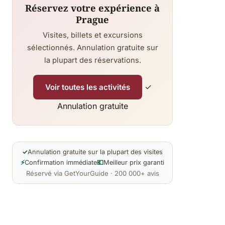
Réservez votre expérience à
Prague
Visites, billets et excursions
sélectionnés. Annulation gratuite sur
la plupart des réservations.
✓
Voir toutes les activités
Annulation gratuite
✓
Annulation gratuite sur la plupart des visites
⚡
Confirmation immédiate
💶
Meilleur prix garanti
Réservé via GetYourGuide · 200 000+ avis