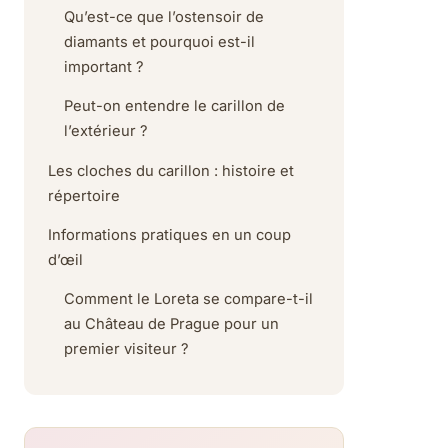
Qu’est-ce que l’ostensoir de
diamants et pourquoi est-il
important ?
Peut-on entendre le carillon de
l’extérieur ?
Les cloches du carillon : histoire et
répertoire
Informations pratiques en un coup
d’œil
Comment le Loreta se compare-t-il
au Château de Prague pour un
premier visiteur ?