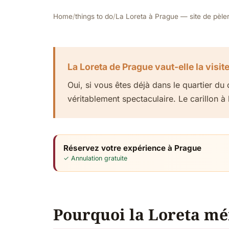
Home
/
things to do
/
La Loreta à Prague — site de pèler
La Loreta de Prague vaut-elle la visite
Oui, si vous êtes déjà dans le quartier d
véritablement spectaculaire. Le carillon à
Réservez votre expérience à Prague
✓ Annulation gratuite
Pourquoi la Loreta mé