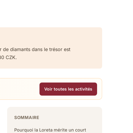
r de diamants dans le trésor est
180 CZK.
Voir toutes les activités
SOMMAIRE
Pourquoi la Loreta mérite un court