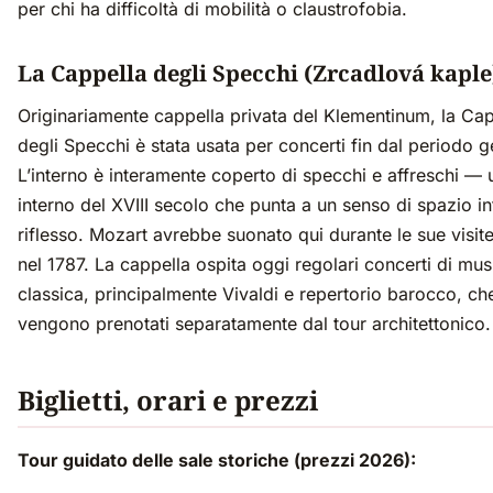
per chi ha difficoltà di mobilità o claustrofobia.
La Cappella degli Specchi (Zrcadlová kaple
Originariamente cappella privata del Klementinum, la Cap
degli Specchi è stata usata per concerti fin dal periodo g
L’interno è interamente coperto di specchi e affreschi — 
interno del XVIII secolo che punta a un senso di spazio in
riflesso. Mozart avrebbe suonato qui durante le sue visit
nel 1787. La cappella ospita oggi regolari concerti di mus
classica, principalmente Vivaldi e repertorio barocco, ch
vengono prenotati separatamente dal tour architettonico.
Biglietti, orari e prezzi
Tour guidato delle sale storiche (prezzi 2026):