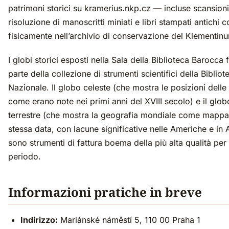
patrimoni storici su kramerius.nkp.cz — incluse scansioni
risoluzione di manoscritti miniati e libri stampati antichi 
fisicamente nell’archivio di conservazione del Klementin
I globi storici esposti nella Sala della Biblioteca Barocca
parte della collezione di strumenti scientifici della Bibliot
Nazionale. Il globo celeste (che mostra le posizioni delle 
come erano note nei primi anni del XVIII secolo) e il glob
terrestre (che mostra la geografia mondiale come mappat
stessa data, con lacune significative nelle Americhe e in 
sono strumenti di fattura boema della più alta qualità per i
periodo.
Informazioni pratiche in breve
Indirizzo:
Mariánské náměstí 5, 110 00 Praha 1