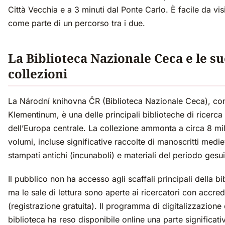
Città Vecchia e a 3 minuti dal Ponte Carlo. È facile da vis
come parte di un percorso tra i due.
La Biblioteca Nazionale Ceca e le su
collezioni
La Národní knihovna ČR (Biblioteca Nazionale Ceca), co
Klementinum, è una delle principali biblioteche di ricerca
dell’Europa centrale. La collezione ammonta a circa 8 mil
volumi, incluse significative raccolte di manoscritti medieva
stampati antichi (incunaboli) e materiali del periodo gesui
Il pubblico non ha accesso agli scaffali principali della bi
ma le sale di lettura sono aperte ai ricercatori con accre
(registrazione gratuita). Il programma di digitalizzazione 
biblioteca ha reso disponibile online una parte significati