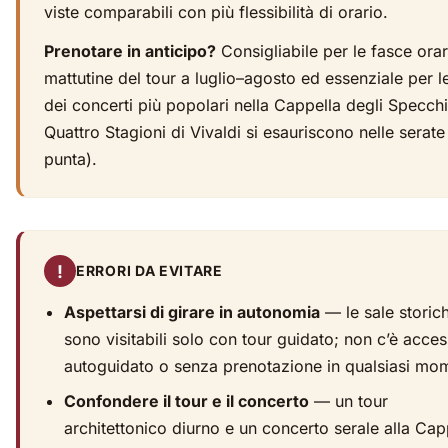
viste comparabili con più flessibilità di orario.
Prenotare in anticipo?
Consigliabile per le fasce orar
mattutine del tour a luglio–agosto ed essenziale per l
dei concerti più popolari nella Cappella degli Specchi
Quattro Stagioni di Vivaldi si esauriscono nelle serate
punta).
!
ERRORI DA EVITARE
Aspettarsi di girare in autonomia
— le sale storic
sono visitabili solo con tour guidato; non c’è acce
autoguidato o senza prenotazione in qualsiasi mo
Confondere il tour e il concerto
— un tour
architettonico diurno e un concerto serale alla Cap