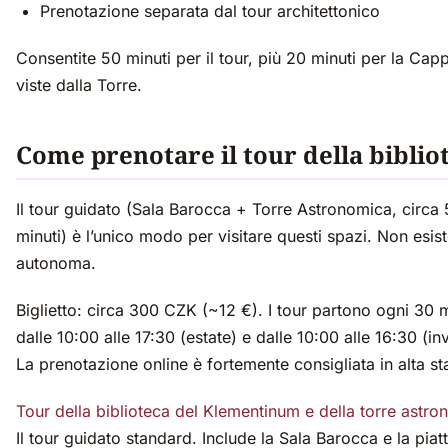
Prenotazione separata dal tour architettonico
Consentite 50 minuti per il tour, più 20 minuti per la Capp
viste dalla Torre.
Come prenotare il tour della biblio
Il tour guidato (Sala Barocca + Torre Astronomica, circa
minuti) è l’unico modo per visitare questi spazi. Non esist
autonoma.
Biglietto: circa 300 CZK (~12 €). I tour partono ogni 30 m
dalle 10:00 alle 17:30 (estate) e dalle 10:00 alle 16:30 (in
La prenotazione online è fortemente consigliata in alta st
Tour della biblioteca del Klementinum e della torre astr
Il tour guidato standard. Include la Sala Barocca e la pia