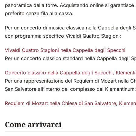
panoramica della torre. Acquistando online si garantisce l
preferito senza fila alla cassa.
Per un concerto di musica classica nella Cappella degli 
con programma specifico Vivaldi Quattro Stagioni:
Vivaldi Quattro Stagioni nella Cappella degli Specchi
Per un concerto classico standard nella Cappella degli S
Concerto classico nella Cappella degli Specchi, Klement
Per una rappresentazione del Requiem di Mozart nella Ch
San Salvatore all’interno del complesso del Klementinum:
Requiem di Mozart nella Chiesa di San Salvatore, Kleme
Come arrivarci