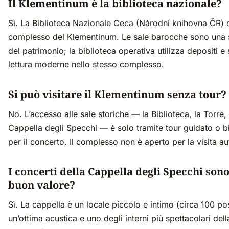
Il Klementinum è la biblioteca nazionale?
Sì. La Biblioteca Nazionale Ceca (Národní knihovna ČR) 
complesso del Klementinum. Le sale barocche sono una 
del patrimonio; la biblioteca operativa utilizza depositi e 
lettura moderne nello stesso complesso.
Si può visitare il Klementinum senza tour?
No. L’accesso alle sale storiche — la Biblioteca, la Torre, 
Cappella degli Specchi — è solo tramite tour guidato o bi
per il concerto. Il complesso non è aperto per la visita 
I concerti della Cappella degli Specchi sono
buon valore?
Sì. La cappella è un locale piccolo e intimo (circa 100 po
un’ottima acustica e uno degli interni più spettacolari della