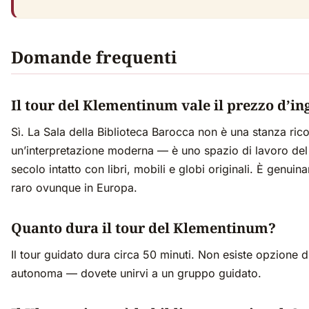
Domande frequenti
Il tour del Klementinum vale il prezzo d’in
Sì. La Sala della Biblioteca Barocca non è una stanza rico
un’interpretazione moderna — è uno spazio di lavoro del 
secolo intatto con libri, mobili e globi originali. È genui
raro ovunque in Europa.
Quanto dura il tour del Klementinum?
Il tour guidato dura circa 50 minuti. Non esiste opzione di
autonoma — dovete unirvi a un gruppo guidato.