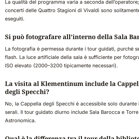
La qualità del programma varia a seconda dell’operatore;
concerti delle Quattro Stagioni di Vivaldi sono solitamen
eseguiti.
Si può fotografare all’interno della Sala B
La fotografia è permessa durante i tour guidati, purché 
flash. La luce artificiale della sala è sufficiente per fotog
ISO elevato (2000–3200 tipicamente necessari).
La visita al Klementinum include la Cappel
degli Specchi?
No, la Cappella degli Specchi è accessibile solo durante 
serali. Il tour guidato diurno include Sala Barocca e Torre
Astronomica.
Qual è la differenza tra il tour della bibliot