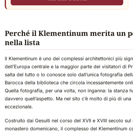
Perché il Klementinum merita un p
nella lista
Il Klementinum è uno dei complessi architettonici più signi
dell’Europa centrale e la maggior parte dei visitatori di P
salta del tutto o lo conosce solo dall’unica fotografia dell
Barocca della biblioteca che circola incessantemente onl
Quella fotografia, per una volta, non inganna: la stanza h
davvero quell’aspetto. Ma nel sito c’è molto di più di una
eccezionale.
Costruito dai Gesuiti nel corso del XVII e XVIII secolo sul 
monastero domenicano, il complesso del Klementinum c