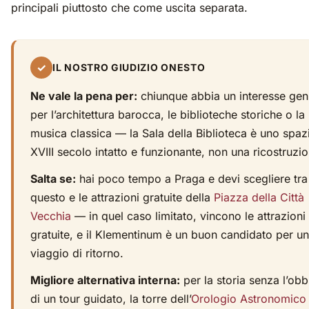
principali piuttosto che come uscita separata.
✓
IL NOSTRO GIUDIZIO ONESTO
Ne vale la pena per:
chiunque abbia un interesse gen
per l’architettura barocca, le biblioteche storiche o la
musica classica — la Sala della Biblioteca è uno spaz
XVIII secolo intatto e funzionante, non una ricostruzio
Salta se:
hai poco tempo a Praga e devi scegliere tra
questo e le attrazioni gratuite della
Piazza della Città
Vecchia
— in quel caso limitato, vincono le attrazioni
gratuite, e il Klementinum è un buon candidato per un
viaggio di ritorno.
Migliore alternativa interna:
per la storia senza l’obb
di un tour guidato, la torre dell’
Orologio Astronomico