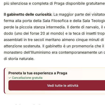
più silenziosa e completa di Praga disponibile gratuitame
Il gabinetto delle curiosità:
La maggior parte dei visitator
ferma alla porta della Sala Filosofica e della Sala Teologi
perde la piccola stanza intermedia. Il dente di narvalo, il 
dodo (uno dei forse 20 al mondo) e la teca di insetti tropi
assemblati in tre secoli meritano almeno cinque minuti di
attenzione sostenuta. Il gabinetto è un promemoria che il
monastero dell’Illuminismo era contemporaneamente un 
di storia naturale.
Prenota la tua esperienza a Praga
✓ Cancellazione gratuita
Vedi tutte le attività