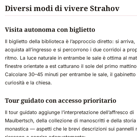
Diversi modi di vivere Strahov
Visita autonoma con biglietto
Il biglietto della biblioteca è l’approccio diretto: si arriva, 
acquista all’ingresso e si percorrono i due corridoi a pro
ritmo. La luce naturale in entrambe le sale è ottima al mat
finestre orientate a est catturano il sole del primo mattino
Calcolare 30–45 minuti per entrambe le sale, il gabinetto 
curiosità e la chiesa.
Tour guidato con accesso prioritario
Il tour guidato aggiunge l’interpretazione dell’affresco di
Maulbertsch, della collezione di manoscritti e della storia
monastica — aspetti che le brevi descrizioni sui pannelli
riescono a coprire adeguatamente: