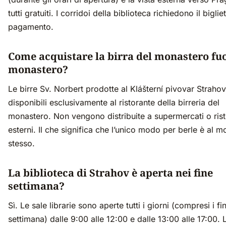
tutti gratuiti. I corridoi della biblioteca richiedono il biglie
pagamento.
Come acquistare la birra del monastero fuo
monastero?
Le birre Sv. Norbert prodotte al Klášterní pivovar Straho
disponibili esclusivamente al ristorante della birreria del
monastero. Non vengono distribuite a supermercati o rist
esterni. Il che significa che l’unico modo per berle è al 
stesso.
La biblioteca di Strahov è aperta nei fine
settimana?
Sì. Le sale librarie sono aperte tutti i giorni (compresi i fi
settimana) dalle 9:00 alle 12:00 e dalle 13:00 alle 17:00. 