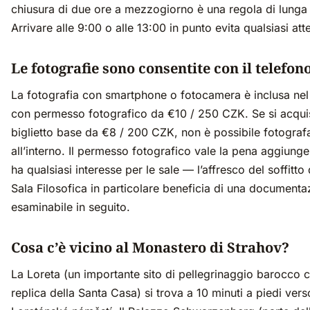
chiusura di due ore a mezzogiorno è una regola di lunga
Arrivare alle 9:00 o alle 13:00 in punto evita qualsiasi att
Le fotografie sono consentite con il telefon
La fotografia con smartphone o fotocamera è inclusa nel 
con permesso fotografico da €10 / 250 CZK. Se si acquis
biglietto base da €8 / 200 CZK, non è possibile fotograf
all’interno. Il permesso fotografico vale la pena aggiunge
ha qualsiasi interesse per le sale — l’affresco del soffitto 
Sala Filosofica in particolare beneficia di una documenta
esaminabile in seguito.
Cosa c’è vicino al Monastero di Strahov?
La Loreta (un importante sito di pellegrinaggio barocco 
replica della Santa Casa) si trova a 10 minuti a piedi vers