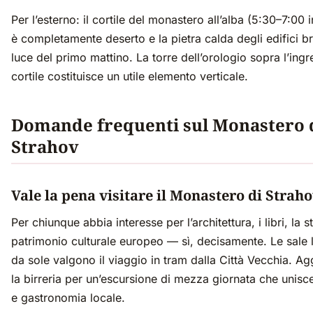
Per l’esterno: il cortile del monastero all’alba (5:30–7:00 i
è completamente deserto e la pietra calda degli edifici bri
luce del primo mattino. La torre dell’orologio sopra l’ingr
cortile costituisce un utile elemento verticale.
Domande frequenti sul Monastero 
Strahov
Vale la pena visitare il Monastero di Strah
Per chiunque abbia interesse per l’architettura, i libri, la st
patrimonio culturale europeo — sì, decisamente. Le sale l
da sole valgono il viaggio in tram dalla Città Vecchia. A
la birreria per un’escursione di mezza giornata che unisce
e gastronomia locale.