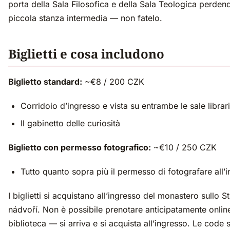
porta della Sala Filosofica e della Sala Teologica perden
piccola stanza intermedia — non fatelo.
Biglietti e cosa includono
Biglietto standard:
~€8 / 200 CZK
Corridoio d’ingresso e vista su entrambe le sale librar
Il gabinetto delle curiosità
Biglietto con permesso fotografico:
~€10 / 250 CZK
Tutto quanto sopra più il permesso di fotografare all’i
I biglietti si acquistano all’ingresso del monastero sullo 
nádvoří. Non è possibile prenotare anticipatamente online
biblioteca — si arriva e si acquista all’ingresso. Le code 