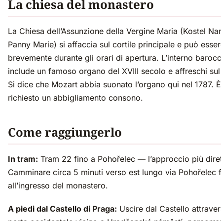
La chiesa del monastero
La Chiesa dell’Assunzione della Vergine Maria (Kostel Na
Panny Marie) si affaccia sul cortile principale e può esser
brevemente durante gli orari di apertura. L’interno baroc
include un famoso organo del XVIII secolo e affreschi sul 
Si dice che Mozart abbia suonato l’organo qui nel 1787. È
richiesto un abbigliamento consono.
Come raggiungerlo
In tram:
Tram 22 fino a Pohořelec — l’approccio più diret
Camminare circa 5 minuti verso est lungo via Pohořelec 
all’ingresso del monastero.
A piedi dal Castello di Praga:
Uscire dal Castello attraver