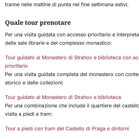
tranne nelle mattine di punta nei fine settimana estivi.
Quale tour prenotare
Per una visita guidata con accesso prioritario e interpret
delle sale librarie e del complesso monastico:
Tour guidato al Monastero di Strahov e biblioteca con a
prioritario
Per una visita guidata completa del monastero con conte
storico e delle collezioni:
Tour guidato al Monastero di Strahov e biblioteca
Per una combinazione che include il quartiere del castell
visita a piedi e tram:
Tour a piedi con tram del Castello di Praga e dintorni