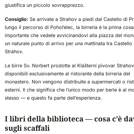
giustifica un piccolo sovrapprezzo.
Consiglio:
Se arrivate a Strahov a piedi dal Castello di P
lungo il percorso di Pohořelec, la birreria è la prima cosa
importante che vedete avvicinandovi alla piazza del mon
un naturale punto di arrivo per una mattinata tra Castello
Strahov.
Le birre Sv. Norbert prodotte al Klášterní pivovar Straho
disponibili esclusivamente al ristorante della birreria del
monastero. Non vengono distribuite a supermercati o rist
esterni. Il che significa che l’unico modo per berle è al 
stesso — e questo fa parte dell’esperienza.
I libri della biblioteca — cosa c’è d
sugli scaffali