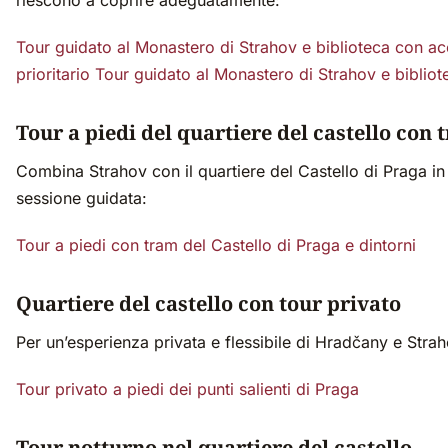
Tour guidato al Monastero di Strahov e biblioteca con a
prioritario
Tour guidato al Monastero di Strahov e bibliot
Tour a piedi del quartiere del castello con 
Combina Strahov con il quartiere del Castello di Praga in
sessione guidata:
Tour a piedi con tram del Castello di Praga e dintorni
Quartiere del castello con tour privato
Per un’esperienza privata e flessibile di Hradčany e Strah
Tour privato a piedi dei punti salienti di Praga
Tour notturno nel quartiere del castello