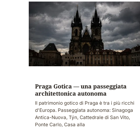
Praga Gotica — una passeggiata
architettonica autonoma
Il patrimonio gotico di Praga è tra i più ricchi
d'Europa. Passeggiata autonoma: Sinagoga
Antica-Nuova, Týn, Cattedrale di San Vito,
Ponte Carlo, Casa alla