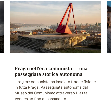
Praga nell'era comunista — una
passeggiata storica autonoma
Il regime comunista ha lasciato tracce fisiche
in tutta Praga. Passeggiata autonoma dal
Museo del Comunismo attraverso Piazza
Venceslao fino al basamento