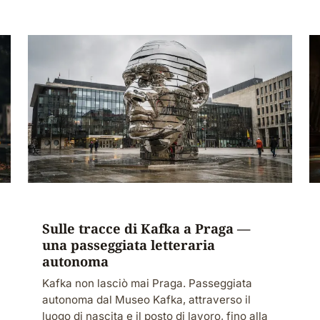
Sulle tracce di Kafka a Praga —
una passeggiata letteraria
autonoma
Kafka non lasciò mai Praga. Passeggiata
autonoma dal Museo Kafka, attraverso il
luogo di nascita e il posto di lavoro, fino alla