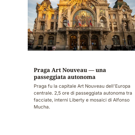
Praga Art Nouveau — una
passeggiata autonoma
Praga fu la capitale Art Nouveau dell'Europa
centrale. 2,5 ore di passeggiata autonoma tra
facciate, interni Liberty e mosaici di Alfonso
Mucha.