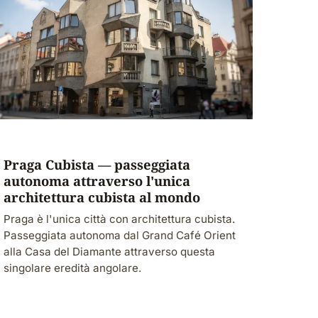
Praga Cubista — passeggiata
autonoma attraverso l'unica
architettura cubista al mondo
Praga è l'unica città con architettura cubista.
Passeggiata autonoma dal Grand Café Orient
alla Casa del Diamante attraverso questa
singolare eredità angolare.