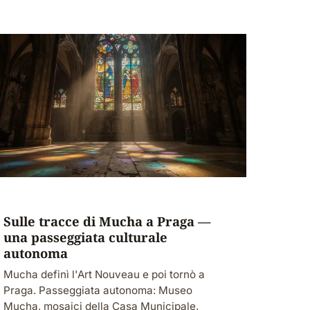
Sulle tracce di Mucha a Praga —
una passeggiata culturale
autonoma
Mucha definì l'Art Nouveau e poi tornò a
Praga. Passeggiata autonoma: Museo
Mucha, mosaici della Casa Municipale,