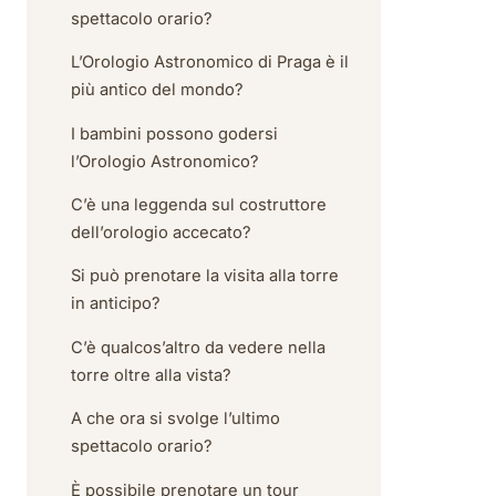
spettacolo orario?
L’Orologio Astronomico di Praga è il
più antico del mondo?
I bambini possono godersi
l’Orologio Astronomico?
C’è una leggenda sul costruttore
dell’orologio accecato?
Si può prenotare la visita alla torre
in anticipo?
C’è qualcos’altro da vedere nella
torre oltre alla vista?
A che ora si svolge l’ultimo
spettacolo orario?
È possibile prenotare un tour