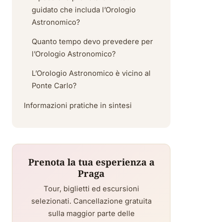
guidato che includa l’Orologio
Astronomico?
Quanto tempo devo prevedere per
l’Orologio Astronomico?
L’Orologio Astronomico è vicino al
Ponte Carlo?
Informazioni pratiche in sintesi
Prenota la tua esperienza a
Praga
Tour, biglietti ed escursioni
selezionati. Cancellazione gratuita
sulla maggior parte delle