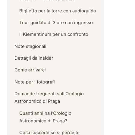
Biglietto per la torre con audioguida
Tour guidato di 3 ore con ingresso
Il Klementinum per un confronto
Note stagionali
Dettagli da insider
Come arrivarci
Note per i fotografi
Domande frequenti sull’Orologio
Astronomico di Praga
Quanti anni ha l’Orologio
Astronomico di Praga?
Cosa succede se si perde lo