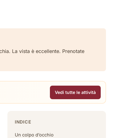
cchia. La vista è eccellente. Prenotate
Vedi tutte le attività
INDICE
Un colpo d’occhio