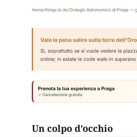
Home
/
things to do
/
Orologio Astronomico di Praga — g
Vale la pena salire sulla torre dell'
Sì, soprattutto se si vuole vedere la piazza
online; in estate le code walk-in superano 
Prenota la tua esperienza a Praga
✓ Cancellazione gratuita
Un colpo d’occhio