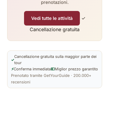
prenotazioni.
✓
Vedi tutte le attività
Cancellazione gratuita
Cancellazione gratuita sulla maggior parte dei
✓
tour
⚡
Conferma immediata
💶
Miglior prezzo garantito
Prenotato tramite GetYourGuide · 200.000+
recensioni