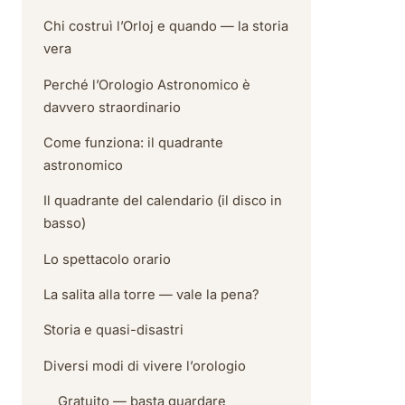
Chi costruì l’Orloj e quando — la storia
vera
Perché l’Orologio Astronomico è
davvero straordinario
Come funziona: il quadrante
astronomico
Il quadrante del calendario (il disco in
basso)
Lo spettacolo orario
La salita alla torre — vale la pena?
Storia e quasi-disastri
Diversi modi di vivere l’orologio
Gratuito — basta guardare