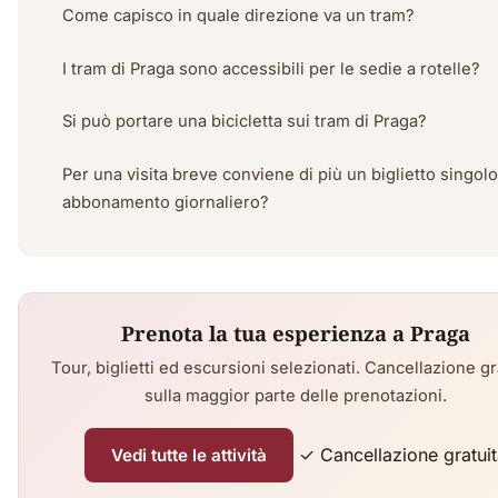
Come capisco in quale direzione va un tram?
I tram di Praga sono accessibili per le sedie a rotelle?
Si può portare una bicicletta sui tram di Praga?
Per una visita breve conviene di più un biglietto singol
abbonamento giornaliero?
Prenota la tua esperienza a Praga
Tour, biglietti ed escursioni selezionati. Cancellazione gr
sulla maggior parte delle prenotazioni.
✓ Cancellazione gratui
Vedi tutte le attività