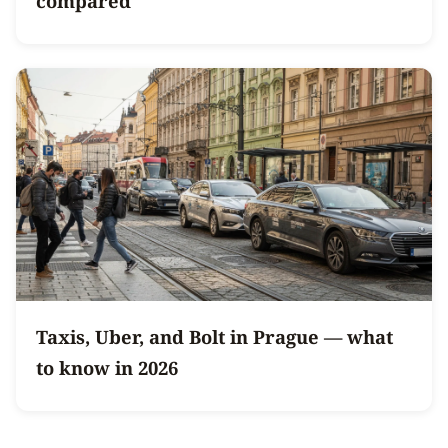
compared
Taxis, Uber, and Bolt in Prague — what
to know in 2026