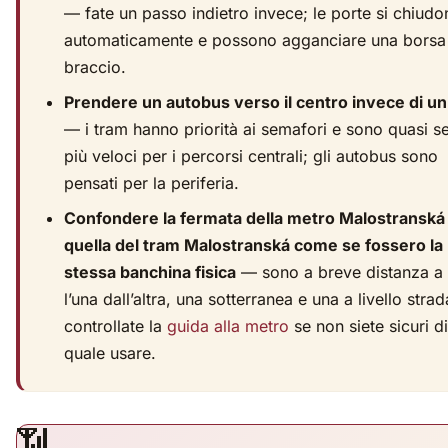
— fate un passo indietro invece; le porte si chiudo
automaticamente e possono agganciare una borsa
braccio.
Prendere un autobus verso il centro invece di un
— i tram hanno priorità ai semafori e sono quasi 
più veloci per i percorsi centrali; gli autobus sono
pensati per la periferia.
Confondere la fermata della metro Malostranská
quella del tram Malostranská come se fossero la
stessa banchina fisica
— sono a breve distanza a 
l’una dall’altra, una sotterranea e una a livello strad
controllate la
guida alla metro
se non siete sicuri di
quale usare.
📶