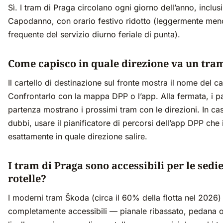
Sì. I tram di Praga circolano ogni giorno dell’anno, inclus
Capodanno, con orario festivo ridotto (leggermente men
frequente del servizio diurno feriale di punta).
Come capisco in quale direzione va un tra
Il cartello di destinazione sul fronte mostra il nome del c
Confrontarlo con la mappa DPP o l’app. Alla fermata, i pa
partenza mostrano i prossimi tram con le direzioni. In ca
dubbi, usare il pianificatore di percorsi dell’app DPP che 
esattamente in quale direzione salire.
I tram di Praga sono accessibili per le sedie
rotelle?
I moderni tram Škoda (circa il 60% della flotta nel 2026
completamente accessibili — pianale ribassato, pedana o 