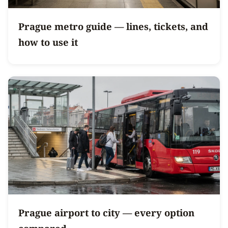
Prague metro guide — lines, tickets, and
how to use it
Prague airport to city — every option