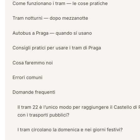
Come funzionano i tram — le cose pratiche
Tram notturni — dopo mezzanotte
Autobus a Praga — quando si usano
Consigli pratici per usare i tram di Praga
Cosa faremmo noi
Errori comuni
Domande frequenti
Il tram 22 è l’unico modo per raggiungere il Castello di
con i trasporti pubblici?
I tram circolano la domenica e nei giorni festivi?